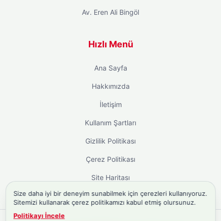
Av. Eren Ali Bingöl
Hızlı Menü
Ana Sayfa
Hakkımızda
İletişim
Kullanım Şartları
Gizlilik Politikası
Çerez Politikası
Site Haritası
Size daha iyi bir deneyim sunabilmek için çerezleri kullanıyoruz.
Sitemizi kullanarak çerez politikamızı kabul etmiş olursunuz.
Politikayı İncele