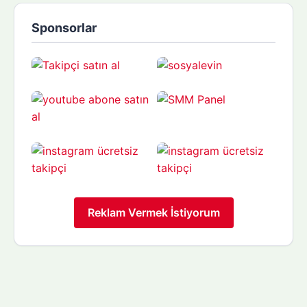
Sponsorlar
Reklam Vermek İstiyorum