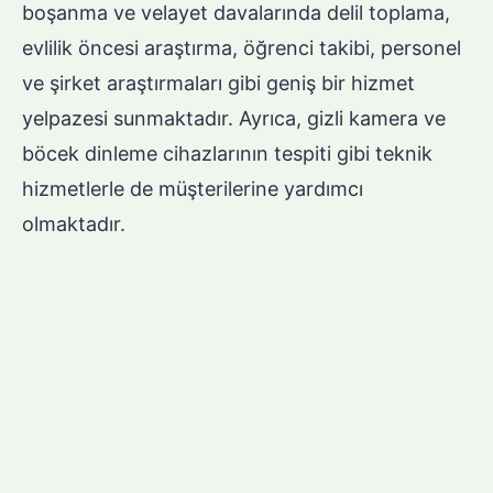
boşanma ve velayet davalarında delil toplama,
evlilik öncesi araştırma, öğrenci takibi, personel
ve şirket araştırmaları gibi geniş bir hizmet
yelpazesi sunmaktadır. Ayrıca, gizli kamera ve
böcek dinleme cihazlarının tespiti gibi teknik
hizmetlerle de müşterilerine yardımcı
olmaktadır.