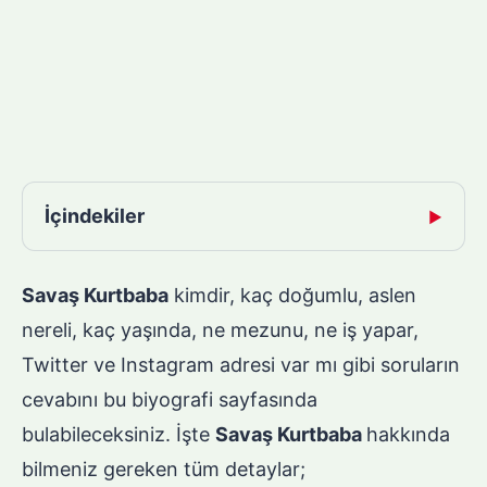
İçindekiler
▶
Savaş Kurtbaba
kimdir, kaç doğumlu, aslen
nereli, kaç yaşında, ne mezunu, ne iş yapar,
Twitter ve Instagram adresi var mı gibi soruların
cevabını bu biyografi sayfasında
bulabileceksiniz. İşte
Savaş Kurtbaba
hakkında
bilmeniz gereken tüm detaylar;