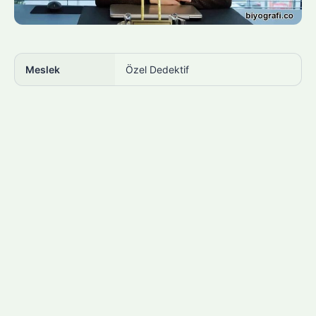
Meslek
Özel Dedektif