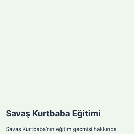
Savaş Kurtbaba Eğitimi
Savaş Kurtbaba’nın eğitim geçmişi hakkında