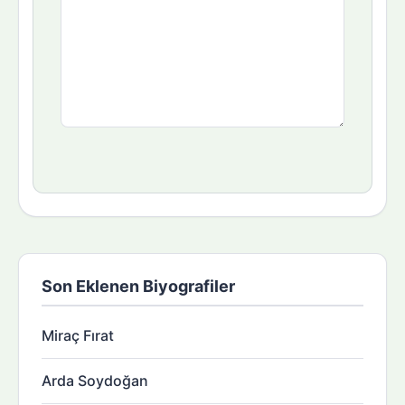
Son Eklenen Biyografiler
Miraç Fırat
Arda Soydoğan