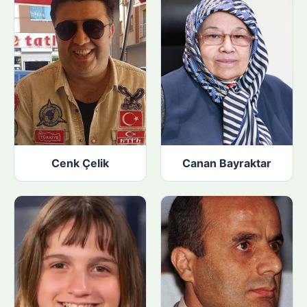
Cenk Çelik
Canan Bayraktar