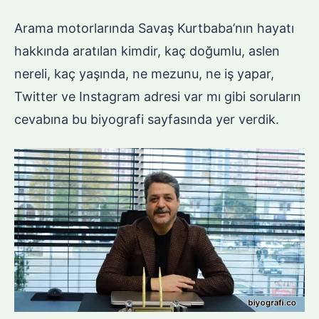
Arama motorlarında Savaş Kurtbaba’nın hayatı
hakkında aratılan kimdir, kaç doğumlu, aslen
nereli, kaç yaşında, ne mezunu, ne iş yapar,
Twitter ve Instagram adresi var mı gibi soruların
cevabına bu biyografi sayfasında yer verdik.