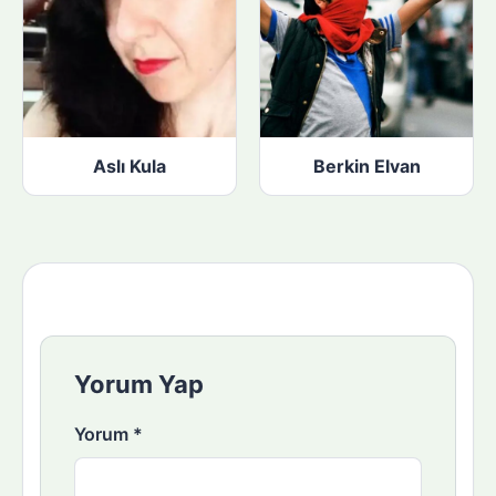
Aslı Kula
Berkin Elvan
Yorum Yap
Yorum
*