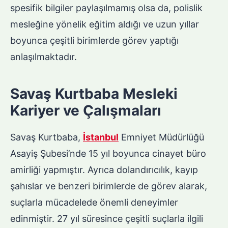
spesifik bilgiler paylaşılmamış olsa da, polislik
mesleğine yönelik eğitim aldığı ve uzun yıllar
boyunca çeşitli birimlerde görev yaptığı
anlaşılmaktadır.
Savaş Kurtbaba Mesleki
Kariyer ve Çalışmaları
Savaş Kurtbaba,
İstanbul
Emniyet Müdürlüğü
Asayiş Şubesi’nde 15 yıl boyunca cinayet büro
amirliği yapmıştır. Ayrıca dolandırıcılık, kayıp
şahıslar ve benzeri birimlerde de görev alarak,
suçlarla mücadelede önemli deneyimler
edinmiştir. 27 yıl süresince çeşitli suçlarla ilgili