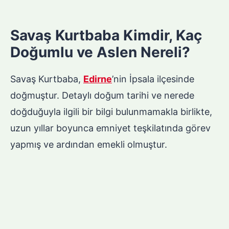
Savaş Kurtbaba Kimdir, Kaç
Doğumlu ve Aslen Nereli?
Savaş Kurtbaba,
Edirne
’nin İpsala ilçesinde
doğmuştur. Detaylı doğum tarihi ve nerede
doğduğuyla ilgili bir bilgi bulunmamakla birlikte,
uzun yıllar boyunca emniyet teşkilatında görev
yapmış ve ardından emekli olmuştur.