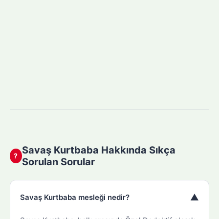
Savaş Kurtbaba Hakkında Sıkça
?
Sorulan Sorular
▼
Savaş Kurtbaba mesleği nedir?