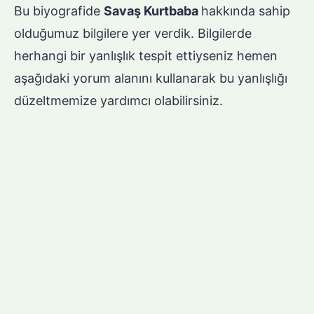
Bu biyografide
Savaş Kurtbaba
hakkında sahip
olduğumuz bilgilere yer verdik. Bilgilerde
herhangi bir yanlışlık tespit ettiyseniz hemen
aşağıdaki yorum alanını kullanarak bu yanlışlığı
düzeltmemize yardımcı olabilirsiniz.