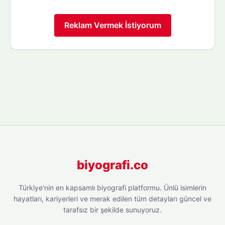
Reklam Vermek İstiyorum
biyografi.co
Türkiye'nin en kapsamlı biyografi platformu. Ünlü isimlerin
hayatları, kariyerleri ve merak edilen tüm detayları güncel ve
tarafsız bir şekilde sunuyoruz.