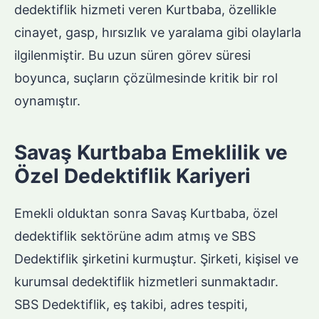
dedektiflik hizmeti veren Kurtbaba, özellikle
cinayet, gasp, hırsızlık ve yaralama gibi olaylarla
ilgilenmiştir. Bu uzun süren görev süresi
boyunca, suçların çözülmesinde kritik bir rol
oynamıştır.
Savaş Kurtbaba Emeklilik ve
Özel Dedektiflik Kariyeri
Emekli olduktan sonra Savaş Kurtbaba, özel
dedektiflik sektörüne adım atmış ve SBS
Dedektiflik şirketini kurmuştur. Şirketi, kişisel ve
kurumsal dedektiflik hizmetleri sunmaktadır.
SBS Dedektiflik, eş takibi, adres tespiti,