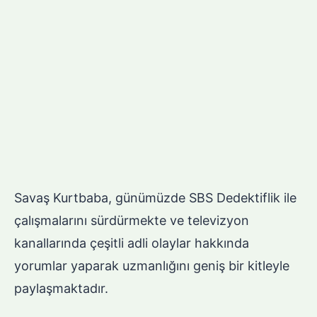
Savaş Kurtbaba, günümüzde SBS Dedektiflik ile
çalışmalarını sürdürmekte ve televizyon
kanallarında çeşitli adli olaylar hakkında
yorumlar yaparak uzmanlığını geniş bir kitleyle
paylaşmaktadır.