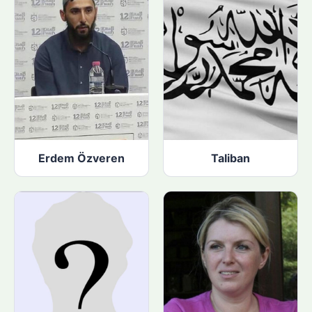
Erdem Özveren
Taliban