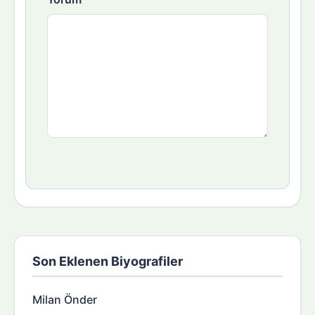
Son Eklenen Biyografiler
Milan Önder