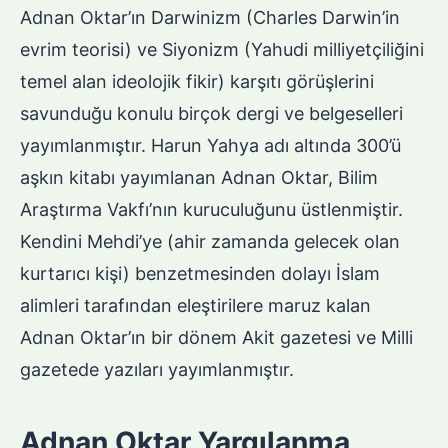
Adnan Oktar’ın Darwinizm (Charles Darwin’in
evrim teorisi) ve Siyonizm (Yahudi milliyetçiliğini
temel alan ideolojik fikir) karşıtı görüşlerini
savunduğu konulu birçok dergi ve belgeselleri
yayımlanmıştır. Harun Yahya adı altında 300’ü
aşkın kitabı yayımlanan Adnan Oktar, Bilim
Araştırma Vakfı’nın kuruculuğunu üstlenmiştir.
Kendini Mehdi’ye (ahir zamanda gelecek olan
kurtarıcı kişi) benzetmesinden dolayı İslam
alimleri tarafından eleştirilere maruz kalan
Adnan Oktar’ın bir dönem Akit gazetesi ve Milli
gazetede yazıları yayımlanmıştır.
Adnan Oktar Yargılanma