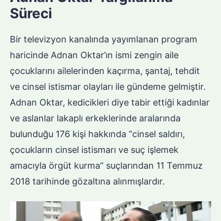
Süreci
Bir televizyon kanalında yayımlanan program
haricinde Adnan Oktar’ın ismi zengin aile
çocuklarını ailelerinden kaçırma, şantaj, tehdit
ve cinsel istismar olayları ile gündeme gelmiştir.
Adnan Oktar, kedicikleri diye tabir ettiği kadınlar
ve aslanlar lakaplı erkeklerinde aralarında
bulunduğu 176 kişi hakkında “cinsel saldırı,
çocukların cinsel istismarı ve suç işlemek
amacıyla örgüt kurma” suçlarından 11 Temmuz
2018 tarihinde gözaltına alınmışlardır.