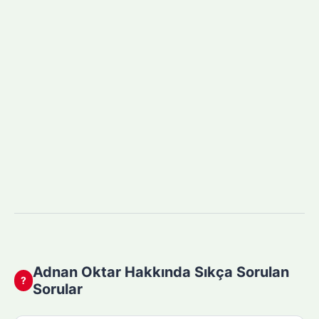
Adnan Oktar Hakkında Sıkça Sorulan
?
Sorular