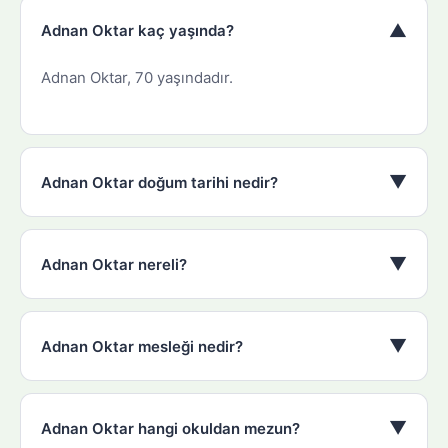
▼
Adnan Oktar kaç yaşında?
Adnan Oktar, 70 yaşındadır.
▼
Adnan Oktar doğum tarihi nedir?
▼
Adnan Oktar nereli?
▼
Adnan Oktar mesleği nedir?
▼
Adnan Oktar hangi okuldan mezun?