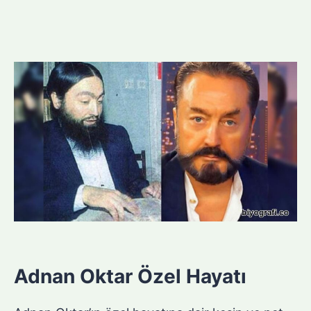
Adnan Oktar Özel Hayatı