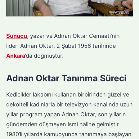
Sunucu
, yazar ve Adnan Oktar Cemaati’nin
lideri Adnan Oktar, 2 Şubat 1956 tarihinde
Ankara
’da doğmuştur.
Adnan Oktar Tanınma Süreci
Kedicikler lakabını kullanan birbirinden güzel ve
dekolteli kadınlarla bir televizyon kanalında uzun
yıllar program yapan Adnan Oktar, son yılların
gündemden düşmeyen ismi haline gelmiştir.
1980’li yıllarda kamuoyunca tanınmaya başlayan