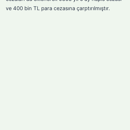
ve 400 bin TL para cezasına çarptırılmıştır.