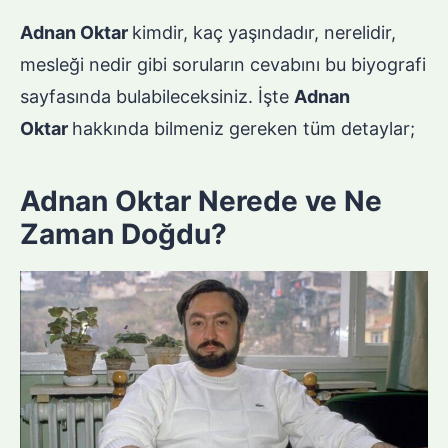
Adnan Oktar
kimdir, kaç yaşındadır, nerelidir,
mesleği nedir gibi soruların cevabını bu biyografi
sayfasında bulabileceksiniz. İşte
Adnan
Oktar
hakkında bilmeniz gereken tüm detaylar;
Adnan Oktar Nerede ve Ne
Zaman Doğdu?