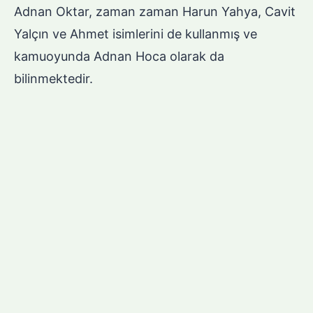
Adnan Oktar, zaman zaman Harun Yahya, Cavit
Yalçın ve Ahmet isimlerini de kullanmış ve
kamuoyunda Adnan Hoca olarak da
bilinmektedir.