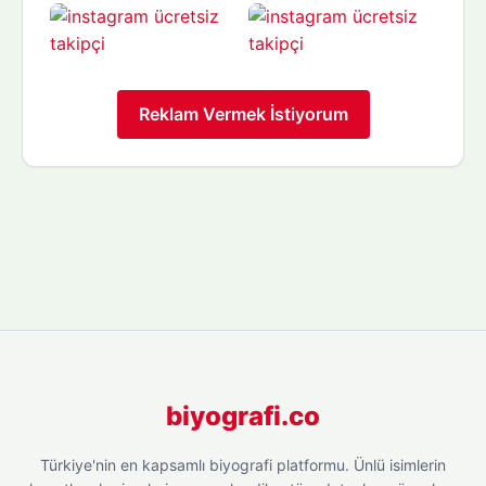
Reklam Vermek İstiyorum
biyografi.co
Türkiye'nin en kapsamlı biyografi platformu. Ünlü isimlerin