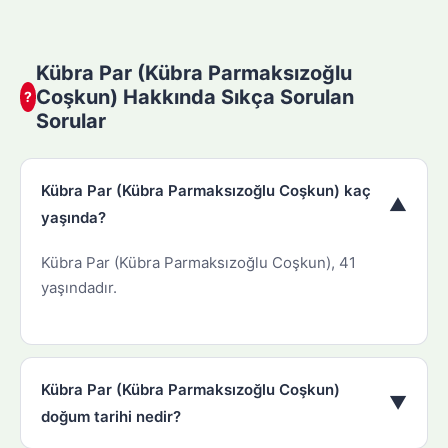
Kübra Par (Kübra Parmaksızoğlu
Coşkun) Hakkında Sıkça Sorulan
?
Sorular
Kübra Par (Kübra Parmaksızoğlu Coşkun) kaç
▼
yaşında?
Kübra Par (Kübra Parmaksızoğlu Coşkun), 41
yaşındadır.
Kübra Par (Kübra Parmaksızoğlu Coşkun)
▼
doğum tarihi nedir?