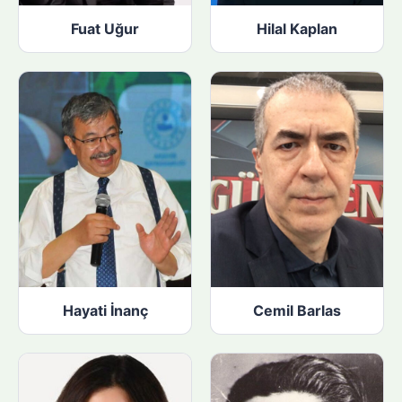
Fuat Uğur
Hilal Kaplan
Hayati İnanç
Cemil Barlas