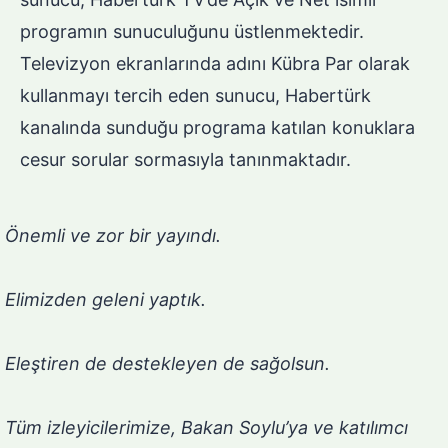
programın sunuculuğunu üstlenmektedir.
Televizyon ekranlarında adını Kübra Par olarak
kullanmayı tercih eden sunucu, Habertürk
kanalında sunduğu programa katılan konuklara
cesur sorular sormasıyla tanınmaktadır.
Önemli ve zor bir yayındı.
Elimizden geleni yaptık.
Eleştiren de destekleyen de sağolsun.
Tüm izleyicilerimize, Bakan Soylu’ya ve katılımcı