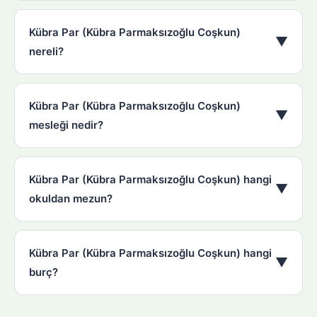
Kübra Par (Kübra Parmaksızoğlu Coşkun)
▼
nereli?
Kübra Par (Kübra Parmaksızoğlu Coşkun)
▼
mesleği nedir?
Kübra Par (Kübra Parmaksızoğlu Coşkun) hangi
▼
okuldan mezun?
Kübra Par (Kübra Parmaksızoğlu Coşkun) hangi
▼
burç?