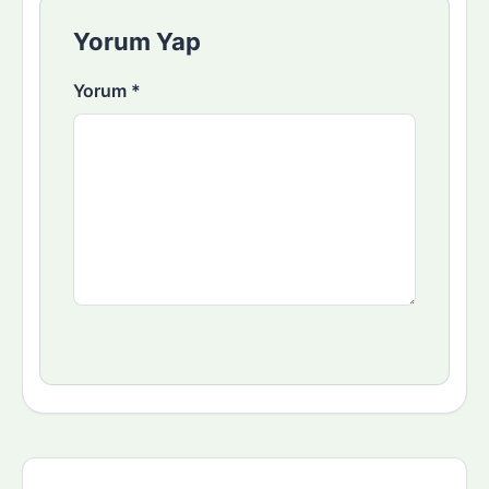
Yorum Yap
Yorum
*