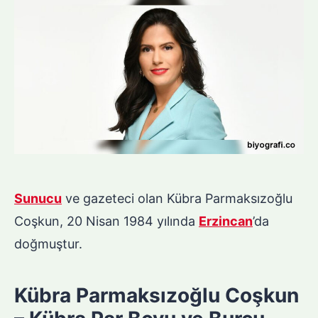
Sunucu
ve gazeteci olan Kübra Parmaksızoğlu
Coşkun, 20 Nisan 1984 yılında
Erzincan
’da
doğmuştur.
Kübra Parmaksızoğlu Coşkun