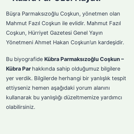
Büşra Parmaksızoğlu Coşkun, yönetmen olan
Mahmut Fazıl Coşkun ile evlidir. Mahmut Fazıl
Coşkun, Hürriyet Gazetesi Genel Yayın
Yönetmeni Ahmet Hakan Coşkun’un kardeşidir.
Bu biyografide
Kübra Parmaksızoğlu Coşkun –
Kübra Par
hakkında sahip olduğumuz bilgilere
yer verdik. Bilgilerde herhangi bir yanlışlık tespit
ettiyseniz hemen aşağıdaki yorum alanını
kullanarak bu yanlışlığı düzeltmemize yardımcı
olabilirsiniz.