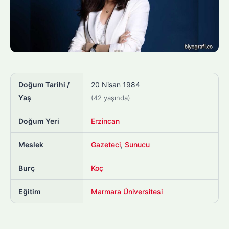
Doğum Tarihi /
20 Nisan 1984
Yaş
(42 yaşında)
Doğum Yeri
Erzincan
Meslek
Gazeteci
,
Sunucu
Burç
Koç
Eğitim
Marmara Üniversitesi