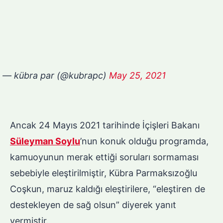
— kübra par (@kubrapc)
May 25, 2021
Ancak 24 Mayıs 2021 tarihinde İçişleri Bakanı
Süleyman Soylu
’nun konuk olduğu programda,
kamuoyunun merak ettiği soruları sormaması
sebebiyle eleştirilmiştir, Kübra Parmaksızoğlu
Coşkun, maruz kaldığı eleştirilere, “eleştiren de
destekleyen de sağ olsun” diyerek yanıt
vermiştir.