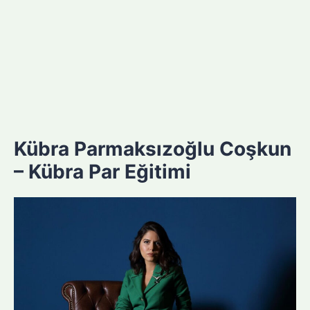
Kübra Parmaksızoğlu Coşkun
– Kübra Par Eğitimi