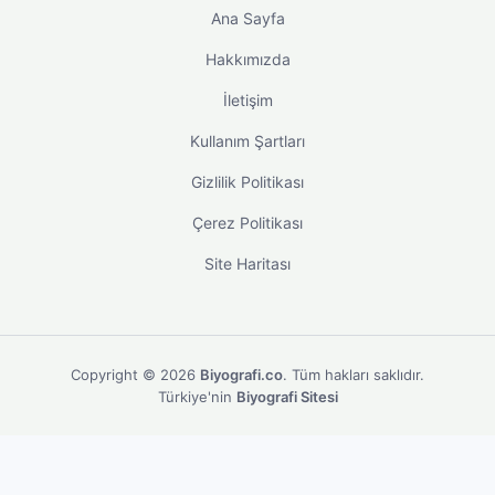
Ana Sayfa
Hakkımızda
İletişim
Kullanım Şartları
Gizlilik Politikası
Çerez Politikası
Site Haritası
Copyright © 2026
Biyografi.co
. Tüm hakları saklıdır.
Türkiye'nin
Biyografi Sitesi