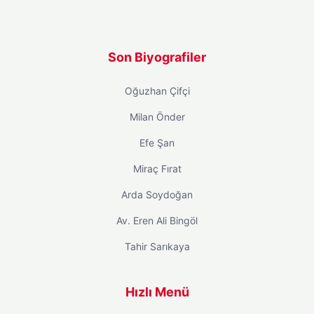
Son Biyografiler
Oğuzhan Çifçi
Milan Önder
Efe Şan
Miraç Fırat
Arda Soydoğan
Av. Eren Ali Bingöl
Tahir Sarıkaya
Hızlı Menü