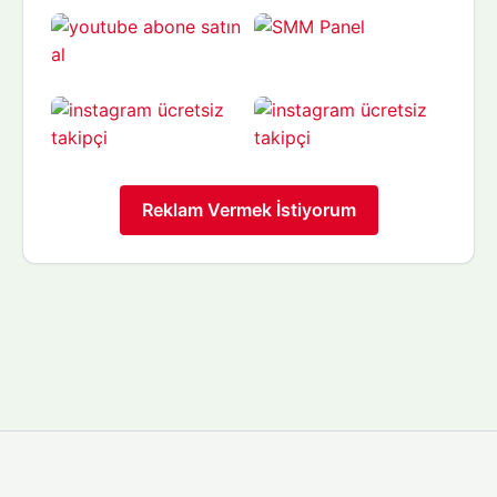
Reklam Vermek İstiyorum