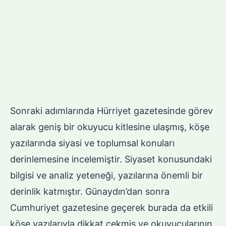
Sonraki adımlarında Hürriyet gazetesinde görev
alarak geniş bir okuyucu kitlesine ulaşmış, köşe
yazılarında siyasi ve toplumsal konuları
derinlemesine incelemiştir. Siyaset konusundaki
bilgisi ve analiz yeteneği, yazılarına önemli bir
derinlik katmıştır. Günaydın’dan sonra
Cumhuriyet gazetesine geçerek burada da etkili
köşe yazılarıyla dikkat çekmiş ve okuyucularının