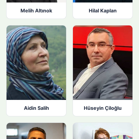
Melih Altınok
Hilal Kaplan
Aidin Salih
Hüseyin Çiloğlu