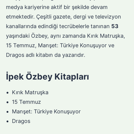
medya kariyerine aktif bir şekilde devam
etmektedir. Çeşitli gazete, dergi ve televizyon
kanallarında edindiği tecrübelerle tanınan
53
yaşındaki Özbey, aynı zamanda Kırık Matruşka,
15 Temmuz, Manşet: Türkiye Konuşuyor ve
Dragos adlı kitabın da yazarıdır.
İpek Özbey Kitapları
Kırık Matruşka
15 Temmuz
Manşet: Türkiye Konuşuyor
Dragos