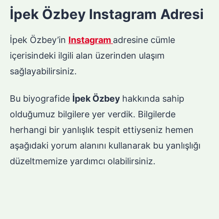
İpek Özbey Instagram Adresi
İpek Özbey’in
Instagram
adresine cümle
içerisindeki ilgili alan üzerinden ulaşım
sağlayabilirsiniz.
Bu biyografide
İpek Özbey
hakkında sahip
olduğumuz bilgilere yer verdik. Bilgilerde
herhangi bir yanlışlık tespit ettiyseniz hemen
aşağıdaki yorum alanını kullanarak bu yanlışlığı
düzeltmemize yardımcı olabilirsiniz.