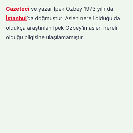
Gazeteci
ve yazar İpek Özbey 1973 yılında
İstanbul
’da doğmuştur. Aslen nereli olduğu da
oldukça araştırılan İpek Özbey’in aslen nereli
olduğu bilgisine ulaşılamamıştır.