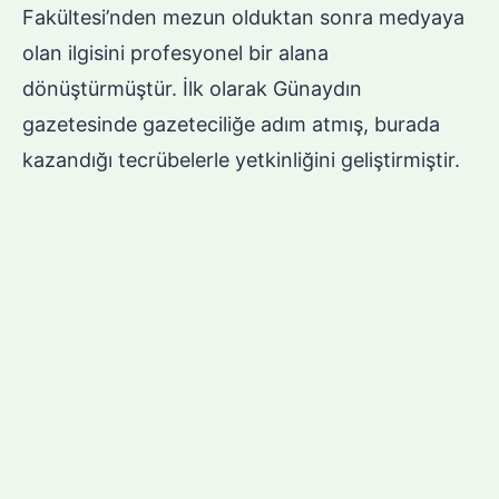
Fakültesi’nden mezun olduktan sonra medyaya
olan ilgisini profesyonel bir alana
dönüştürmüştür. İlk olarak Günaydın
gazetesinde gazeteciliğe adım atmış, burada
kazandığı tecrübelerle yetkinliğini geliştirmiştir.