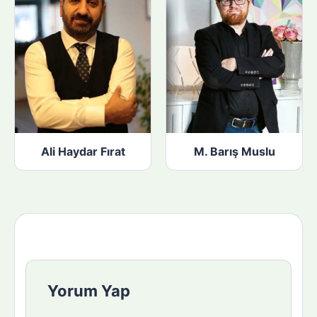
Ali Haydar Fırat
M. Barış Muslu
Yorum Yap