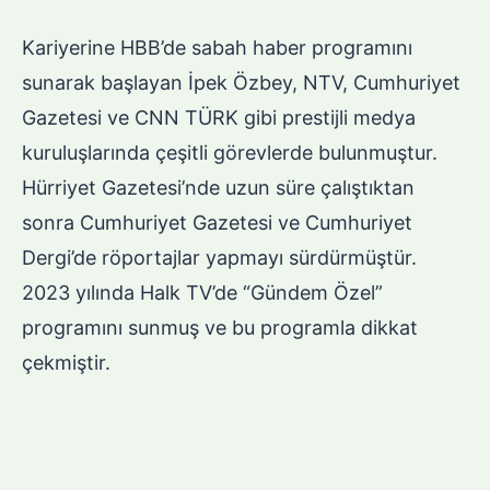
Kariyerine HBB’de sabah haber programını
sunarak başlayan İpek Özbey, NTV, Cumhuriyet
Gazetesi ve CNN TÜRK gibi prestijli medya
kuruluşlarında çeşitli görevlerde bulunmuştur.
Hürriyet Gazetesi’nde uzun süre çalıştıktan
sonra Cumhuriyet Gazetesi ve Cumhuriyet
Dergi’de röportajlar yapmayı sürdürmüştür.
2023 yılında Halk TV’de “Gündem Özel”
programını sunmuş ve bu programla dikkat
çekmiştir.