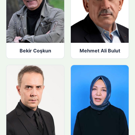
Bekir Coşkun
Mehmet Ali Bulut