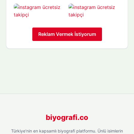
Reklam Vermek İstiyorum
biyografi.co
Türkiye'nin en kapsamlı biyografi platformu. Ünlü isimlerin