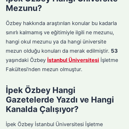
Mezunu?
Özbey hakkında araştırılan konular bu kadarla
sınırlı kalmamış ve eğitimiyle ilgili ne mezunu,
hangi okul mezunu ya da hangi üniversite
mezun olduğu konuları da merak edilmiştir.
53
yaşındaki Özbey
İstanbul Üniversitesi
İşletme
Fakültesi’nden mezun olmuştur.
İpek Özbey Hangi
Gazetelerde Yazdı ve Hangi
Kanalda Çalışıyor?
İpek Özbey İstanbul Üniversitesi İşletme