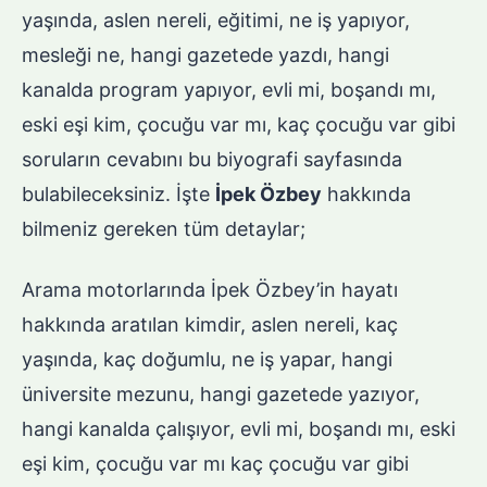
yaşında, aslen nereli, eğitimi, ne iş yapıyor,
mesleği ne, hangi gazetede yazdı, hangi
kanalda program yapıyor, evli mi, boşandı mı,
eski eşi kim, çocuğu var mı, kaç çocuğu var gibi
soruların cevabını bu biyografi sayfasında
bulabileceksiniz. İşte
İpek Özbey
hakkında
bilmeniz gereken tüm detaylar;
Arama motorlarında İpek Özbey’in hayatı
hakkında aratılan kimdir, aslen nereli, kaç
yaşında, kaç doğumlu, ne iş yapar, hangi
üniversite mezunu, hangi gazetede yazıyor,
hangi kanalda çalışıyor, evli mi, boşandı mı, eski
eşi kim, çocuğu var mı kaç çocuğu var gibi