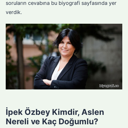
soruların cevabına bu biyografi sayfasında yer
verdik.
İpek Özbey Kimdir, Aslen
Nereli ve Kaç Doğumlu?