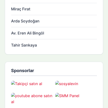
Miraç Fırat
Arda Soydoğan
Av. Eren Ali Bingöl
Tahir Sarıkaya
Sponsorlar