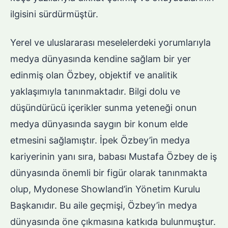
ilgisini sürdürmüştür.
Yerel ve uluslararası meselelerdeki yorumlarıyla
medya dünyasında kendine sağlam bir yer
edinmiş olan Özbey, objektif ve analitik
yaklaşımıyla tanınmaktadır. Bilgi dolu ve
düşündürücü içerikler sunma yeteneği onun
medya dünyasında saygın bir konum elde
etmesini sağlamıştır. İpek Özbey’in medya
kariyerinin yanı sıra, babası Mustafa Özbey de iş
dünyasında önemli bir figür olarak tanınmakta
olup, Mydonese Showland’in Yönetim Kurulu
Başkanıdır. Bu aile geçmişi, Özbey’in medya
dünyasında öne çıkmasına katkıda bulunmuştur.