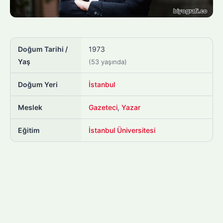
Doğum Tarihi /
1973
Yaş
(53 yaşında)
Doğum Yeri
İstanbul
Meslek
Gazeteci
,
Yazar
Eğitim
İstanbul Üniversitesi