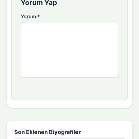
Yorum Yap
Yorum
*
Son Eklenen Biyografiler