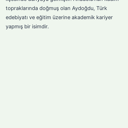
topraklarında doğmuş olan Aydoğdu, Türk
edebiyatı ve eğitim üzerine akademik kariyer
yapmış bir isimdir.