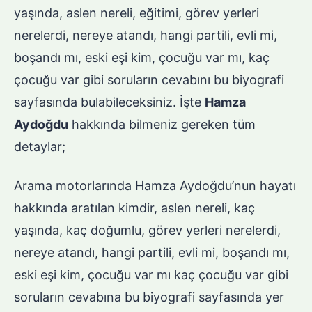
yaşında, aslen nereli, eğitimi, görev yerleri
nerelerdi, nereye atandı, hangi partili, evli mi,
boşandı mı, eski eşi kim, çocuğu var mı, kaç
çocuğu var gibi soruların cevabını bu biyografi
sayfasında bulabileceksiniz. İşte
Hamza
Aydoğdu
hakkında bilmeniz gereken tüm
detaylar;
Arama motorlarında Hamza Aydoğdu’nun hayatı
hakkında aratılan kimdir, aslen nereli, kaç
yaşında, kaç doğumlu, görev yerleri nerelerdi,
nereye atandı, hangi partili, evli mi, boşandı mı,
eski eşi kim, çocuğu var mı kaç çocuğu var gibi
soruların cevabına bu biyografi sayfasında yer