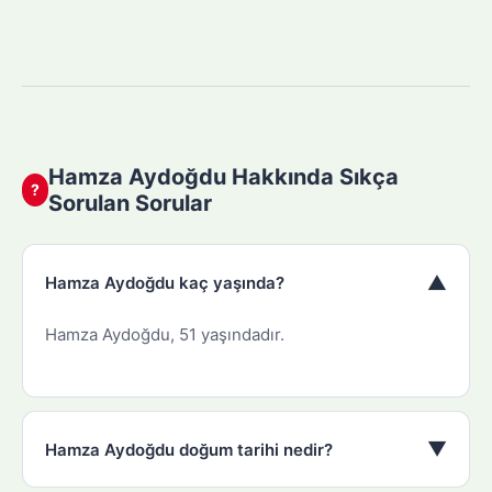
Hamza Aydoğdu Hakkında Sıkça
?
Sorulan Sorular
▼
Hamza Aydoğdu kaç yaşında?
Hamza Aydoğdu, 51 yaşındadır.
▼
Hamza Aydoğdu doğum tarihi nedir?