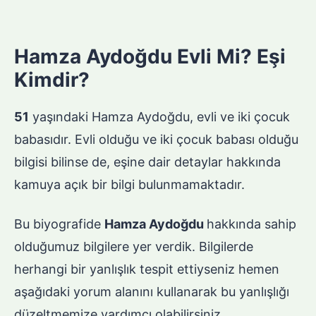
Hamza Aydoğdu Evli Mi? Eşi
Kimdir?
51
yaşındaki Hamza Aydoğdu, evli ve iki çocuk
babasıdır. Evli olduğu ve iki çocuk babası olduğu
bilgisi bilinse de, eşine dair detaylar hakkında
kamuya açık bir bilgi bulunmamaktadır.
Bu biyografide
Hamza Aydoğdu
hakkında sahip
olduğumuz bilgilere yer verdik. Bilgilerde
herhangi bir yanlışlık tespit ettiyseniz hemen
aşağıdaki yorum alanını kullanarak bu yanlışlığı
düzeltmemize yardımcı olabilirsiniz.