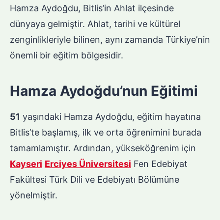
Hamza Aydoğdu, Bitlis’in Ahlat ilçesinde
dünyaya gelmiştir. Ahlat, tarihi ve kültürel
zenginlikleriyle bilinen, aynı zamanda Türkiye’nin
önemli bir eğitim bölgesidir.
Hamza Aydoğdu’nun Eğitimi
51
yaşındaki Hamza Aydoğdu, eğitim hayatına
Bitlis’te başlamış, ilk ve orta öğrenimini burada
tamamlamıştır. Ardından, yükseköğrenim için
Kayseri
Erciyes Üniversitesi
Fen Edebiyat
Fakültesi Türk Dili ve Edebiyatı Bölümüne
yönelmiştir.