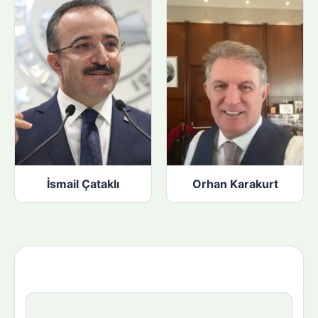
İsmail Çataklı
Orhan Karakurt