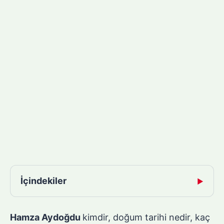
İçindekiler
▶
Hamza Aydoğdu
kimdir, doğum tarihi nedir, kaç