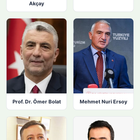
Akçay
Prof. Dr. Ömer Bolat
Mehmet Nuri Ersoy