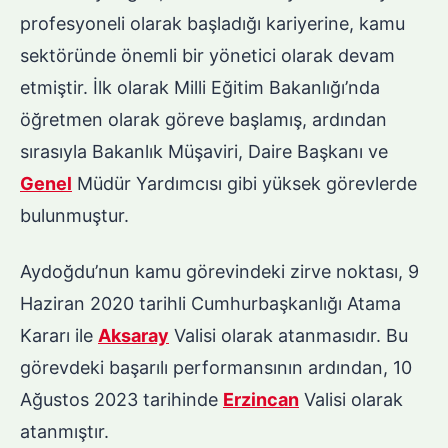
profesyoneli olarak başladığı kariyerine, kamu
sektöründe önemli bir yönetici olarak devam
etmiştir. İlk olarak Milli Eğitim Bakanlığı’nda
öğretmen olarak göreve başlamış, ardından
sırasıyla Bakanlık Müşaviri, Daire Başkanı ve
Genel
Müdür Yardımcısı gibi yüksek görevlerde
bulunmuştur.
Aydoğdu’nun kamu görevindeki zirve noktası, 9
Haziran 2020 tarihli Cumhurbaşkanlığı Atama
Kararı ile
Aksaray
Valisi olarak atanmasıdır. Bu
görevdeki başarılı performansının ardından, 10
Ağustos 2023 tarihinde
Erzincan
Valisi olarak
atanmıştır.