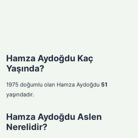
Hamza Aydoğdu Kaç
Yaşında?
1975 doğumlu olan Hamza Aydoğdu
51
yaşındadır.
Hamza Aydoğdu Aslen
Nerelidir?