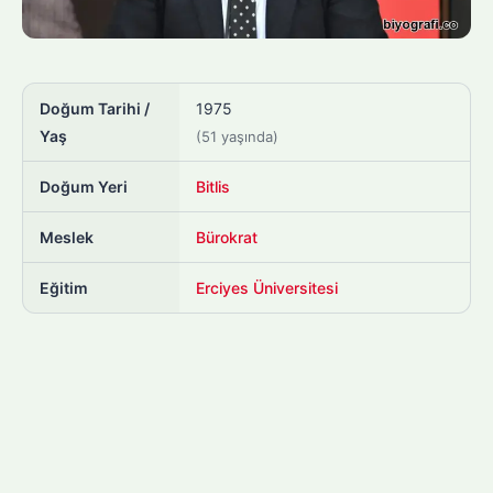
Doğum Tarihi /
1975
Yaş
(51 yaşında)
Doğum Yeri
Bitlis
Meslek
Bürokrat
Eğitim
Erciyes Üniversitesi