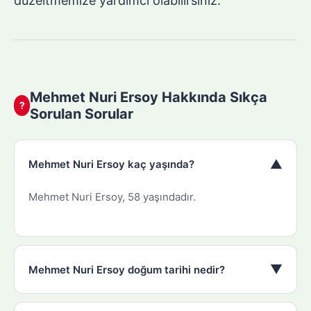
düzeltmemize yardımcı olabilirsiniz.
Mehmet Nuri Ersoy Hakkında Sıkça
?
Sorulan Sorular
▼
Mehmet Nuri Ersoy kaç yaşında?
Mehmet Nuri Ersoy, 58 yaşındadır.
▼
Mehmet Nuri Ersoy doğum tarihi nedir?