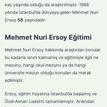
kaç yaşında olduğu da araştırılmıştır. 1968
yılında İstanbul’da dünyaya gelen Mehmet Nuri
Ersoy
58
yaşındadır.
Mehmet Nuri Ersoy Eğitimi
Mehmet Nuri Ersoy hakkında araştırılan konular
bu kadarla sınırlı kalmamış ve eğitimiyle ilgili ne
mezunu, hangi okul mezunu ya da hangi
üniversite mezun olduğu konuları da merak
edilmiştir.
Ersoy, eğitim hayatına İstanbul’da başlamış ve
Özel Alman Lisesi’ni tamamlamıştır. Ardından