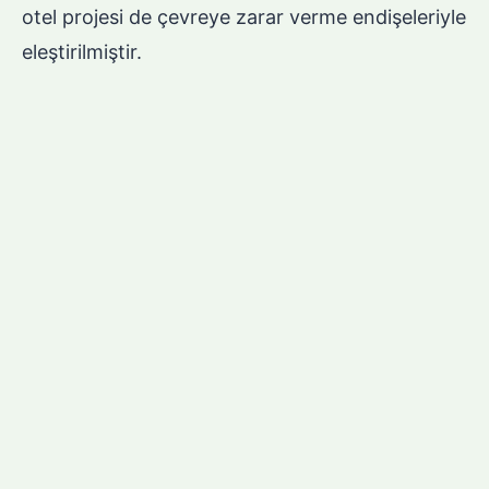
otel projesi de çevreye zarar verme endişeleriyle
eleştirilmiştir.