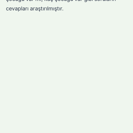
cevapları araştırılmıştır.