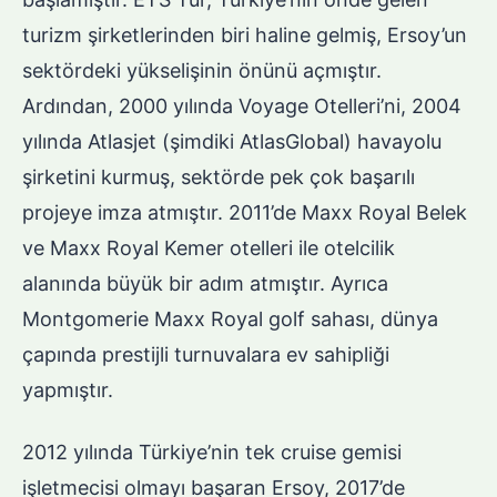
turizm şirketlerinden biri haline gelmiş, Ersoy’un
sektördeki yükselişinin önünü açmıştır.
Ardından, 2000 yılında Voyage Otelleri’ni, 2004
yılında Atlasjet (şimdiki AtlasGlobal) havayolu
şirketini kurmuş, sektörde pek çok başarılı
projeye imza atmıştır. 2011’de Maxx Royal Belek
ve Maxx Royal Kemer otelleri ile otelcilik
alanında büyük bir adım atmıştır. Ayrıca
Montgomerie Maxx Royal golf sahası, dünya
çapında prestijli turnuvalara ev sahipliği
yapmıştır.
2012 yılında Türkiye’nin tek cruise gemisi
işletmecisi olmayı başaran Ersoy, 2017’de