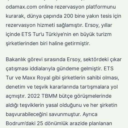
odamax.com online rezervasyon platformunu
kurarak, dünya çapında 200 bine yakın tesis için
rezervasyon hizmeti sağlamıştır. Ersoy, yıllar
içinde ETS Tur’u Türkiye’nin en büyük turizm
şirketlerinden biri haline getirmiştir.
Bakanlık görevi sırasında Ersoy, sektördeki çıkar
çatışması iddialarıyla gündeme gelmiştir. ETS
Tur ve Maxx Royal gibi şirketlerin sahibi olması,
denetim ve teşvik kararlarında tartışmalara yol
açmıştır. 2022 TBMM bütçe görüşmelerinde
aldığı teşviklerin yasal olduğunu ve her şirketin
başvurabileceğini savunmuştur. Ayrıca
Bodrum’daki 25 dönümlük arazide planlanan