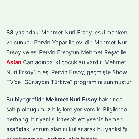
58
yaşındaki Mehmet Nuri Ersoy, eski manken
ve sunucu Pervin Yapar ile evlidir. Mehmet Nuri
Ersoy ve eşi Pervin Ersoy’un Mehmet Reşat ile
Aslan
Can adında iki çocukları vardır. Mehmet
Nuri Ersoy’un eşi Pervin Ersoy, geçmişte Show
TV’de “Günaydın Türkiye” programını sunmuştur.
Bu biyografide
Mehmet Nuri Ersoy
hakkında
sahip olduğumuz bilgilere yer verdik. Bilgilerde
herhangi bir yanlışlık tespit ettiyseniz hemen
aşağıdaki yorum alanını kullanarak bu yanlışlığı