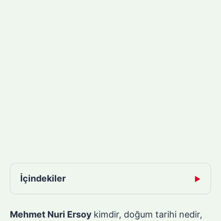
İçindekiler
▶
Mehmet Nuri Ersoy
kimdir, doğum tarihi nedir,