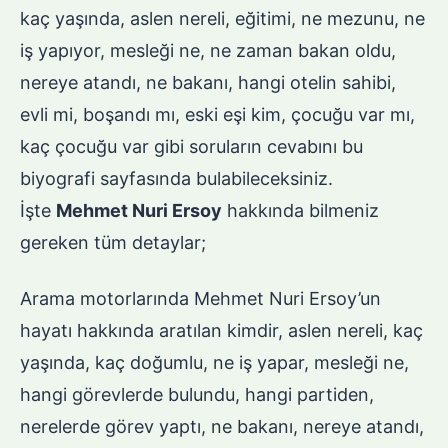
kaç yaşında, aslen nereli, eğitimi, ne mezunu, ne
iş yapıyor, mesleği ne, ne zaman bakan oldu,
nereye atandı, ne bakanı, hangi otelin sahibi,
evli mi, boşandı mı, eski eşi kim, çocuğu var mı,
kaç çocuğu var gibi soruların cevabını bu
biyografi sayfasında bulabileceksiniz.
İşte
Mehmet Nuri Ersoy
hakkında bilmeniz
gereken tüm detaylar;
Arama motorlarında Mehmet Nuri Ersoy’un
hayatı hakkında aratılan kimdir, aslen nereli, kaç
yaşında, kaç doğumlu, ne iş yapar, mesleği ne,
hangi görevlerde bulundu, hangi partiden,
nerelerde görev yaptı, ne bakanı, nereye atandı,