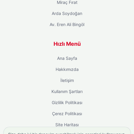
Miraç Fırat
Arda Soydoğan
Av. Eren Ali Bingöl
Hızlı Menü
Ana Sayfa
Hakkımızda
İletişim
Kullanım Şartları
Gizlilik Politikası
Çerez Politikası
Site Haritası