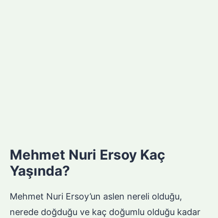
Mehmet Nuri Ersoy Kaç
Yaşında?
Mehmet Nuri Ersoy’un aslen nereli olduğu,
nerede doğduğu ve kaç doğumlu olduğu kadar