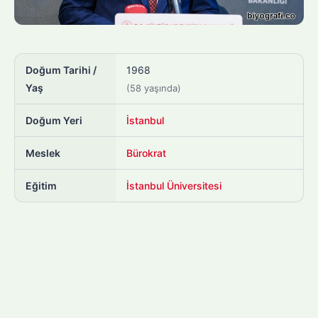
Doğum Tarihi /
1968
Yaş
(58 yaşında)
Doğum Yeri
İstanbul
Meslek
Bürokrat
Eğitim
İstanbul Üniversitesi