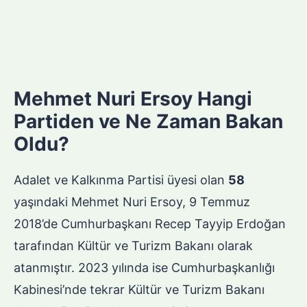
Mehmet Nuri Ersoy Hangi
Partiden ve Ne Zaman Bakan
Oldu?
Adalet ve Kalkınma Partisi üyesi olan
58
yaşındaki Mehmet Nuri Ersoy, 9 Temmuz
2018’de Cumhurbaşkanı Recep Tayyip Erdoğan
tarafından Kültür ve Turizm Bakanı olarak
atanmıştır. 2023 yılında ise Cumhurbaşkanlığı
Kabinesi’nde tekrar Kültür ve Turizm Bakanı