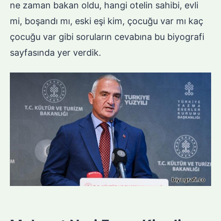
ne zaman bakan oldu, hangi otelin sahibi, evli
mi, boşandı mı, eski eşi kim, çocuğu var mı kaç
çocuğu var gibi soruların cevabına bu biyografi
sayfasında yer verdik.