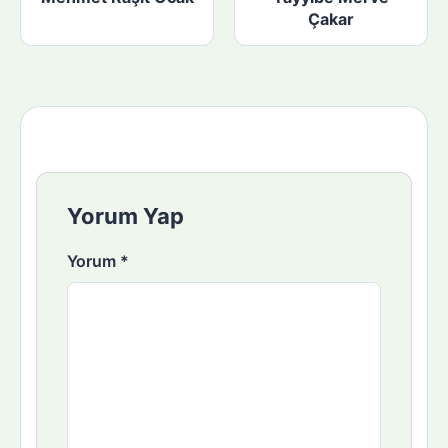
Çakar
Yorum Yap
Yorum
*