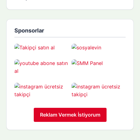
Sponsorlar
Reklam Vermek İstiyorum