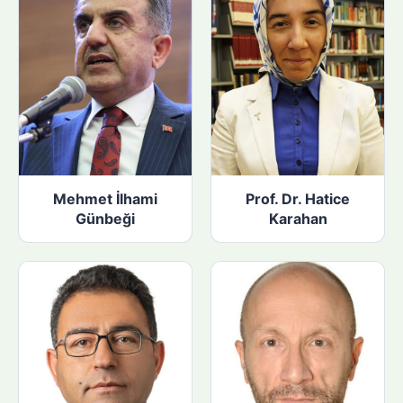
Mehmet İlhami
Prof. Dr. Hatice
Günbeği
Karahan