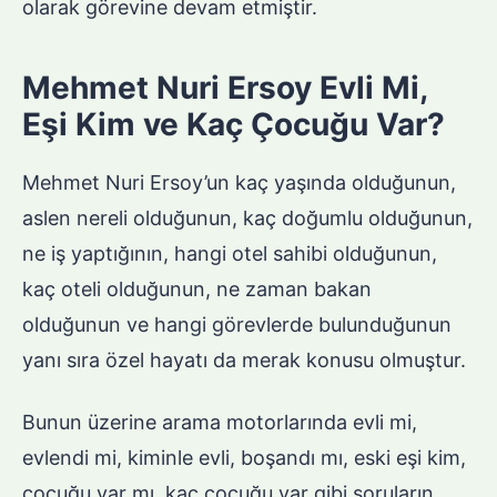
olarak görevine devam etmiştir.
Mehmet Nuri Ersoy Evli Mi,
Eşi Kim ve Kaç Çocuğu Var?
Mehmet Nuri Ersoy’un kaç yaşında olduğunun,
aslen nereli olduğunun, kaç doğumlu olduğunun,
ne iş yaptığının, hangi otel sahibi olduğunun,
kaç oteli olduğunun, ne zaman bakan
olduğunun ve hangi görevlerde bulunduğunun
yanı sıra özel hayatı da merak konusu olmuştur.
Bunun üzerine arama motorlarında evli mi,
evlendi mi, kiminle evli, boşandı mı, eski eşi kim,
çocuğu var mı, kaç çocuğu var gibi soruların