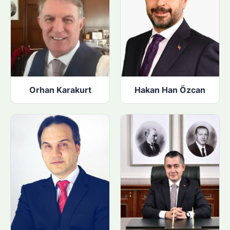
Orhan Karakurt
Hakan Han Özcan