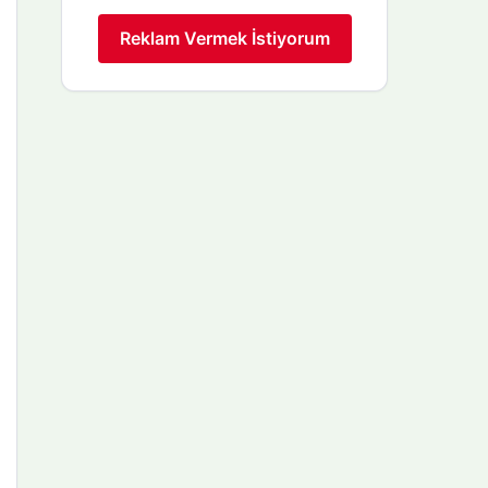
Reklam Vermek İstiyorum