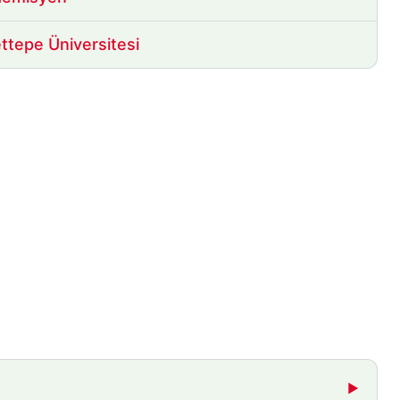
ttepe Üniversitesi
▶