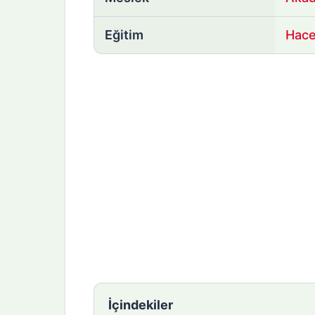
Eğitim
Hace
İçindekiler