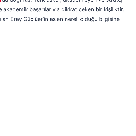
akademik başarılarıyla dikkat çeken bir kişiliktir.
lan Eray Güçlüer’in aslen nereli olduğu bilgisine