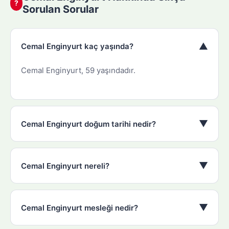
?
Sorulan Sorular
▼
Cemal Enginyurt kaç yaşında?
Cemal Enginyurt, 59 yaşındadır.
▼
Cemal Enginyurt doğum tarihi nedir?
▼
Cemal Enginyurt nereli?
▼
Cemal Enginyurt mesleği nedir?