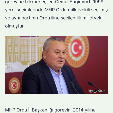
görevine tekrar seçilen Cemal Enginyurt, 1999
yerel seçimlerinde MHP Ordu milletvekili seçilmiş
ve aynı partinin Ordu iline seçilen ilk milletvekili
olmuştur.
MHP Ordu İl Başkanlığı görevini 2014 yılına