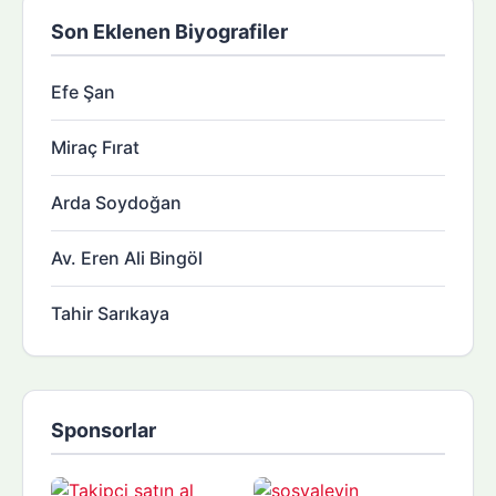
Son Eklenen Biyografiler
Efe Şan
Miraç Fırat
Arda Soydoğan
Av. Eren Ali Bingöl
Tahir Sarıkaya
Sponsorlar