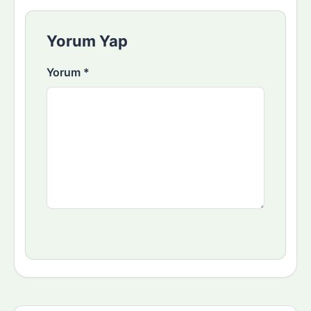
Yorum Yap
Yorum
*