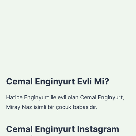
Cemal Enginyurt Evli Mi?
Hatice Enginyurt ile evli olan Cemal Enginyurt,
Miray Naz isimli bir çocuk babasıdır.
Cemal Enginyurt Instagram