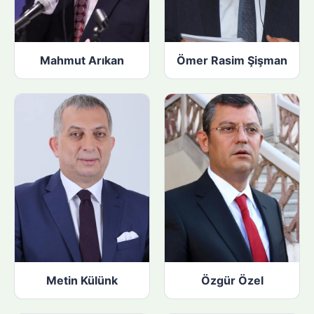
Mahmut Arıkan
Ömer Rasim Şişman
Metin Külünk
Özgür Özel