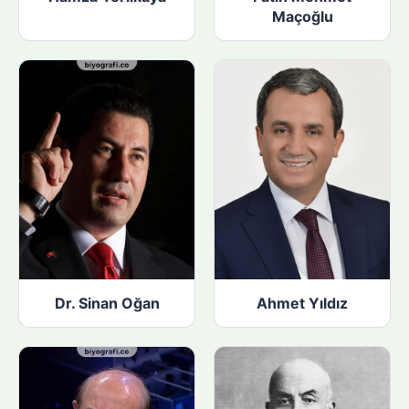
Maçoğlu
Dr. Sinan Oğan
Ahmet Yıldız