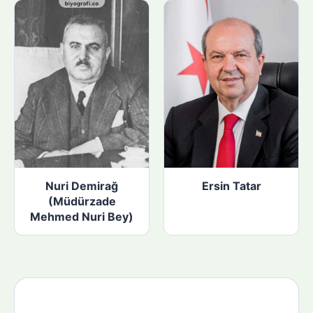
Nuri Demirağ
Ersin Tatar
(Müdürzade
Mehmed Nuri Bey)