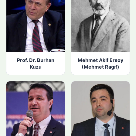
Prof. Dr. Burhan
Mehmet Akif Ersoy
Kuzu
(Mehmet Ragıf)