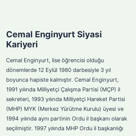
Cemal Enginyurt Siyasi
Kariyeri
Cemal Enginyurt, lise öğrencisi olduğu
dönemlerde 12 Eylül 1980 darbesiyle 3 yıl
boyunca hapiste kalmıştır. Cemal Enginyurt,
1991 yılında Milliyetçi Çalışma Partisi (MÇP) il
sekreteri, 1993 yılında Milliyetçi Hareket Partisi
(MHP) MYK (Merkez Yürütme Kurulu) üyesi ve
1994 yılında aynı partinin Ordu il başkanı olarak
seçilmiştir. 1997 yılında MHP Ordu il başkanlığı