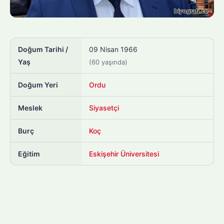
Doğum Tarihi /
09 Nisan 1966
Yaş
(60 yaşında)
Doğum Yeri
Ordu
Meslek
Siyasetçi
Burç
Koç
Eğitim
Eskişehir Üniversitesi