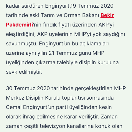
kadar sürdüren Enginyurt,19 Temmuz 2020
tarihinde eski Tarım ve Orman Bakanı
Bekir
Pakdemirli
’nin fındık fiyatı üzerinden AKP’yi
eleştirdiğini, AKP üyelerinin MHP’yi yok saydığını
savunmuştu. Enginyurt’un bu açıklamaları
üzerine aynı yılın 21 Temmuz günü MHP
üyeliğinden çıkarma talebiyle disiplin kuruluna
sevk edilmiştir.
30 Temmuz 2020 tarihinde gerçekleştirilen MHP
Merkez Disiplin Kurulu toplantısı sonrasında
Cemal Enginyurt’un parti üyeliğinden kesin
olarak ihraç edilmesine karar veriliştir. Zaman
zaman çeşitli televizyon kanallarına konuk olan