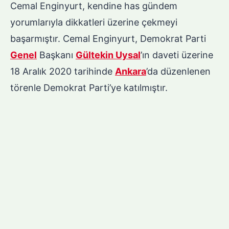
Cemal Enginyurt, kendine has gündem
yorumlarıyla dikkatleri üzerine çekmeyi
başarmıştır. Cemal Enginyurt, Demokrat Parti
Genel
Başkanı
Gültekin Uysal
’ın daveti üzerine
18 Aralık 2020 tarihinde
Ankara
’da düzenlenen
törenle Demokrat Parti’ye katılmıştır.