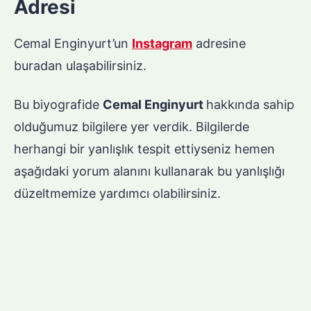
Adresi
Cemal Enginyurt’un
Instagram
adresine
buradan ulaşabilirsiniz.
Bu biyografide
Cemal Enginyurt
hakkında sahip
olduğumuz bilgilere yer verdik. Bilgilerde
herhangi bir yanlışlık tespit ettiyseniz hemen
aşağıdaki yorum alanını kullanarak bu yanlışlığı
düzeltmemize yardımcı olabilirsiniz.