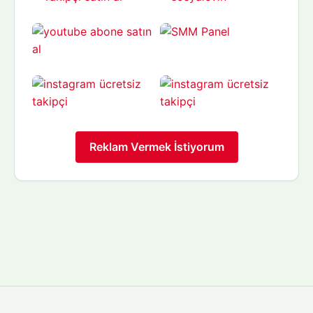
Reklam Vermek İstiyorum