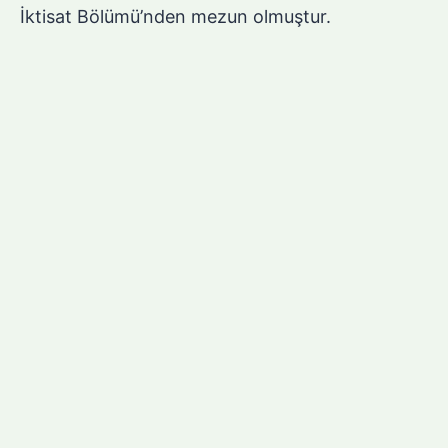
İktisat Bölümü’nden mezun olmuştur.