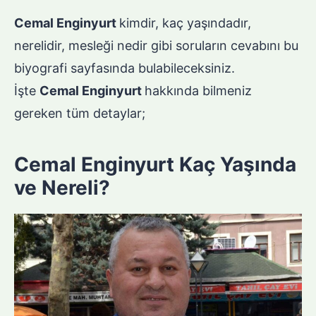
Cemal Enginyurt
kimdir, kaç yaşındadır,
nerelidir, mesleği nedir gibi soruların cevabını bu
biyografi sayfasında bulabileceksiniz.
İşte
Cemal Enginyurt
hakkında bilmeniz
gereken tüm detaylar;
Cemal Enginyurt Kaç Yaşında
ve Nereli?