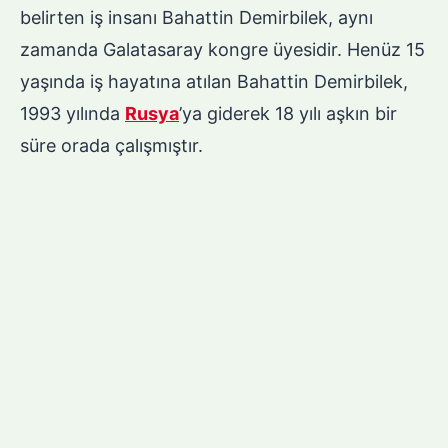
belirten iş insanı Bahattin Demirbilek, aynı
zamanda Galatasaray kongre üyesidir. Henüz 15
yaşında iş hayatına atılan Bahattin Demirbilek,
1993 yılında
Rusya
’ya giderek 18 yılı aşkın bir
süre orada çalışmıştır.