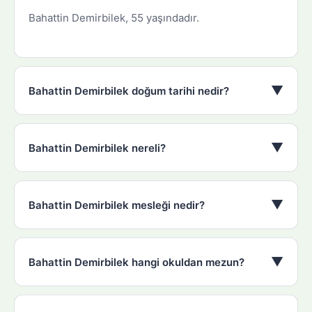
Bahattin Demirbilek, 55 yaşındadır.
▼
Bahattin Demirbilek doğum tarihi nedir?
▼
Bahattin Demirbilek nereli?
▼
Bahattin Demirbilek mesleği nedir?
▼
Bahattin Demirbilek hangi okuldan mezun?