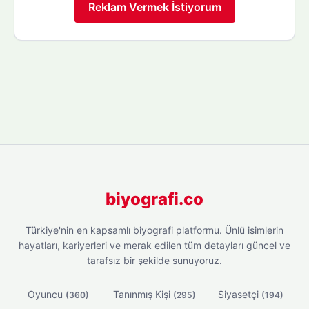
Reklam Vermek İstiyorum
biyografi.co
Türkiye'nin en kapsamlı biyografi platformu. Ünlü isimlerin
hayatları, kariyerleri ve merak edilen tüm detayları güncel ve
tarafsız bir şekilde sunuyoruz.
Oyuncu
Tanınmış Kişi
Siyasetçi
(360)
(295)
(194)