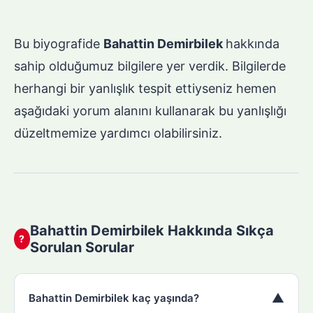
Bu biyografide
Bahattin Demirbilek
hakkında
sahip olduğumuz bilgilere yer verdik. Bilgilerde
herhangi bir yanlışlık tespit ettiyseniz hemen
aşağıdaki yorum alanını kullanarak bu yanlışlığı
düzeltmemize yardımcı olabilirsiniz.
Bahattin Demirbilek Hakkında Sıkça
?
Sorulan Sorular
▼
Bahattin Demirbilek kaç yaşında?