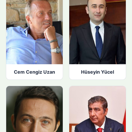
Cem Cengiz Uzan
Hüseyin Yücel