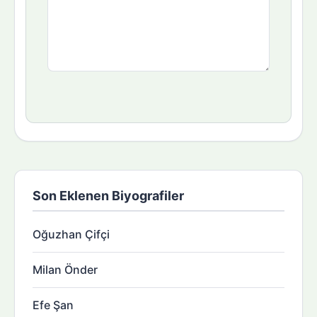
Son Eklenen Biyografiler
Oğuzhan Çifçi
Milan Önder
Efe Şan