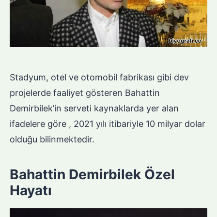
Stadyum, otel ve otomobil fabrikası gibi dev
projelerde faaliyet gösteren Bahattin
Demirbilek’in serveti kaynaklarda yer alan
ifadelere göre , 2021 yılı itibariyle 10 milyar dolar
olduğu bilinmektedir.
Bahattin Demirbilek Özel
Hayatı