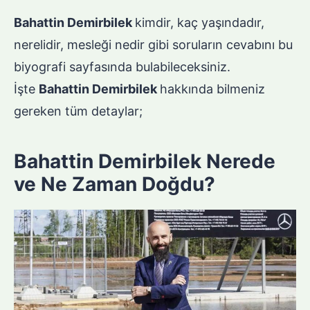
Bahattin Demirbilek
kimdir, kaç yaşındadır,
nerelidir, mesleği nedir gibi soruların cevabını bu
biyografi sayfasında bulabileceksiniz.
İşte
Bahattin Demirbilek
hakkında bilmeniz
gereken tüm detaylar;
Bahattin Demirbilek Nerede
ve Ne Zaman Doğdu?