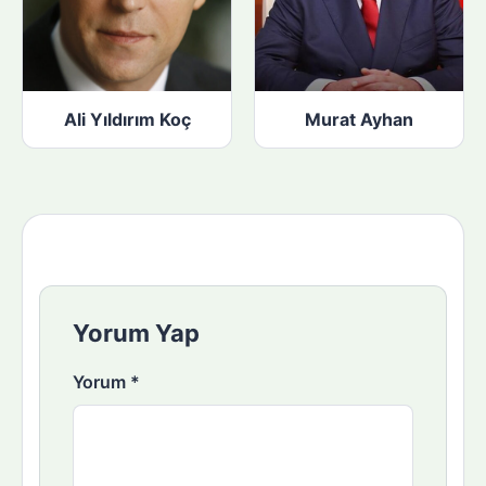
Ali Yıldırım Koç
Murat Ayhan
Yorum Yap
Yorum
*