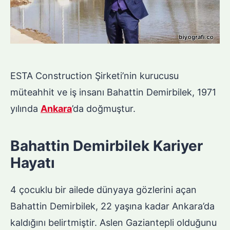
ESTA Construction Şirketi’nin kurucusu
müteahhit ve iş insanı Bahattin Demirbilek, 1971
yılında
Ankara
’da doğmuştur.
Bahattin Demirbilek Kariyer
Hayatı
4 çocuklu bir ailede dünyaya gözlerini açan
Bahattin Demirbilek, 22 yaşına kadar Ankara’da
kaldığını belirtmiştir. Aslen Gaziantepli olduğunu