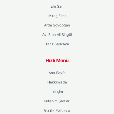
Efe Şan
Miraç Fırat
Arda Soydoğan
Av. Eren Ali Bingöl
Tahir Sarıkaya
Hızlı Menü
Ana Sayfa
Hakkımızda
İletişim
Kullanım Şartları
Gizlilik Politikası