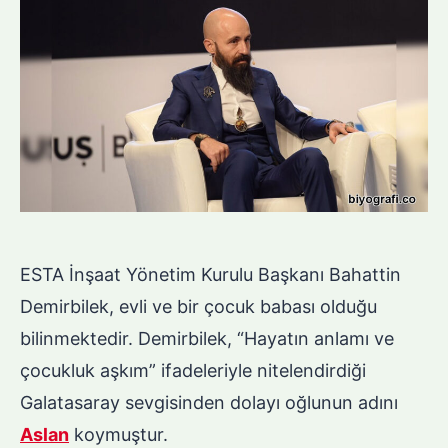
ESTA İnşaat Yönetim Kurulu Başkanı Bahattin
Demirbilek, evli ve bir çocuk babası olduğu
bilinmektedir. Demirbilek, “Hayatın anlamı ve
çocukluk aşkım” ifadeleriyle nitelendirdiği
Galatasaray sevgisinden dolayı oğlunun adını
Aslan
koymuştur.