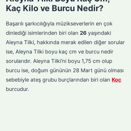
Kaç Kilo ve Burcu Nedir?
Başarılı şarkıcılığıyla müzikseverlerin en çok
dinlediği isimlerinden biri olan
26
yaşındaki
Aleyna Tilki, hakkında merak edilen diğer sorular
ise, Aleyna Tilki boyu kaç cm ve burcu nedir
sorularıdır. Aleyna Tilki’ni boyu 1,75 cm olup
burcu ise, doğum gününün 28 Mart günü olması
sebebiyle ateş grubu burçlarından biri olan
Koç
burcudur.