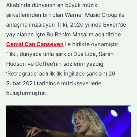
Akabinde dünyanın en büyük müzik
şirketlerinden biri olan Warner Music Group ile
anlaşma imzalayan Tilki, 2020 yılında Exxen’de
yayınlanan İşte Bu Benim Masalım adlı dizide
Cemal Can Canseven
ile birlikte oynamıştır.
Tilki, dünyaca ünlü şarkıcı Dua Lipa, Sarah
Hudson ve Coffee’nin sözlerini yazdığı
‘Retrograde’ adlı ilk ilk İngilizce şarkısını 26
Şubat 2021 tarihinde müzikseverlerle
buluşturmuştur.