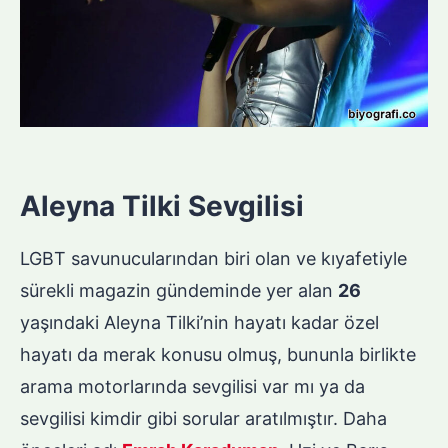
Aleyna Tilki Sevgilisi
LGBT savunucularından biri olan ve kıyafetiyle
sürekli magazin gündeminde yer alan
26
yaşındaki Aleyna Tilki’nin hayatı kadar özel
hayatı da merak konusu olmuş, bununla birlikte
arama motorlarında sevgilisi var mı ya da
sevgilisi kimdir gibi sorular aratılmıştır. Daha