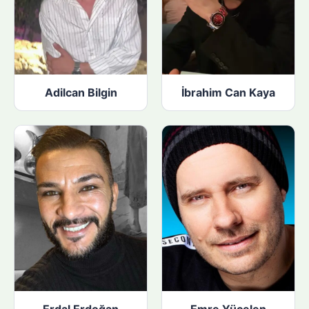
Adilcan Bilgin
İbrahim Can Kaya