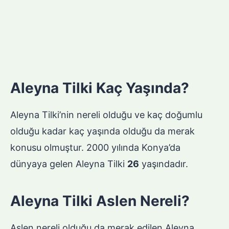
Aleyna Tilki Kaç Yaşında?
Aleyna Tilki’nin nereli olduğu ve kaç doğumlu
olduğu kadar kaç yaşında olduğu da merak
konusu olmuştur. 2000 yılında Konya’da
dünyaya gelen Aleyna Tilki
26
yaşındadır.
Aleyna Tilki Aslen Nereli?
Aslen nereli olduğu da merak edilen Aleyna