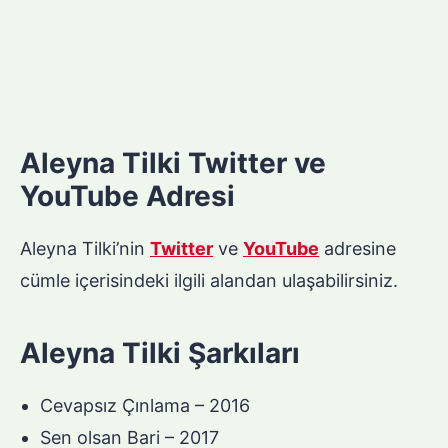
Aleyna Tilki Twitter ve
YouTube Adresi
Aleyna Tilki’nin
Twitter
ve
YouTube
adresine
cümle içerisindeki ilgili alandan ulaşabilirsiniz.
Aleyna Tilki Şarkıları
Cevapsız Çınlama – 2016
Sen olsan Bari – 2017