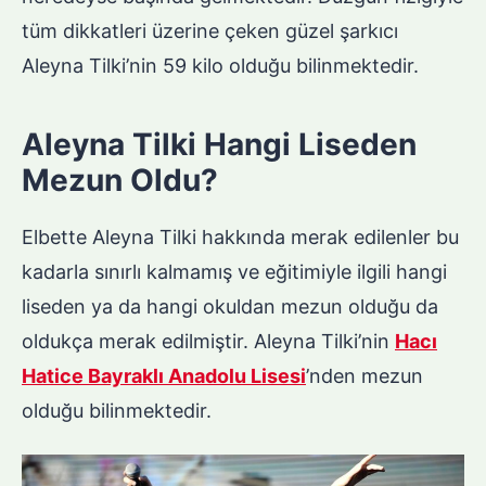
tüm dikkatleri üzerine çeken güzel şarkıcı
Aleyna Tilki’nin 59 kilo olduğu bilinmektedir.
Aleyna Tilki Hangi Liseden
Mezun Oldu?
Elbette Aleyna Tilki hakkında merak edilenler bu
kadarla sınırlı kalmamış ve eğitimiyle ilgili hangi
liseden ya da hangi okuldan mezun olduğu da
oldukça merak edilmiştir. Aleyna Tilki’nin
Hacı
Hatice Bayraklı Anadolu Lisesi
’nden mezun
olduğu bilinmektedir.