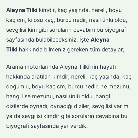
Aleyna Tilki
kimdir, kaç yaşında, nereli, boyu
kaç cm, kilosu kaç, burcu nedir, nasıl ünlü oldu,
sevgilisi kim gibi soruların cevabını bu biyografi
sayfasında bulabileceksiniz. İşte
Aleyna
Tilki
hakkında bilmeniz gereken tüm detaylar;
Arama motorlarında Aleyna Tilki’nin hayatı
hakkında aratılan kimdir, nereli, kaç yaşında, kaç
doğumlu, boyu kaç cm, burcu nedir, ne mezunu,
hangi lise mezunu, nasıl ünlü oldu, hangi
dizilerde oynadı, oynadığı diziler, sevgilisi var mı
ya da sevgilisi kimdir gibi soruların cevabına bu
biyografi sayfasında yer verdik.