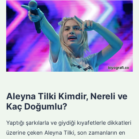
Aleyna Tilki Kimdir, Nereli ve
Kaç Doğumlu?
Yaptığı şarkılarla ve giydiği kıyafetlerle dikkatleri
üzerine çeken Aleyna Tilki, son zamanların en