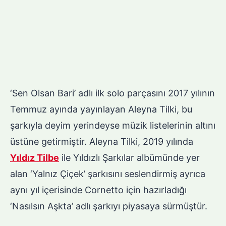
‘Sen Olsan Bari’ adlı ilk solo parçasını 2017 yılının
Temmuz ayında yayınlayan Aleyna Tilki, bu
şarkıyla deyim yerindeyse müzik listelerinin altını
üstüne getirmiştir. Aleyna Tilki, 2019 yılında
Yıldız Tilbe
ile Yıldızlı Şarkılar albümünde yer
alan ‘Yalnız Çiçek’ şarkısını seslendirmiş ayrıca
aynı yıl içerisinde Cornetto için hazırladığı
‘Nasılsın Aşkta’ adlı şarkıyı piyasaya sürmüştür.