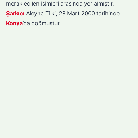
merak edilen isimleri arasında yer almıştır.
Şarkıcı
Aleyna Tilki, 28 Mart 2000 tarihinde
Konya
’da doğmuştur.