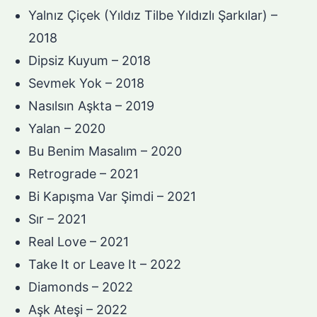
Yalnız Çiçek (Yıldız Tilbe Yıldızlı Şarkılar) –
2018
Dipsiz Kuyum – 2018
Sevmek Yok – 2018
Nasılsın Aşkta – 2019
Yalan – 2020
Bu Benim Masalım – 2020
Retrograde – 2021
Bi Kapışma Var Şimdi – 2021
Sır – 2021
Real Love – 2021
Take It or Leave It – 2022
Diamonds – 2022
Aşk Ateşi – 2022