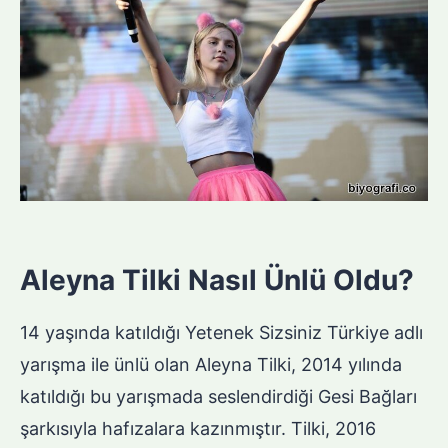
Aleyna Tilki Nasıl Ünlü Oldu?
14 yaşında katıldığı Yetenek Sizsiniz Türkiye adlı
yarışma ile ünlü olan Aleyna Tilki, 2014 yılında
katıldığı bu yarışmada seslendirdiği Gesi Bağları
şarkısıyla hafızalara kazınmıştır. Tilki, 2016