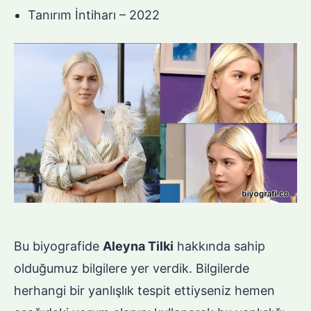
Tanırım İntiharı – 2022
Bu biyografide
Aleyna Tilki
hakkında sahip
olduğumuz bilgilere yer verdik. Bilgilerde
herhangi bir yanlışlık tespit ettiyseniz hemen