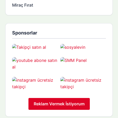
Miraç Fırat
Sponsorlar
Reklam Vermek İstiyorum