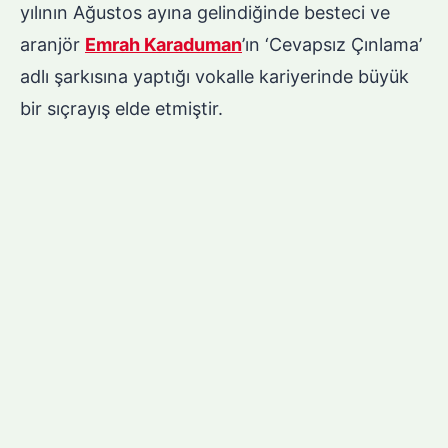
yılının Ağustos ayına gelindiğinde besteci ve
aranjör
Emrah Karaduman
’ın ‘Cevapsız Çınlama’
adlı şarkısına yaptığı vokalle kariyerinde büyük
bir sıçrayış elde etmiştir.