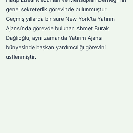
genel sekreterlik görevinde bulunmuştur.
Geçmiş yıllarda bir süre New York’ta Yatırım
Ajansı’nda görevde bulunan Ahmet Burak
Dağlıoğlu, aynı zamanda Yatırım Ajansı
bünyesinde başkan yardımcılığı görevini
üstlenmiştir.