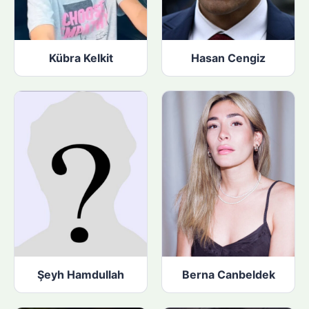
Kübra Kelkit
Hasan Cengiz
Şeyh Hamdullah
Berna Canbeldek