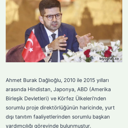
Ahmet Burak Dağlıoğlu, 2010 ile 2015 yılları
arasında Hindistan, Japonya, ABD (Amerika
Birleşik Devletleri) ve Körfez Ülkeleri’nden
sorumlu proje direktörlüğünün haricinde, yurt
dışı tanıtım faaliyetlerinden sorumlu başkan
yardımcılığı görevinde bulunmuştur.