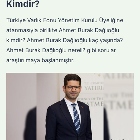
Kimdir?
Türkiye Varlık Fonu Yönetim Kurulu Üyeliğine
atanmasıyla birlikte Ahmet Burak Dağlıoğlu
kimdir? Ahmet Burak Dağlıoğlu kaç yaşında?
Ahmet Burak Dağlıoğlu nereli? gibi sorular
araştırılmaya başlanmıştır.