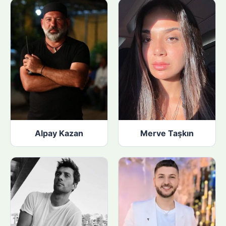
Alpay Kazan
Merve Taşkın