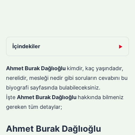
İçindekiler
▶
Ahmet Burak Dağlıoğlu
kimdir, kaç yaşındadır,
nerelidir, mesleği nedir gibi soruların cevabını bu
biyografi sayfasında bulabileceksiniz.
İşte
Ahmet Burak Dağlıoğlu
hakkında bilmeniz
gereken tüm detaylar;
Ahmet Burak Dağlıoğlu