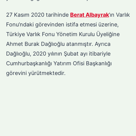
27 Kasım 2020 tarihinde
Berat Albayrak
’ın Varlık
Fonu’ndaki görevinden istifa etmesi üzerine,
Türkiye Varlık Fonu Yönetim Kurulu Üyeliğine
Ahmet Burak Dağlıoğlu atanmıştır. Ayrıca
Dağlıoğlu, 2020 yılının Şubat ayı itibariyle
Cumhurbaşkanlığı Yatırım Ofisi Başkanlığı
görevini yürütmektedir.