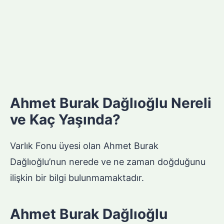
Ahmet Burak Dağlıoğlu Nereli
ve Kaç Yaşında?
Varlık Fonu üyesi olan Ahmet Burak
Dağlıoğlu’nun nerede ve ne zaman doğduğunu
ilişkin bir bilgi bulunmamaktadır.
Ahmet Burak Dağlıoğlu