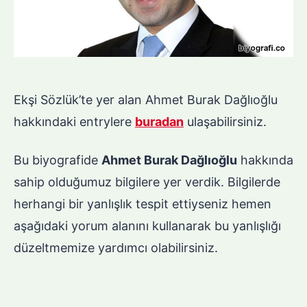
Ekşi Sözlük’te yer alan Ahmet Burak Dağlıoğlu
hakkındaki entrylere
buradan
ulaşabilirsiniz.
Bu biyografide
Ahmet Burak Dağlıoğlu
hakkında
sahip olduğumuz bilgilere yer verdik. Bilgilerde
herhangi bir yanlışlık tespit ettiyseniz hemen
aşağıdaki yorum alanını kullanarak bu yanlışlığı
düzeltmemize yardımcı olabilirsiniz.