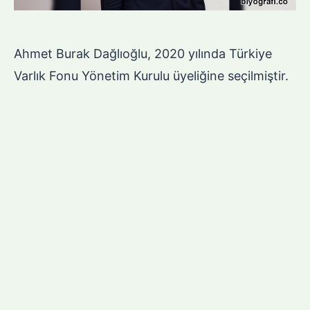
Ahmet Burak Dağlıoğlu, 2020 yılında Türkiye
Varlık Fonu Yönetim Kurulu üyeliğine seçilmiştir.