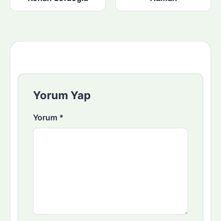
Yorum Yap
Yorum
*