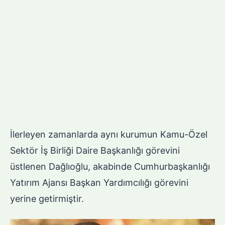
İlerleyen zamanlarda aynı kurumun Kamu-Özel
Sektör İş Birliği Daire Başkanlığı görevini
üstlenen Dağlıoğlu, akabinde Cumhurbaşkanlığı
Yatırım Ajansı Başkan Yardımcılığı görevini
yerine getirmiştir.