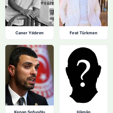
Caner Yıldırım
Fırat Türkmen
Kenan Sofuoğlu
Hâmân