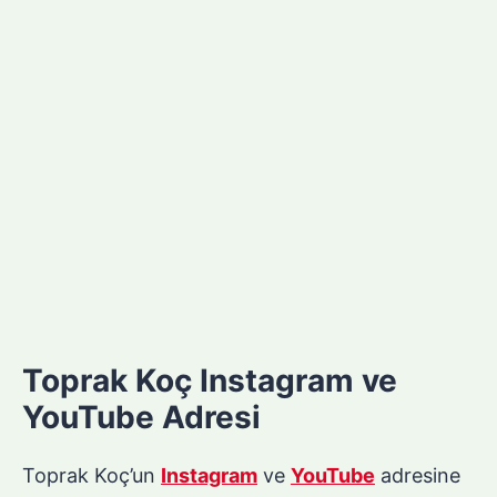
Toprak Koç Instagram ve
YouTube Adresi
Toprak Koç’un
Instagram
ve
YouTube
adresine