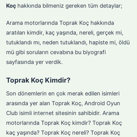
Koç
hakkında bilmeniz gereken tüm detaylar;
Arama motorlarında Toprak Koç hakkında
aratılan kimdir, kaç yaşında, nereli, gerçek mi,
tutuklandı mı, neden tutuklandı, hapiste mi, öldü
mü gibi soruların cevabına bu biyografi
sayfasında yer verdik.
Toprak Koç Kimdir?
Son dönemlerin en çok merak edilen isimleri
arasında yer alan Toprak Koç, Android Oyun
Club isimli internet sitesinin sahibidir. Arama
motorlarında Toprak Koç kimdir? Toprak Koç
kaç yaşında? Toprak Koç nereli? Toprak Koç