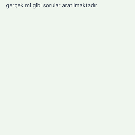
gerçek mi gibi sorular aratılmaktadır.