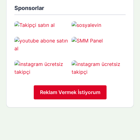
Sponsorlar
Reklam Vermek İstiyorum