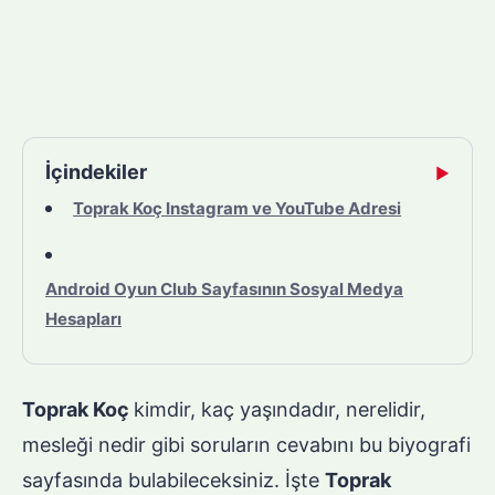
İçindekiler
▶
Toprak Koç Instagram ve YouTube Adresi
Android Oyun Club Sayfasının Sosyal Medya
Hesapları
Toprak Koç
kimdir, kaç yaşındadır, nerelidir,
mesleği nedir gibi soruların cevabını bu biyografi
sayfasında bulabileceksiniz. İşte
Toprak