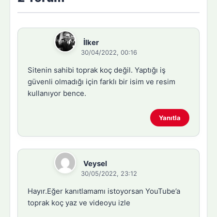
İlker
30/04/2022, 00:16
Sitenin sahibi toprak koç değil. Yaptığı iş
güvenli olmadığı için farklı bir isim ve resim
kullanıyor bence.
Yanıtla
Veysel
30/05/2022, 23:12
Hayır.Eğer kanıtlamamı istoyorsan YouTube’a
toprak koç yaz ve videoyu izle