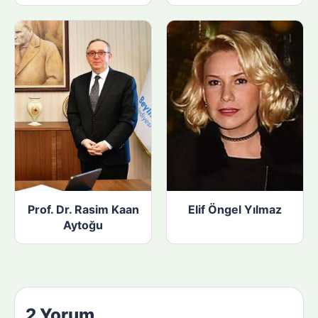
Prof. Dr. Rasim Kaan
Elif Öngel Yılmaz
Aytoğu
2 Yorum