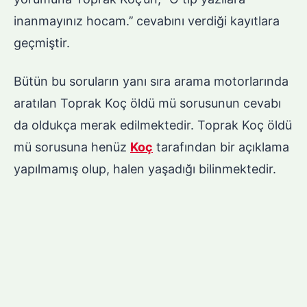
inanmayınız hocam.’’ cevabını verdiği kayıtlara
geçmiştir.
Bütün bu soruların yanı sıra arama motorlarında
aratılan Toprak Koç öldü mü sorusunun cevabı
da oldukça merak edilmektedir. Toprak Koç öldü
mü sorusuna henüz
Koç
tarafından bir açıklama
yapılmamış olup, halen yaşadığı bilinmektedir.