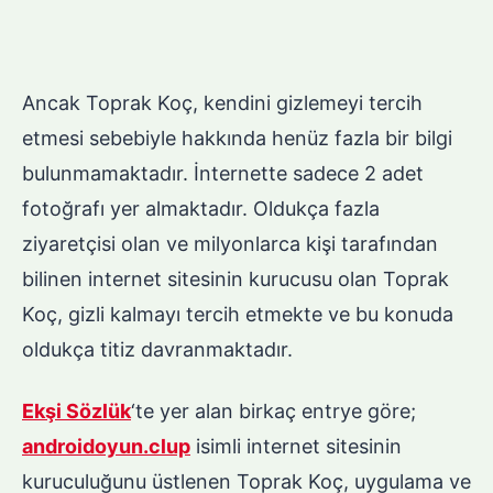
Ancak Toprak Koç, kendini gizlemeyi tercih
etmesi sebebiyle hakkında henüz fazla bir bilgi
bulunmamaktadır. İnternette sadece 2 adet
fotoğrafı yer almaktadır. Oldukça fazla
ziyaretçisi olan ve milyonlarca kişi tarafından
bilinen internet sitesinin kurucusu olan Toprak
Koç, gizli kalmayı tercih etmekte ve bu konuda
oldukça titiz davranmaktadır.
Ekşi Sözlük
‘te yer alan birkaç entrye göre;
androidoyun.clup
isimli internet sitesinin
kuruculuğunu üstlenen Toprak Koç, uygulama ve