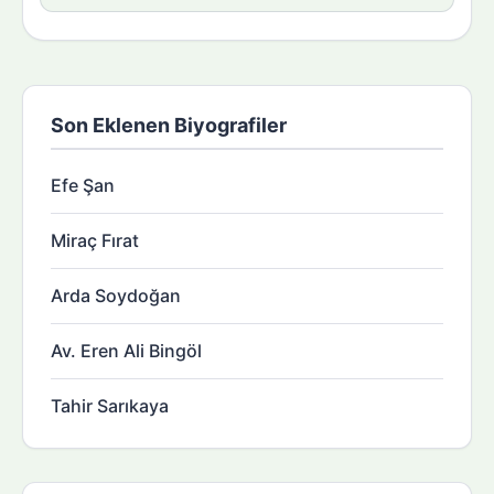
Son Eklenen Biyografiler
Efe Şan
Miraç Fırat
Arda Soydoğan
Av. Eren Ali Bingöl
Tahir Sarıkaya