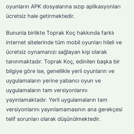
oyunların APK dosyalarına sızıp aplikasyonları
ücretsiz hale getirmektedir.
Bununla birlikte Toprak Koç hakkında farklı
internet sitelerinde tüm mobil oyunları hileli ve
ücretsiz oynamanızı sağlayan kişi olarak
tanınmaktadır. Toprak Koç, edinilen başka bir
bilgiye göre ise, genellikle yerli oyunların ve
uygulamaların yerine yabancı oyun ve
uygulamaların tam versiyonlarını
yayınlamaktadır. Yerli uygulamaların tam
versiyonlarını yayınlamamasının ana gerekçesi
telif sorunları olarak düşünülmektedir.