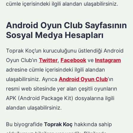
cümle içerisindeki ilgili alandan ulaşabilirsiniz.
Android Oyun Club Sayfasının
Sosyal Medya Hesapları
Toprak Koç’un kuruculuğunu üstlendiği Android
Oyun Club’ın
Twitter
,
Facebook
ve
Instagram
adresine cümle içerisindeki ilgili alandan
ulaşabilirsiniz. Ayrıca
Android Oyun Club
‘ın
resmi web sitesinde yer alan çeşitli oyunların
APK (Android Package Kit) dosyalarına ilgili
alandan ulaşabilirsiniz.
Bu biyografide
Toprak Koç
hakkında sahip