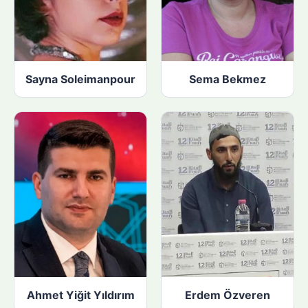
Sayna Soleimanpour
Sema Bekmez
Ahmet Yiğit Yıldırım
Erdem Özveren