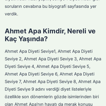
soruların cevabına bu biyografi sayfasında yer
verdik.
Ahmet Apa Kimdir, Nereli ve
Kaç Yaşında?
Ahmet Apa Diyeti Seviye1, Ahmet Apa Diyeti
Seviye 2, Ahmet Apa Diyeti Seviye 3, Ahmet Apa
Diyeti Seviye 4, Ahmet Apa Diyeti Seviye 5,
Ahmet Apa Diyeti Seviye 6, Ahmet Apa Diyeti
Seviye 7, Ahmet Apa Diyeti Seviye 8, Ahmet Apa
Diyeti Seviye 9 adını verdiği diyet listeleriyle
özellikle son dönemlerin gözde isimlerinden biri
olan Ahmet Apa’nın hayatı da merak konusu