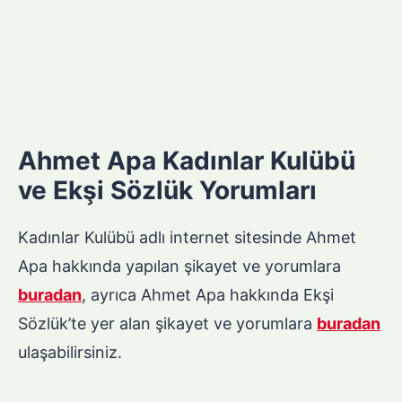
Ahmet Apa Kadınlar Kulübü
ve Ekşi Sözlük Yorumları
Kadınlar Kulübü adlı internet sitesinde Ahmet
Apa hakkında yapılan şikayet ve yorumlara
buradan
, ayrıca Ahmet Apa hakkında Ekşi
Sözlük’te yer alan şikayet ve yorumlara
buradan
ulaşabilirsiniz.