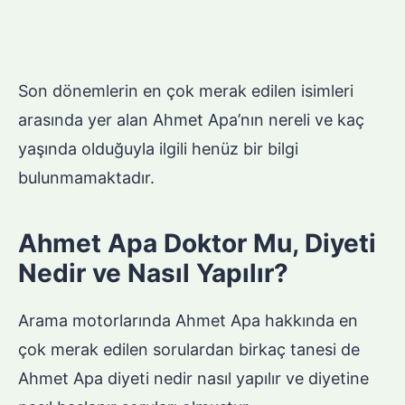
Son dönemlerin en çok merak edilen isimleri
arasında yer alan Ahmet Apa’nın nereli ve kaç
yaşında olduğuyla ilgili henüz bir bilgi
bulunmamaktadır.
Ahmet Apa Doktor Mu, Diyeti
Nedir ve Nasıl Yapılır?
Arama motorlarında Ahmet Apa hakkında en
çok merak edilen sorulardan birkaç tanesi de
Ahmet Apa diyeti nedir nasıl yapılır ve diyetine