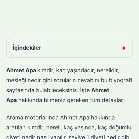
İçindekiler
▶
Ahmet Apa
kimdir, kaç yaşındadır, nerelidir,
mesleği nedir gibi soruların cevabını bu biyografi
sayfasında bulabileceksiniz. İşte
Ahmet
Apa
hakkında bilmeniz gereken tüm detaylar;
Arama motorlarında Ahmet Apa hakkında
aratılan kimdir, nereli, kaç yaşında, kaç doğumlu,
diyeti nedir nasıl yapılır, seviye 1 diyeti nedir gibi