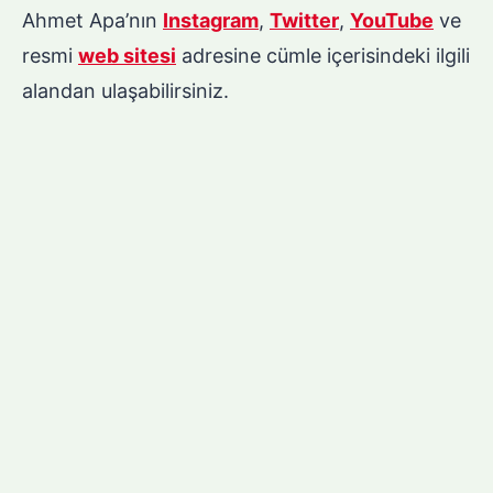
Ahmet Apa’nın
Instagram
,
Twitter
,
YouTube
ve
resmi
web sitesi
adresine cümle içerisindeki ilgili
alandan ulaşabilirsiniz.