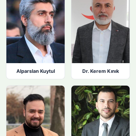
Alparslan Kuytul
Dr. Kerem Kınık