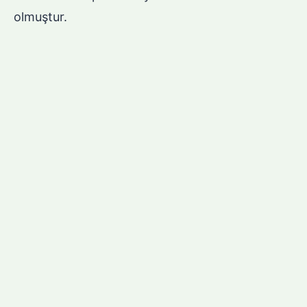
olmuştur.