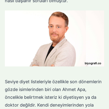
nasıl başlanır soruları olmuştur.
Seviye diyet listeleriyle özellikle son dönemlerin
gözde isimlerinden biri olan Ahmet Apa,
öncelikle belirtmek isteriz ki diyetisyen ya da
doktor değildir. Kendi deneyimlerinden yola