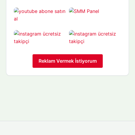
Reklam Vermek İstiyorum