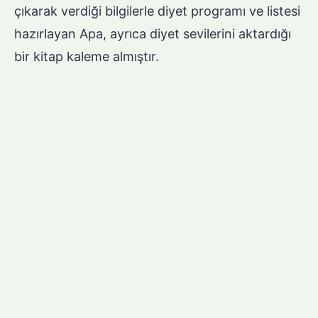
çıkarak verdiği bilgilerle diyet programı ve listesi
hazırlayan Apa, ayrıca diyet sevilerini aktardığı
bir kitap kaleme almıştır.