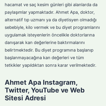
hacamat ve saç kesim günleri gibi alanlarda da
paylaşımlar yapmaktadır. Ahmet Apa, doktor,
alternatif tıp uzmanı ya da diyetisyen olmadığı
sebebiyle, kilo vermek ve bu diyet programlarını
uygulamak isteyenlerin öncelikle doktorlarına
danışarak kan değerlerine baktırmalarını
belirtmektedir. Bu diyet programına başlanıp
başlanmayacağına kan değerleri ve tüm
tetkikler yapıldıktan sonra karar verilmektedir.
Ahmet Apa Instagram,
Twitter, YouTube ve Web
Sitesi Adresi