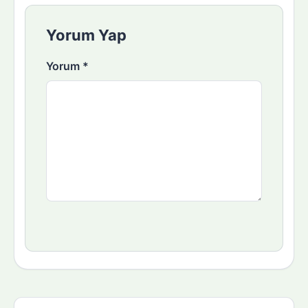
Yorum Yap
Yorum
*