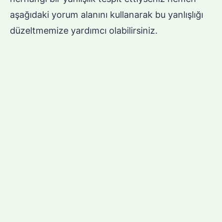
aşağıdaki yorum alanını kullanarak bu yanlışlığı
düzeltmemize yardımcı olabilirsiniz.