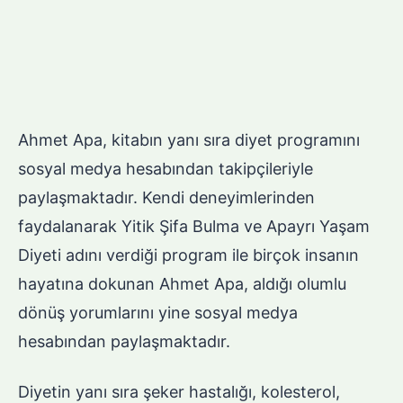
Ahmet Apa, kitabın yanı sıra diyet programını
sosyal medya hesabından takipçileriyle
paylaşmaktadır. Kendi deneyimlerinden
faydalanarak Yitik Şifa Bulma ve Apayrı Yaşam
Diyeti adını verdiği program ile birçok insanın
hayatına dokunan Ahmet Apa, aldığı olumlu
dönüş yorumlarını yine sosyal medya
hesabından paylaşmaktadır.
Diyetin yanı sıra şeker hastalığı, kolesterol,