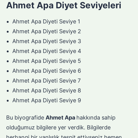
Ahmet Apa Diyet Seviyeleri
Ahmet Apa Diyeti Seviye 1
Ahmet Apa Diyeti Seviye 2
Ahmet Apa Diyeti Seviye 3
Ahmet Apa Diyeti Seviye 4
Ahmet Apa Diyeti Seviye 5
Ahmet Apa Diyeti Seviye 6
Ahmet Apa Diyeti Seviye 7
Ahmet Apa Diyeti Seviye 8
Ahmet Apa Diyeti Seviye 9
Bu biyografide
Ahmet Apa
hakkında sahip
olduğumuz bilgilere yer verdik. Bilgilerde
herhangi bir yanlışlık tespit ettiyseniz hemen