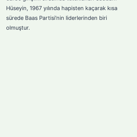
Hüseyin, 1967 yılında hapisten kaçarak kısa
sürede Baas Partisi’nin liderlerinden biri
olmuştur.