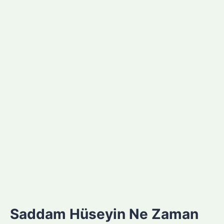
Saddam Hüseyin Ne Zaman