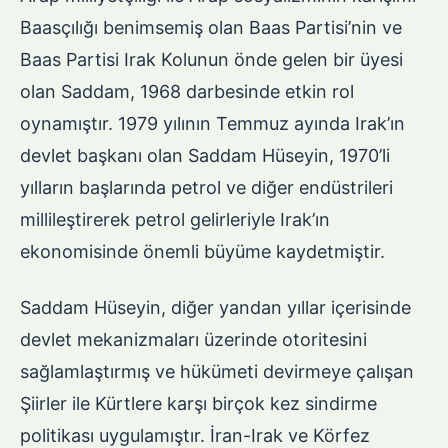
Baasçılığı benimsemiş olan Baas Partisi’nin ve
Baas Partisi Irak Kolunun önde gelen bir üyesi
olan Saddam, 1968 darbesinde etkin rol
oynamıştır. 1979 yılının Temmuz ayında Irak’ın
devlet başkanı olan Saddam Hüseyin, 1970’li
yılların başlarında petrol ve diğer endüstrileri
millileştirerek petrol gelirleriyle Irak’ın
ekonomisinde önemli büyüme kaydetmiştir.
Saddam Hüseyin, diğer yandan yıllar içerisinde
devlet mekanizmaları üzerinde otoritesini
sağlamlaştırmış ve hükümeti devirmeye çalışan
Şiirler ile Kürtlere karşı birçok kez sindirme
politikası uygulamıştır. İran-Irak ve Körfez