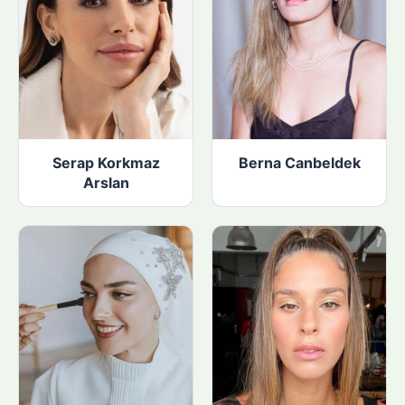
Serap Korkmaz
Berna Canbeldek
Arslan