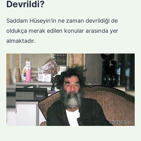
Devrildi?
Saddam Hüseyin’in ne zaman devrildiği de
oldukça merak edilen konular arasında yer
almaktadır.