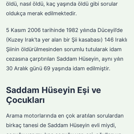
öldü, nasıl öldü, kaç yaşında öldü gibi sorular
oldukça merak edilmektedir.
5 Kasım 2006 tarihinde 1982 yılında Düceyil’de
(Kuzey Irak’ta yer alan bir Şii kasabası) 146 Iraklı
Şiinin öldürülmesinden sorumlu tutularak idam
cezasına çarptırılan Saddam Hüseyin, aynı yılın
30 Aralık günü 69 yaşında idam edilmiştir.
Saddam Hüseyin Eşi ve
Çocukları
Arama motorlarında en çok aratılan sorulardan
birkaç tanesi de Saddam Hüseyin evli miydi,