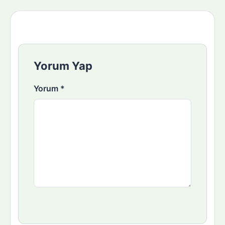
Yorum Yap
Yorum
*