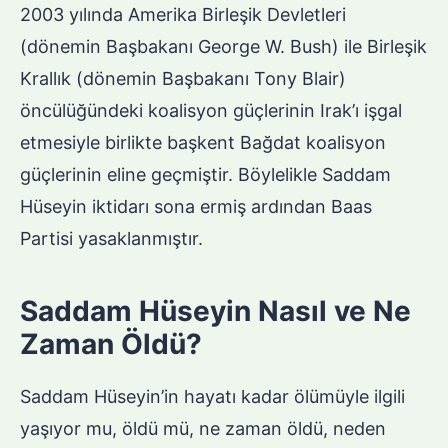
2003 yılında Amerika Birleşik Devletleri
(dönemin Başbakanı George W. Bush) ile Birleşik
Krallık (dönemin Başbakanı Tony Blair)
öncülüğündeki koalisyon güçlerinin Irak’ı işgal
etmesiyle birlikte başkent Bağdat koalisyon
güçlerinin eline geçmiştir. Böylelikle Saddam
Hüseyin iktidarı sona ermiş ardından Baas
Partisi yasaklanmıştır.
Saddam Hüseyin Nasıl ve Ne
Zaman Öldü?
Saddam Hüseyin’in hayatı kadar ölümüyle ilgili
yaşıyor mu, öldü mü, ne zaman öldü, neden