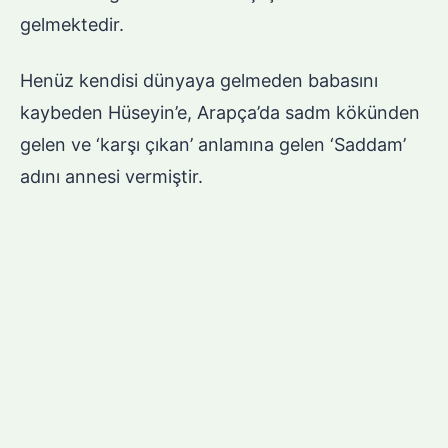
gelmektedir.
Henüz kendisi dünyaya gelmeden babasını
kaybeden Hüseyin’e, Arapça’da sadm kökünden
gelen ve ‘karşı çıkan’ anlamına gelen ‘Saddam’
adını annesi vermiştir.