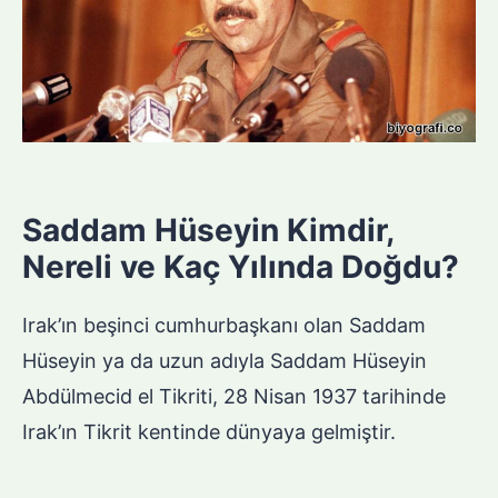
Saddam Hüseyin Kimdir,
Nereli ve Kaç Yılında Doğdu?
Irak’ın beşinci cumhurbaşkanı olan Saddam
Hüseyin ya da uzun adıyla Saddam Hüseyin
Abdülmecid el Tikriti, 28 Nisan 1937 tarihinde
Irak’ın Tikrit kentinde dünyaya gelmiştir.