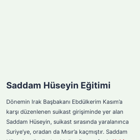
Saddam Hüseyin Eğitimi
Dönemin Irak Başbakanı Ebdülkerim Kasım’a
karşı düzenlenen suikast girişiminde yer alan
Saddam Hüseyin, suikast sırasında yaralanınca
Suriye’ye, oradan da Mısır’a kaçmıştır. Saddam