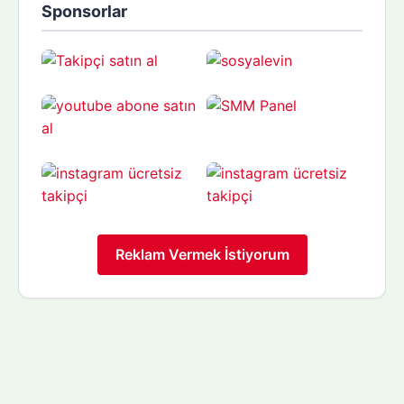
Sponsorlar
Reklam Vermek İstiyorum