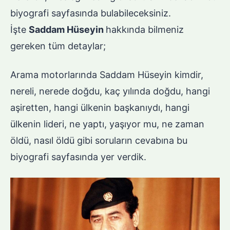
biyografi sayfasında bulabileceksiniz.
İşte
Saddam Hüseyin
hakkında bilmeniz
gereken tüm detaylar;
Arama motorlarında Saddam Hüseyin kimdir,
nereli, nerede doğdu, kaç yılında doğdu, hangi
aşiretten, hangi ülkenin başkanıydı, hangi
ülkenin lideri, ne yaptı, yaşıyor mu, ne zaman
öldü, nasıl öldü gibi soruların cevabına bu
biyografi sayfasında yer verdik.