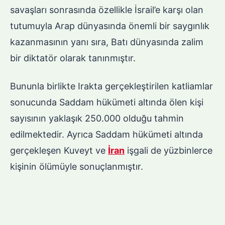
savaşları sonrasında özellikle İsrail’e karşı olan
tutumuyla Arap dünyasında önemli bir saygınlık
kazanmasının yanı sıra, Batı dünyasında zalim
bir diktatör olarak tanınmıştır.
Bununla birlikte Irakta gerçekleştirilen katliamlar
sonucunda Saddam hükümeti altında ölen kişi
sayısının yaklaşık 250.000 olduğu tahmin
edilmektedir. Ayrıca Saddam hükümeti altında
gerçekleşen Kuveyt ve
İran
işgali de yüzbinlerce
kişinin ölümüyle sonuçlanmıştır.