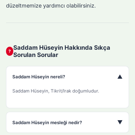
düzeltmemize yardımcı olabilirsiniz.
Saddam Hüseyin Hakkında Sıkça
?
Sorulan Sorular
▼
Saddam Hüseyin nereli?
Saddam Hüseyin, Tikrit/Irak doğumludur.
▼
Saddam Hüseyin mesleği nedir?