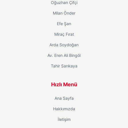
Oğuzhan Çifçi
Milan Önder
Efe Şan
Miraç Fırat
Arda Soydoğan
Av. Eren Ali Bingöl
Tahir Sarıkaya
Hızlı Menü
Ana Sayfa
Hakkımızda
İletişim