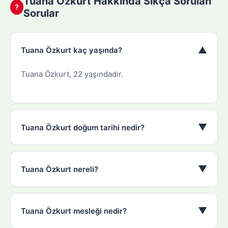
Tuana Özkurt Hakkında Sıkça Sorulan
?
Sorular
▼
Tuana Özkurt kaç yaşında?
Tuana Özkurt, 22 yaşındadır.
▼
Tuana Özkurt doğum tarihi nedir?
▼
Tuana Özkurt nereli?
▼
Tuana Özkurt mesleği nedir?