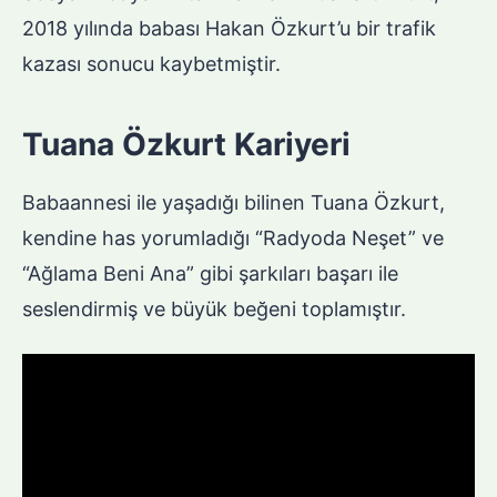
2018 yılında babası Hakan Özkurt’u bir trafik
kazası sonucu kaybetmiştir.
Tuana Özkurt Kariyeri
Babaannesi ile yaşadığı bilinen Tuana Özkurt,
kendine has yorumladığı “Radyoda Neşet” ve
“Ağlama Beni Ana” gibi şarkıları başarı ile
seslendirmiş ve büyük beğeni toplamıştır.