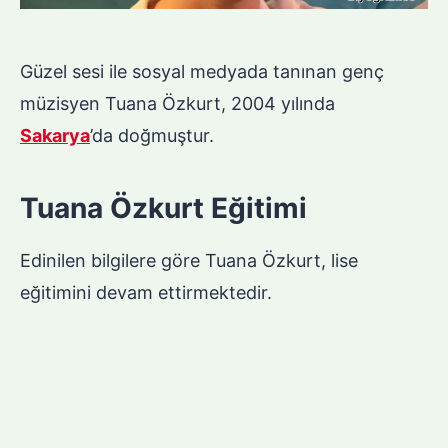
Güzel sesi ile sosyal medyada tanınan genç
müzisyen Tuana Özkurt, 2004 yılında
Sakarya
’da doğmuştur.
Tuana Özkurt Eğitimi
Edinilen bilgilere göre Tuana Özkurt, lise
eğitimini devam ettirmektedir.