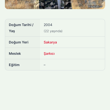
Doğum Tarihi /
2004
Yaş
(22 yaşında)
Doğum Yeri
Sakarya
Meslek
Şarkıcı
Eğitim
–