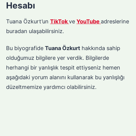
Hesabı
Tuana Özkurt’un
TikTok
ve
YouTube
adreslerine
buradan ulaşabilirsiniz.
Bu biyografide
Tuana Özkurt
hakkında sahip
olduğumuz bilgilere yer verdik. Bilgilerde
herhangi bir yanlışlık tespit ettiyseniz hemen
aşağıdaki yorum alanını kullanarak bu yanlışlığı
düzeltmemize yardımcı olabilirsiniz.