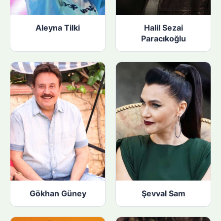
Aleyna Tilki
Halil Sezai
Paracıkoğlu
Gökhan Güney
Şevval Sam