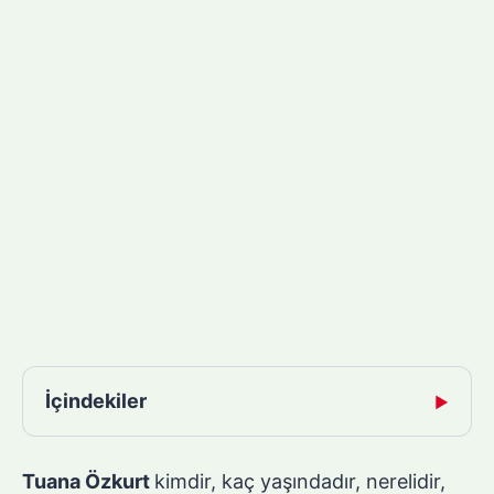
İçindekiler
▶
Tuana Özkurt
kimdir, kaç yaşındadır, nerelidir,