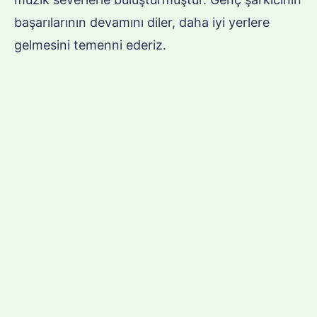
başarılarının devamını diler, daha iyi yerlere
gelmesini temenni ederiz.