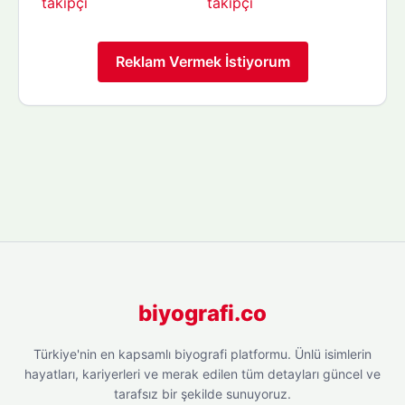
Reklam Vermek İstiyorum
biyografi.co
Türkiye'nin en kapsamlı biyografi platformu. Ünlü isimlerin
hayatları, kariyerleri ve merak edilen tüm detayları güncel ve
tarafsız bir şekilde sunuyoruz.