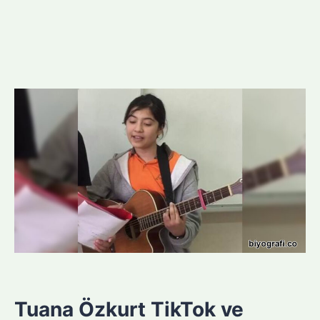
Tuana Özkurt TikTok ve