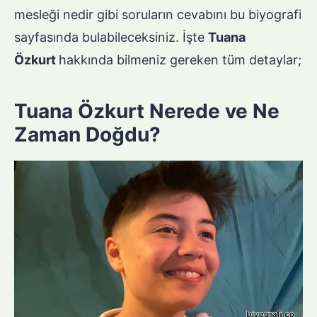
mesleği nedir gibi soruların cevabını bu biyografi
sayfasında bulabileceksiniz. İşte
Tuana
Özkurt
hakkında bilmeniz gereken tüm detaylar;
Tuana Özkurt Nerede ve Ne
Zaman Doğdu?