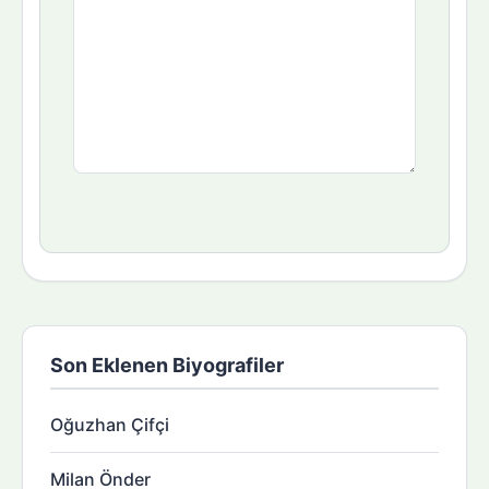
Son Eklenen Biyografiler
Oğuzhan Çifçi
Milan Önder