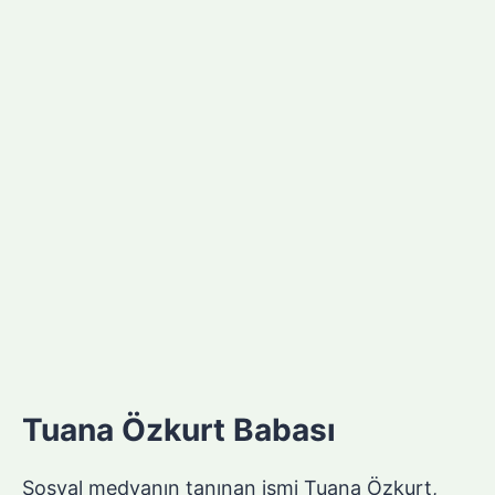
Tuana Özkurt Babası
Sosyal medyanın tanınan ismi Tuana Özkurt,