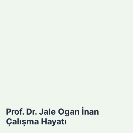
Prof. Dr. Jale Ogan İnan
Çalışma Hayatı