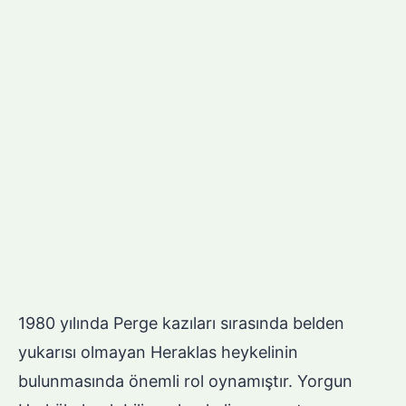
1980 yılında Perge kazıları sırasında belden
yukarısı olmayan Heraklas heykelinin
bulunmasında önemli rol oynamıştır. Yorgun