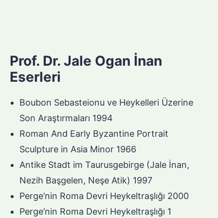
Prof. Dr. Jale Ogan İnan
Eserleri
Boubon Sebasteionu ve Heykelleri Üzerine
Son Araştırmaları 1994
Roman And Early Byzantine Portrait
Sculpture in Asia Minor 1966
Antike Stadt im Taurusgebirge (Jale İnan,
Nezih Başgelen, Neşe Atik) 1997
Perge’nin Roma Devri Heykeltraşlığı 2000
Perge’nin Roma Devri Heykeltraşlığı 1