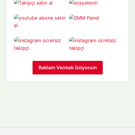
Reklam Vermek İstiyorum