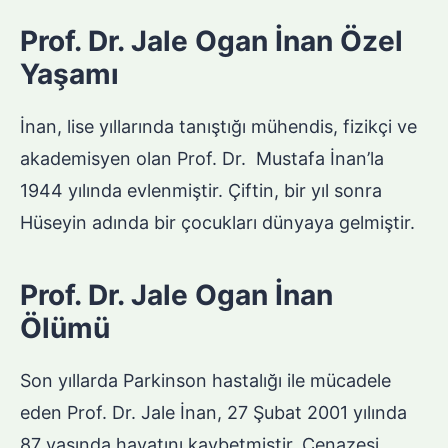
Prof. Dr. Jale Ogan İnan Özel
Yaşamı
İnan, lise yıllarında tanıştığı mühendis, fizikçi ve
akademisyen olan Prof. Dr. Mustafa İnan’la
1944 yılında evlenmiştir. Çiftin, bir yıl sonra
Hüseyin adında bir çocukları dünyaya gelmiştir.
Prof. Dr. Jale Ogan İnan
Ölümü
Son yıllarda Parkinson hastalığı ile mücadele
eden Prof. Dr. Jale İnan, 27 Şubat 2001 yılında
87 yaşında hayatını kaybetmiştir. Cenazesi