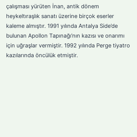
çalışması yürüten İnan, antik dönem
heykeltıraşlık sanatı üzerine birçok eserler
kaleme almıştır. 1991 yılında Antalya Side’de
bulunan Apollon Tapınağı’nın kazısı ve onarımı
için uğraşlar vermiştir. 1992 yılında Perge tiyatro
kazılarında öncülük etmiştir.