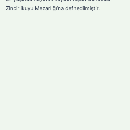
Zincirlikuyu Mezarlığı’na defnedilmiştir.