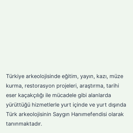
Türkiye arkeolojisinde eğitim, yayın, kazı, müze
kurma, restorasyon projeleri, araştırma, tarihi
eser kaçakçılığı ile mücadele gibi alanlarda
yürüttüğü hizmetlerle yurt içinde ve yurt dışında
Türk arkeolojisinin Saygın Hanımefendisi olarak
tanınmaktadır.