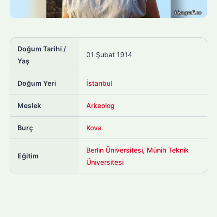
Doğum Tarihi /
01 Şubat 1914
Yaş
Doğum Yeri
İstanbul
Meslek
Arkeolog
Burç
Kova
Berlin Üniversitesi
,
Münih Teknik
Eğitim
Üniversitesi