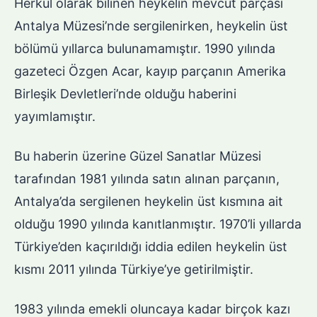
Herkül olarak bilinen heykelin mevcut parçası
Antalya Müzesi’nde sergilenirken, heykelin üst
bölümü yıllarca bulunamamıştır. 1990 yılında
gazeteci Özgen Acar, kayıp parçanın Amerika
Birleşik Devletleri’nde olduğu haberini
yayımlamıştır.
Bu haberin üzerine Güzel Sanatlar Müzesi
tarafından 1981 yılında satın alınan parçanın,
Antalya’da sergilenen heykelin üst kısmına ait
olduğu 1990 yılında kanıtlanmıştır. 1970’li yıllarda
Türkiye’den kaçırıldığı iddia edilen heykelin üst
kısmı 2011 yılında Türkiye’ye getirilmiştir.
1983 yılında emekli oluncaya kadar birçok kazı