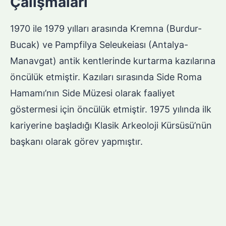
Çalışmaları
1970 ile 1979 yılları arasında Kremna (Burdur-
Bucak) ve Pampfilya Seleukeiası (Antalya-
Manavgat) antik kentlerinde kurtarma kazılarına
öncülük etmiştir. Kazıları sırasında Side Roma
Hamamı’nın Side Müzesi olarak faaliyet
göstermesi için öncülük etmiştir. 1975 yılında ilk
kariyerine başladığı Klasik Arkeoloji Kürsüsü’nün
başkanı olarak görev yapmıştır.