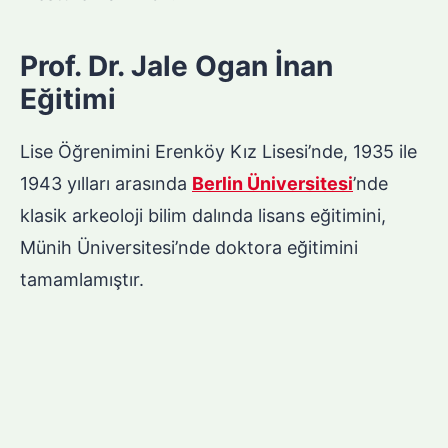
Prof. Dr. Jale Ogan İnan
Eğitimi
Lise Öğrenimini Erenköy Kız Lisesi’nde, 1935 ile
1943 yılları arasında
Berlin Üniversitesi
’nde
klasik arkeoloji bilim dalında lisans eğitimini,
Münih Üniversitesi’nde doktora eğitimini
tamamlamıştır.