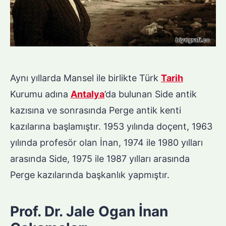
Aynı yıllarda Mansel ile birlikte Türk
Tarih
Kurumu adına
Antalya
’da bulunan Side antik
kazısına ve sonrasında Perge antik kenti
kazılarına başlamıştır. 1953 yılında doçent, 1963
yılında profesör olan İnan, 1974 ile 1980 yılları
arasında Side, 1975 ile 1987 yılları arasında
Perge kazılarında başkanlık yapmıştır.
Prof. Dr. Jale Ogan İnan