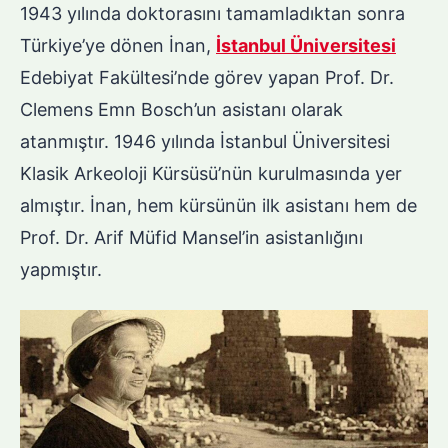
1943 yılında doktorasını tamamladıktan sonra
Türkiye’ye dönen İnan,
İstanbul Üniversitesi
Edebiyat Fakültesi’nde görev yapan Prof. Dr.
Clemens Emn Bosch’un asistanı olarak
atanmıştır. 1946 yılında İstanbul Üniversitesi
Klasik Arkeoloji Kürsüsü’nün kurulmasında yer
almıştır. İnan, hem kürsünün ilk asistanı hem de
Prof. Dr. Arif Müfid Mansel’in asistanlığını
yapmıştır.