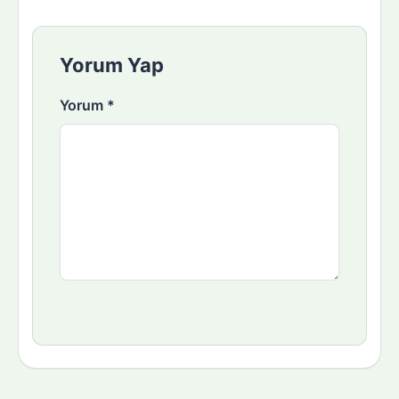
Yorum Yap
Yorum
*