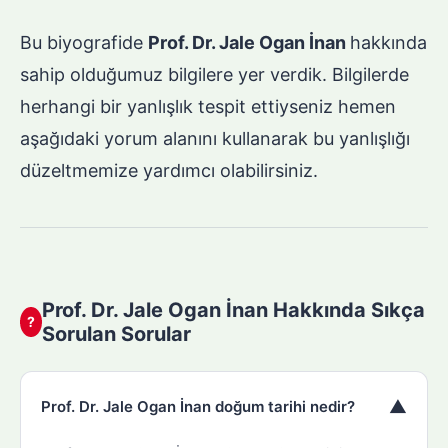
Bu biyografide
Prof. Dr. Jale Ogan İnan
hakkında
sahip olduğumuz bilgilere yer verdik. Bilgilerde
herhangi bir yanlışlık tespit ettiyseniz hemen
aşağıdaki yorum alanını kullanarak bu yanlışlığı
düzeltmemize yardımcı olabilirsiniz.
Prof. Dr. Jale Ogan İnan Hakkında Sıkça
?
Sorulan Sorular
▼
Prof. Dr. Jale Ogan İnan doğum tarihi nedir?