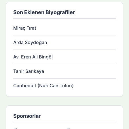
Son Eklenen Biyografiler
Miraç Fırat
Arda Soydoğan
Av. Eren Ali Bingöl
Tahir Sarıkaya
Canbequit (Nuri Can Tolun)
Sponsorlar