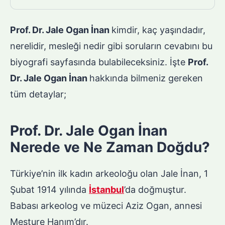
Prof. Dr. Jale Ogan İnan
kimdir, kaç yaşındadır,
nerelidir, mesleği nedir gibi soruların cevabını bu
biyografi sayfasında bulabileceksiniz. İşte
Prof.
Dr. Jale Ogan İnan
hakkında bilmeniz gereken
tüm detaylar;
Prof. Dr. Jale Ogan İnan
Nerede ve Ne Zaman Doğdu?
Türkiye’nin ilk kadın arkeoloğu olan Jale İnan, 1
Şubat 1914 yılında
İstanbul
’da doğmuştur.
Babası arkeolog ve müzeci Aziz Ogan, annesi
Mesture Hanım’dır.