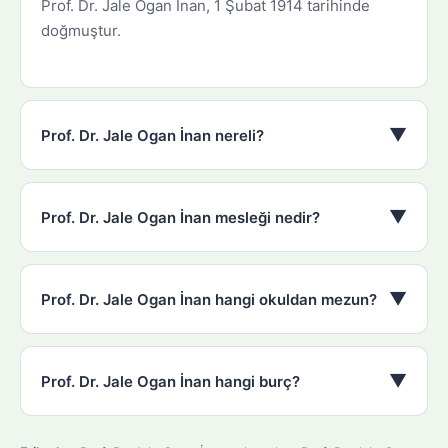
Prof. Dr. Jale Ogan İnan, 1 Şubat 1914 tarihinde
doğmuştur.
▼
Prof. Dr. Jale Ogan İnan nereli?
▼
Prof. Dr. Jale Ogan İnan mesleği nedir?
▼
Prof. Dr. Jale Ogan İnan hangi okuldan mezun?
▼
Prof. Dr. Jale Ogan İnan hangi burç?