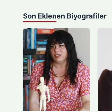
Son Eklenen Biyografiler