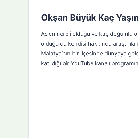
Okşan Büyük Kaç Yaşı
Aslen nereli olduğu ve kaç doğumlu o
olduğu da kendisi hakkında araştırılan
Malatya’nın bir ilçesinde dünyaya g
katıldığı bir YouTube kanalı program