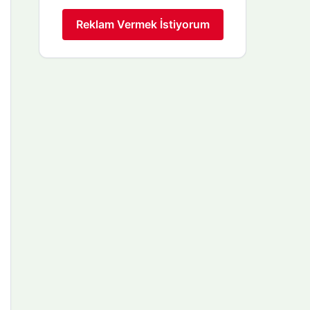
Reklam Vermek İstiyorum