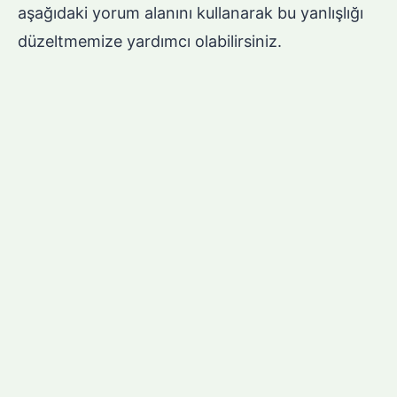
aşağıdaki yorum alanını kullanarak bu yanlışlığı
düzeltmemize yardımcı olabilirsiniz.