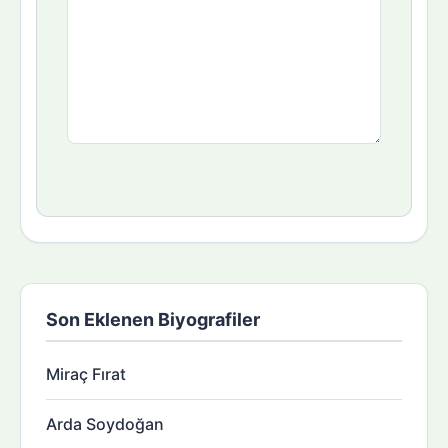
Son Eklenen Biyografiler
Miraç Fırat
Arda Soydoğan