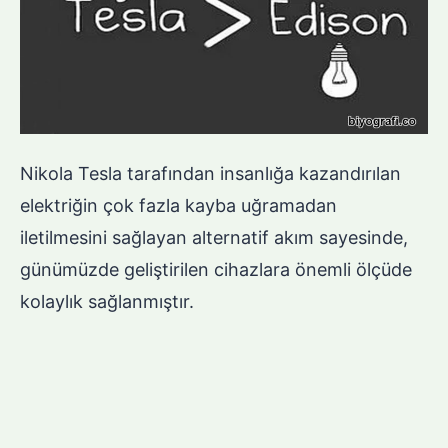
Nikola Tesla tarafından insanlığa kazandırılan
elektriğin çok fazla kayba uğramadan
iletilmesini sağlayan alternatif akım sayesinde,
günümüzde geliştirilen cihazlara önemli ölçüde
kolaylık sağlanmıştır.