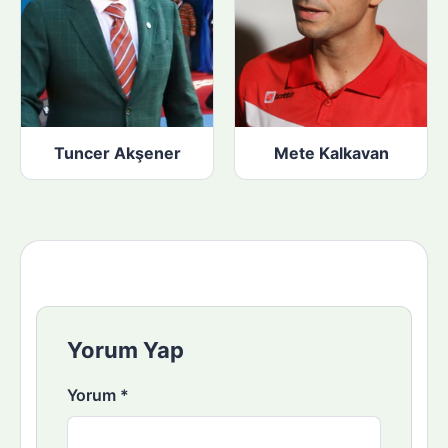
Tuncer Akşener
Mete Kalkavan
Yorum Yap
Yorum
*