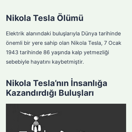
Nikola Tesla Ölümü
Elektrik alanındaki buluşlarıyla Dünya tarihinde
önemli bir yere sahip olan Nikola Tesla, 7 Ocak
1943 tarihinde 86 yaşında kalp yetmezliği
sebebiyle hayatını kaybetmiştir.
Nikola Tesla’nın İnsanlığa
Kazandırdığı Buluşları