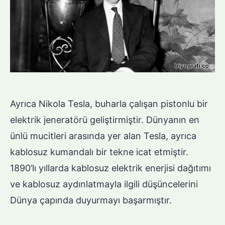
Ayrıca Nikola Tesla, buharla çalışan pistonlu bir
elektrik jeneratörü geliştirmiştir. Dünyanın en
ünlü mucitleri arasında yer alan Tesla, ayrıca
kablosuz kumandalı bir tekne icat etmiştir.
1890’lı yıllarda kablosuz elektrik enerjisi dağıtımı
ve kablosuz aydınlatmayla ilgili düşüncelerini
Dünya çapında duyurmayı başarmıştır.