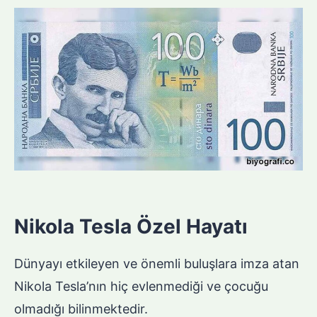
Nikola Tesla Özel Hayatı
Dünyayı etkileyen ve önemli buluşlara imza atan
Nikola Tesla’nın hiç evlenmediği ve çocuğu
olmadığı bilinmektedir.