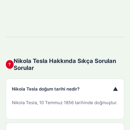
Nikola Tesla Hakkında Sıkça Sorulan
?
Sorular
▼
Nikola Tesla doğum tarihi nedir?
Nikola Tesla, 10 Temmuz 1856 tarihinde doğmuştur.