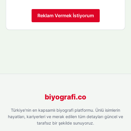
Reklam Vermek İstiyorum
biyografi.co
Türkiye'nin en kapsamlı biyografi platformu. Ünlü isimlerin
hayatları, kariyerleri ve merak edilen tüm detayları güncel ve
tarafsız bir şekilde sunuyoruz.