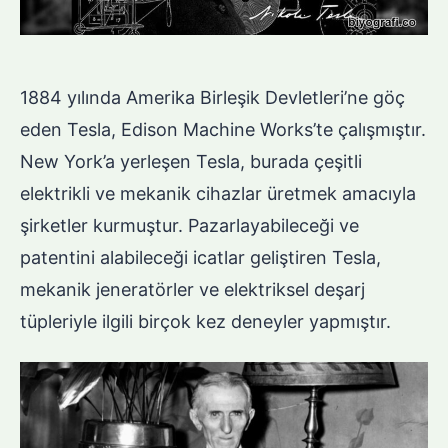
1884 yılında Amerika Birleşik Devletleri’ne göç
eden Tesla, Edison Machine Works’te çalışmıştır.
New York’a yerleşen Tesla, burada çeşitli
elektrikli ve mekanik cihazlar üretmek amacıyla
şirketler kurmuştur. Pazarlayabileceği ve
patentini alabileceği icatlar geliştiren Tesla,
mekanik jeneratörler ve elektriksel deşarj
tüpleriyle ilgili birçok kez deneyler yapmıştır.