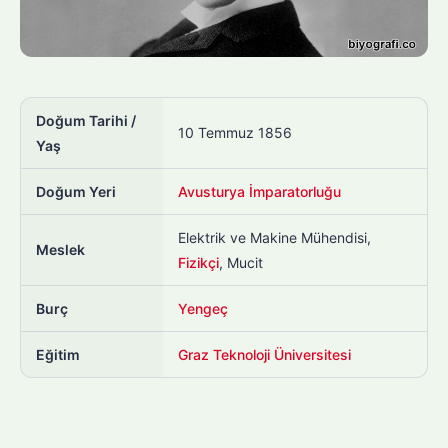
Doğum Tarihi /
10 Temmuz 1856
Yaş
Doğum Yeri
Avusturya İmparatorluğu
Elektrik ve Makine Mühendisi,
Meslek
Fizikçi
, Mucit
Burç
Yengeç
Eğitim
Graz Teknoloji Üniversitesi