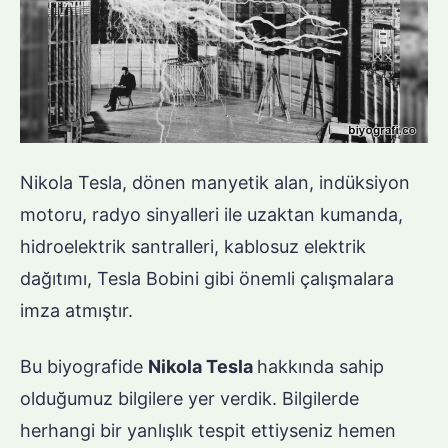
Nikola Tesla, dönen manyetik alan, indüksiyon
motoru, radyo sinyalleri ile uzaktan kumanda,
hidroelektrik santralleri, kablosuz elektrik
dağıtımı, Tesla Bobini gibi önemli çalışmalara
imza atmıştır.
Bu biyografide
Nikola Tesla
hakkında sahip
olduğumuz bilgilere yer verdik. Bilgilerde
herhangi bir yanlışlık tespit ettiyseniz hemen