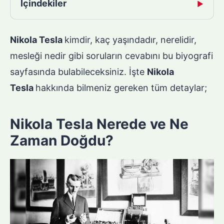
İçindekiler
▶
Nikola Tesla
kimdir, kaç yaşındadır, nerelidir,
mesleği nedir gibi soruların cevabını bu biyografi
sayfasında bulabileceksiniz. İşte
Nikola
Tesla
hakkında bilmeniz gereken tüm detaylar;
Nikola Tesla Nerede ve Ne
Zaman Doğdu?