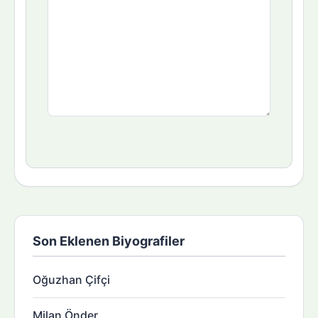
Son Eklenen Biyografiler
Oğuzhan Çifçi
Milan Önder