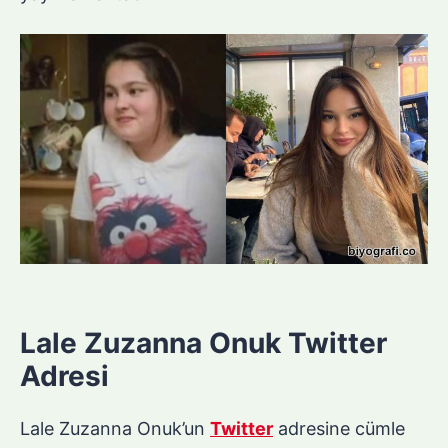
Lale Zuzanna Onuk Twitter
Adresi
Lale Zuzanna Onuk’un
Twitter
adresine cümle