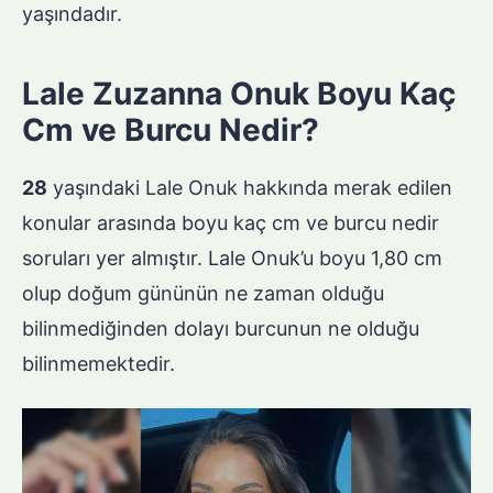
yaşındadır.
Lale Zuzanna Onuk Boyu Kaç
Cm ve Burcu Nedir?
28
yaşındaki Lale Onuk hakkında merak edilen
konular arasında boyu kaç cm ve burcu nedir
soruları yer almıştır. Lale Onuk’u boyu 1,80 cm
olup doğum gününün ne zaman olduğu
bilinmediğinden dolayı burcunun ne olduğu
bilinmemektedir.