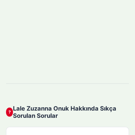
Lale Zuzanna Onuk Hakkında Sıkça
?
Sorulan Sorular