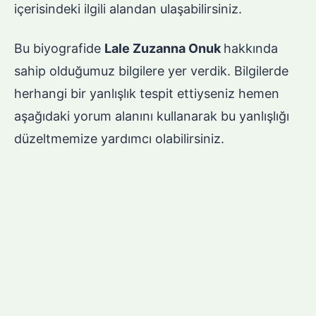
içerisindeki ilgili alandan ulaşabilirsiniz.
Bu biyografide
Lale Zuzanna Onuk
hakkında
sahip olduğumuz bilgilere yer verdik. Bilgilerde
herhangi bir yanlışlık tespit ettiyseniz hemen
aşağıdaki yorum alanını kullanarak bu yanlışlığı
düzeltmemize yardımcı olabilirsiniz.