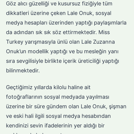
Göz alıcı güzelliği ve kusursuz fiziğiyle tüm
dikkatleri üzerine çeken Lale Onuk, sosyal
medya hesapları üzerinden yaptığı paylaşımlarla
da adından sık sık söz ettirmektedir. Miss
Turkey yarışmasıyla ünlü olan Lale Zuzanna
Onuk’un modellik yaptığı ve bu mesleğin yanı
sıra sevgilisiyle birlikte içerik üreticiliği yaptığı
bilinmektedir.
Geçtiğimiz yıllarda kilolu haline ait
fotoğraflarının sosyal medyada yayılması
üzerine bir süre gündem olan Lale Onuk, şişman
ve eski hali ilgili sosyal medya hesabından
kendinizi sevin ifadelerinin yer aldığı bir