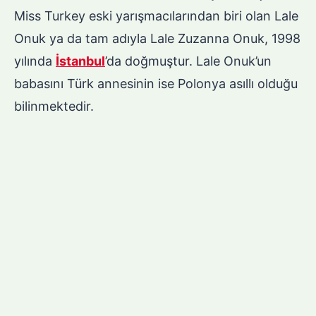
Miss Turkey eski yarışmacılarından biri olan Lale
Onuk ya da tam adıyla Lale Zuzanna Onuk, 1998
yılında
İstanbul
’da doğmuştur. Lale Onuk’un
babasını Türk annesinin ise Polonya asıllı olduğu
bilinmektedir.