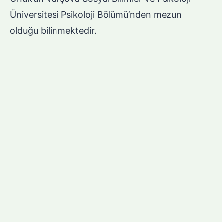
Üniversitesi Psikoloji Bölümü’nden mezun
olduğu bilinmektedir.