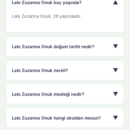
▼
Lale Zuzanna Onuk kaç yaşında?
Lale Zuzanna Onuk, 28 yaşındadır.
▼
Lale Zuzanna Onuk doğum tarihi nedir?
▼
Lale Zuzanna Onuk nereli?
▼
Lale Zuzanna Onuk mesleği nedir?
▼
Lale Zuzanna Onuk hangi okuldan mezun?