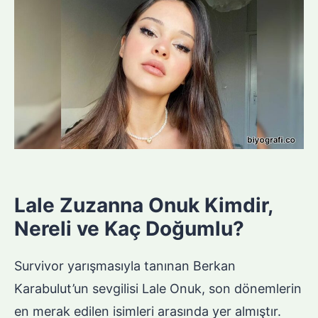
Lale Zuzanna Onuk Kimdir,
Nereli ve Kaç Doğumlu?
Survivor yarışmasıyla tanınan Berkan
Karabulut’un sevgilisi Lale Onuk, son dönemlerin
en merak edilen isimleri arasında yer almıştır.