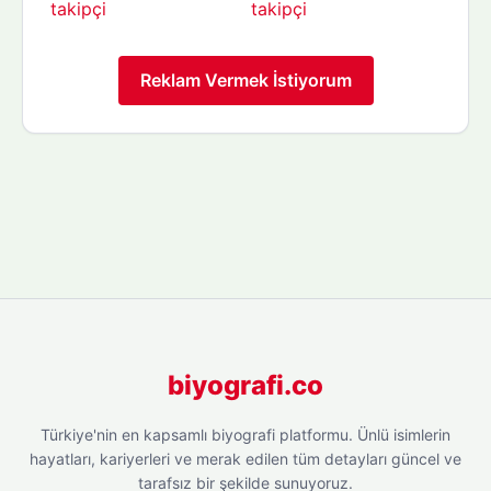
Reklam Vermek İstiyorum
biyografi.co
Türkiye'nin en kapsamlı biyografi platformu. Ünlü isimlerin
hayatları, kariyerleri ve merak edilen tüm detayları güncel ve
tarafsız bir şekilde sunuyoruz.