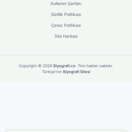
Kullanım Şartları
Gizlilik Politikası
Çerez Politikası
Site Haritası
Copyright © 2026
Biyografi.co
. Tüm hakları saklıdır.
Türkiye'nin
Biyografi Sitesi