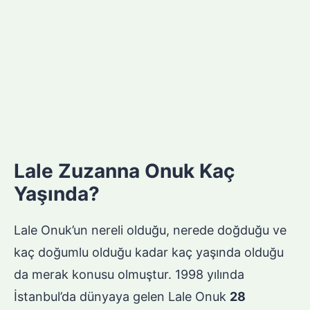
Lale Zuzanna Onuk Kaç
Yaşında?
Lale Onuk’un nereli olduğu, nerede doğduğu ve
kaç doğumlu olduğu kadar kaç yaşında olduğu
da merak konusu olmuştur. 1998 yılında
İstanbul’da dünyaya gelen Lale Onuk
28