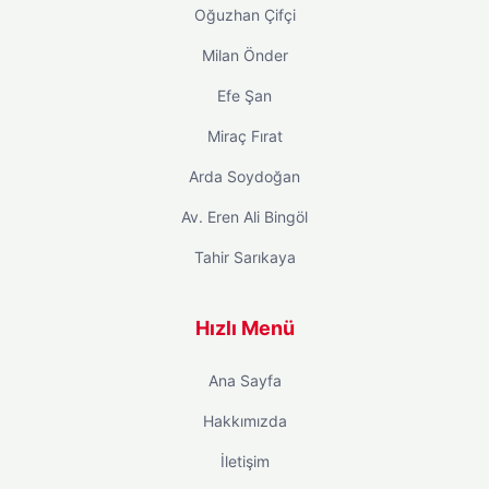
Oğuzhan Çifçi
Milan Önder
Efe Şan
Miraç Fırat
Arda Soydoğan
Av. Eren Ali Bingöl
Tahir Sarıkaya
Hızlı Menü
Ana Sayfa
Hakkımızda
İletişim