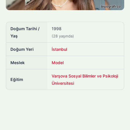
Doğum Tarihi /
1998
Yaş
(28 yaşında)
Doğum Yeri
İstanbul
Meslek
Model
Varşova Sosyal Bilimler ve Psikoloji
Eğitim
Üniversitesi