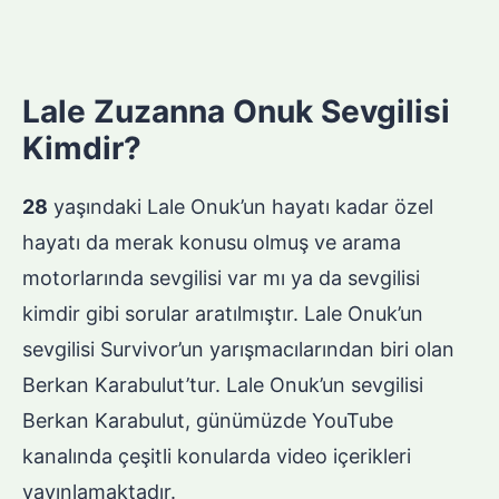
Lale Zuzanna Onuk Sevgilisi
Kimdir?
28
yaşındaki Lale Onuk’un hayatı kadar özel
hayatı da merak konusu olmuş ve arama
motorlarında sevgilisi var mı ya da sevgilisi
kimdir gibi sorular aratılmıştır. Lale Onuk’un
sevgilisi Survivor’un yarışmacılarından biri olan
Berkan Karabulut’tur. Lale Onuk’un sevgilisi
Berkan Karabulut, günümüzde YouTube
kanalında çeşitli konularda video içerikleri
yayınlamaktadır.