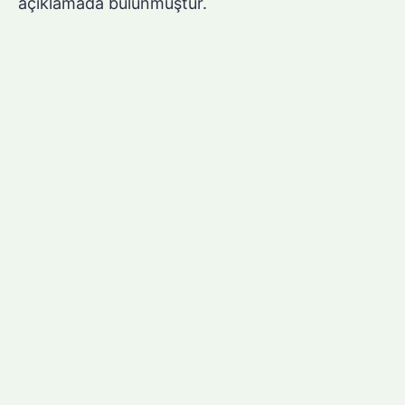
açıklamada bulunmuştur.