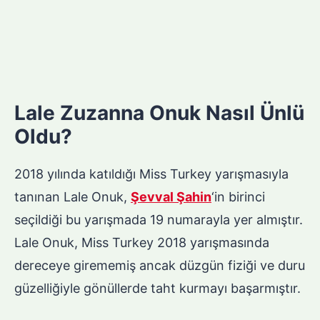
Lale Zuzanna Onuk Nasıl Ünlü
Oldu?
2018 yılında katıldığı Miss Turkey yarışmasıyla
tanınan Lale Onuk,
Şevval Şahin
‘in birinci
seçildiği bu yarışmada 19 numarayla yer almıştır.
Lale Onuk, Miss Turkey 2018 yarışmasında
dereceye girememiş ancak düzgün fiziği ve duru
güzelliğiyle gönüllerde taht kurmayı başarmıştır.