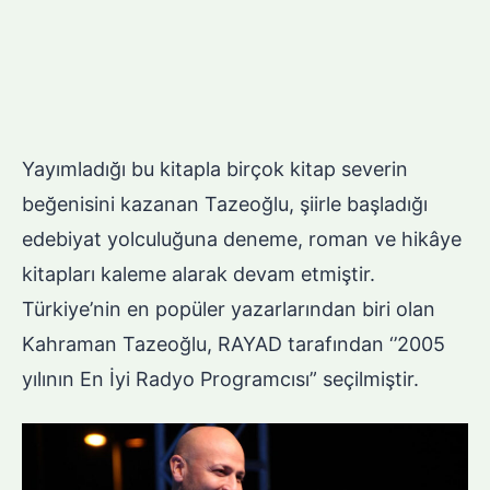
Yayımladığı bu kitapla birçok kitap severin
beğenisini kazanan Tazeoğlu, şiirle başladığı
edebiyat yolculuğuna deneme, roman ve hikâye
kitapları kaleme alarak devam etmiştir.
Türkiye’nin en popüler yazarlarından biri olan
Kahraman Tazeoğlu, RAYAD tarafından ‘’2005
yılının En İyi Radyo Programcısı” seçilmiştir.