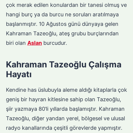
çok merak edilen konulardan bir tanesi olmuş ve
hangi burç ya da burcu ne soruları aratılmaya
başlanmıştır. 10 Ağustos günü dünyaya gelen
Kahraman Tazeoğlu, ateş grubu burçlarından
biri olan
Aslan
burcudur.
Kahraman Tazeoğlu Çalışma
Hayatı
Kendine has üslubuyla aleme aldığı kitaplarla çok
geniş bir hayran kitlesine sahip olan Tazeoğlu,
şiir yazmaya 80’li yıllarda başlamıştır. Kahraman
Tazeoğlu, diğer yandan yerel, bölgesel ve ulusal
radyo kanallarında çeşitli görevlerde yapmıştır.