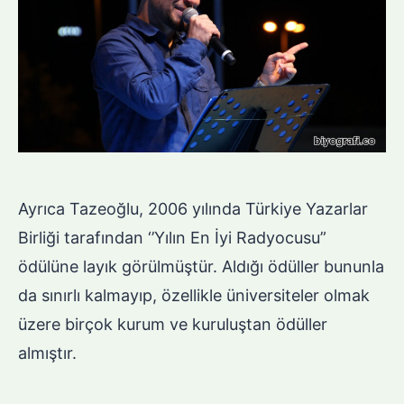
Ayrıca Tazeoğlu, 2006 yılında Türkiye Yazarlar
Birliği tarafından ‘’Yılın En İyi Radyocusu”
ödülüne layık görülmüştür. Aldığı ödüller bununla
da sınırlı kalmayıp, özellikle üniversiteler olmak
üzere birçok kurum ve kuruluştan ödüller
almıştır.