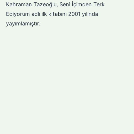
Kahraman Tazeoğlu, Seni İçimden Terk
Ediyorum adlı ilk kitabını 2001 yılında
yayımlamıştır.