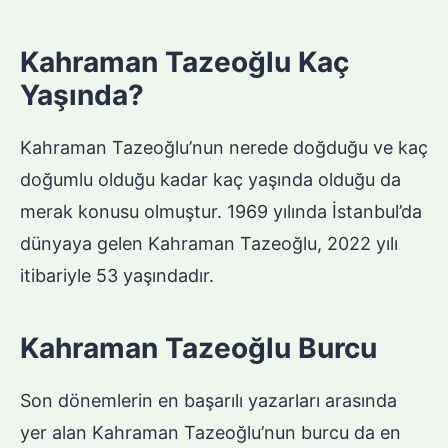
Kahraman Tazeoğlu Kaç
Yaşında?
Kahraman Tazeoğlu’nun nerede doğduğu ve kaç
doğumlu olduğu kadar kaç yaşında olduğu da
merak konusu olmuştur. 1969 yılında İstanbul’da
dünyaya gelen Kahraman Tazeoğlu, 2022 yılı
itibariyle 53 yaşındadır.
Kahraman Tazeoğlu Burcu
Son dönemlerin en başarılı yazarları arasında
yer alan Kahraman Tazeoğlu’nun burcu da en