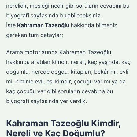
nerelidir, mesleği nedir gibi soruların cevabını bu
biyografi sayfasında bulabileceksiniz.
İşte
Kahraman Tazeoğlu
hakkında bilmeniz
gereken tüm detaylar;
Arama motorlarında Kahraman Tazeoğlu
hakkında aratılan kimdir, nereli, kaç yaşında, kaç
doğumlu, nerede doğdu, kitapları, bekâr mı, evli
mi, kiminle evli, eşi kimdir, çocuğu var mı ya da
kaç çocuğu var gibi soruların cevabına bu
biyografi sayfasında yer verdik.
Kahraman Tazeoğlu Kimdir,
Nereli ve Kaç Doğumlu?