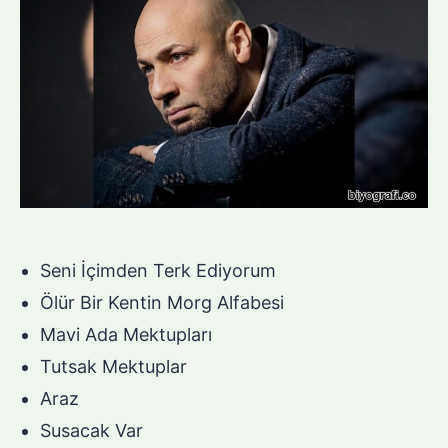
Seni İçimden Terk Ediyorum
Ölür Bir Kentin Morg Alfabesi
Mavi Ada Mektupları
Tutsak Mektuplar
Araz
Susacak Var