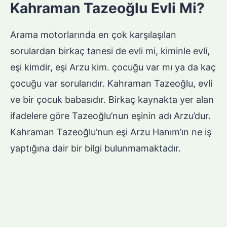
Kahraman Tazeoğlu Evli Mi?
Arama motorlarında en çok karşılaşılan
sorulardan birkaç tanesi de evli mi, kiminle evli,
eşi kimdir, eşi Arzu kim. çocuğu var mı ya da kaç
çocuğu var sorularıdır. Kahraman Tazeoğlu, evli
ve bir çocuk babasıdır. Birkaç kaynakta yer alan
ifadelere göre Tazeoğlu’nun eşinin adı Arzu’dur.
Kahraman Tazeoğlu’nun eşi Arzu Hanım’ın ne iş
yaptığına dair bir bilgi bulunmamaktadır.