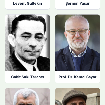
Levent Gültekin
Şermin Yaşar
Cahit Sıtkı Tarancı
Prof. Dr. Kemal Sayar