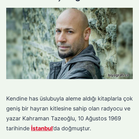
Kendine has üslubuyla aleme aldığı kitaplarla çok
geniş bir hayran kitlesine sahip olan radyocu ve
yazar Kahraman Tazeoğlu, 10 Ağustos 1969
tarihinde
İstanbul
’da doğmuştur.