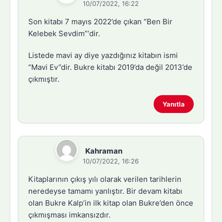
10/07/2022, 16:22
Son kitabı 7 mayıs 2022’de çıkan “Ben Bir
Kelebek Sevdim”‘dir.
Listede mavi ay diye yazdığınız kitabın ismi
“Mavi Ev”dir. Bukre kitabı 2019’da değil 2013’de
çıkmıştır.
Yanıtla
Kahraman
10/07/2022, 16:26
Kitaplarının çıkış yılı olarak verilen tarihlerin
neredeyse tamamı yanlıştır. Bir devam kitabı
olan Bukre Kalp’in ilk kitap olan Bukre’den önce
çıkmışması imkansızdır.