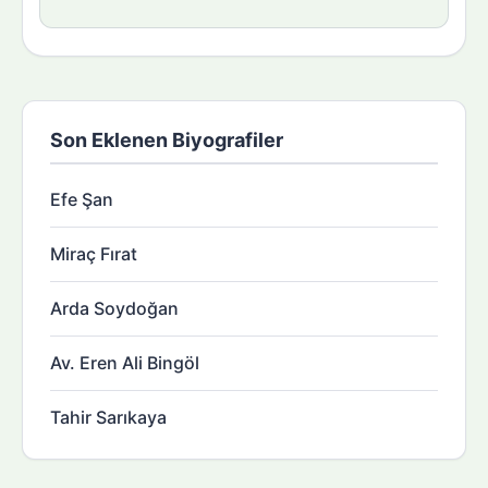
Son Eklenen Biyografiler
Efe Şan
Miraç Fırat
Arda Soydoğan
Av. Eren Ali Bingöl
Tahir Sarıkaya