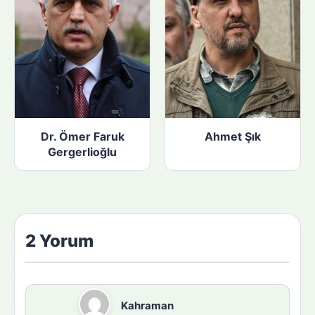
Dr. Ömer Faruk
Ahmet Şık
Gergerlioğlu
2 Yorum
Kahraman