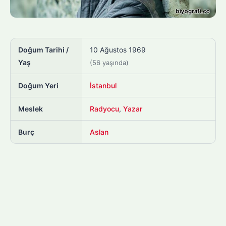
Doğum Tarihi /
10 Ağustos 1969
Yaş
(56 yaşında)
Doğum Yeri
İstanbul
Meslek
Radyocu
,
Yazar
Burç
Aslan