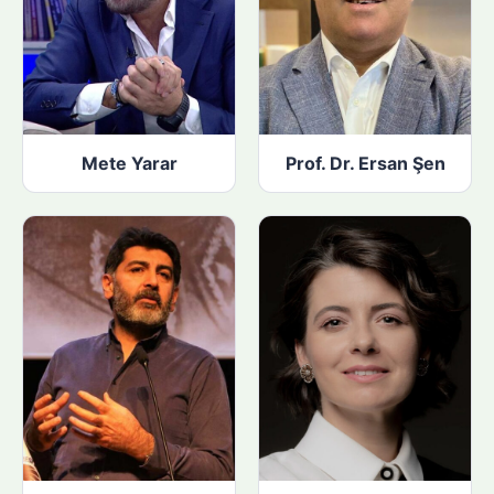
Mete Yarar
Prof. Dr. Ersan Şen