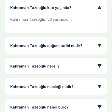
▼
Kahraman Tazeoğlu kaç yaşında?
Kahraman Tazeoğlu, 56 yaşındadır.
▼
Kahraman Tazeoğlu doğum tarihi nedir?
▼
Kahraman Tazeoğlu nereli?
▼
Kahraman Tazeoğlu mesleği nedir?
▼
Kahraman Tazeoğlu hangi burç?