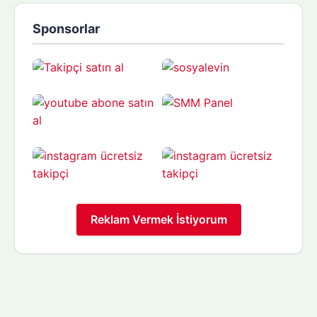
Sponsorlar
Reklam Vermek İstiyorum