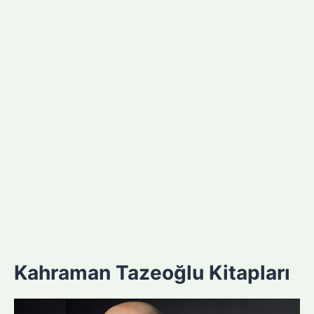
Kahraman Tazeoğlu Kitapları