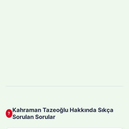
Kahraman Tazeoğlu Hakkında Sıkça
?
Sorulan Sorular