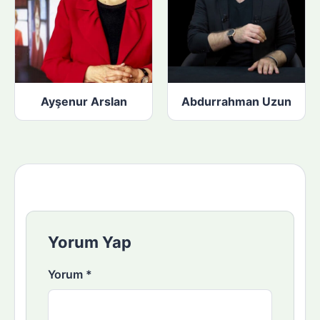
Ayşenur Arslan
Abdurrahman Uzun
Yorum Yap
Yorum
*