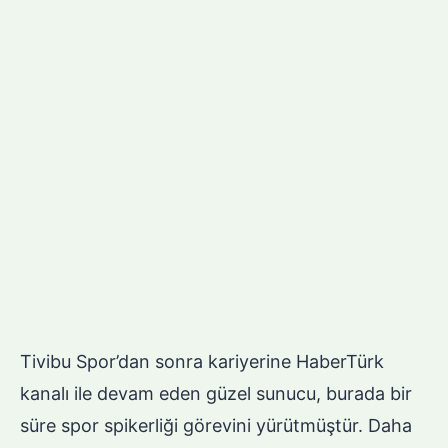
Tivibu Spor’dan sonra kariyerine HaberTürk
kanalı ile devam eden güzel sunucu, burada bir
süre spor spikerliği görevini yürütmüştür. Daha