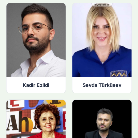
Kadir Ezildi
Sevda Türküsev