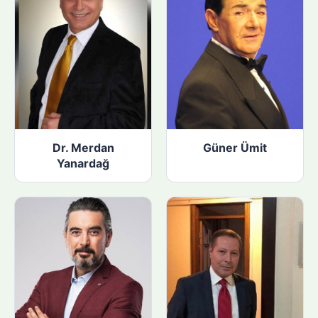
Dr. Merdan
Güner Ümit
Yanardağ