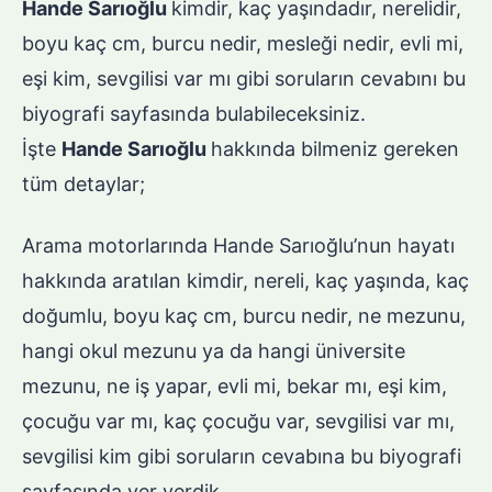
Hande Sarıoğlu
kimdir, kaç yaşındadır, nerelidir,
boyu kaç cm, burcu nedir, mesleği nedir, evli mi,
eşi kim, sevgilisi var mı gibi soruların cevabını bu
biyografi sayfasında bulabileceksiniz.
İşte
Hande Sarıoğlu
hakkında bilmeniz gereken
tüm detaylar;
Arama motorlarında Hande Sarıoğlu’nun hayatı
hakkında aratılan kimdir, nereli, kaç yaşında, kaç
doğumlu, boyu kaç cm, burcu nedir, ne mezunu,
hangi okul mezunu ya da hangi üniversite
mezunu, ne iş yapar, evli mi, bekar mı, eşi kim,
çocuğu var mı, kaç çocuğu var, sevgilisi var mı,
sevgilisi kim gibi soruların cevabına bu biyografi
sayfasında yer verdik.