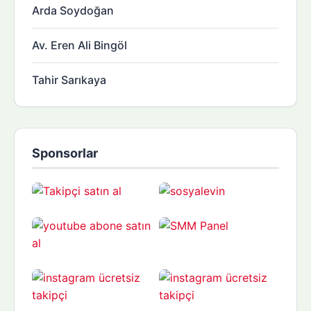
Arda Soydoğan
Av. Eren Ali Bingöl
Tahir Sarıkaya
Sponsorlar