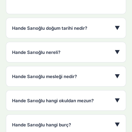
▼
Hande Sarıoğlu doğum tarihi nedir?
▼
Hande Sarıoğlu nereli?
▼
Hande Sarıoğlu mesleği nedir?
▼
Hande Sarıoğlu hangi okuldan mezun?
▼
Hande Sarıoğlu hangi burç?