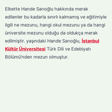
Elbette Hande Sarıoğlu hakkında merak
edilenler bu kadarla sınırlı kalmamış ve eğitimiyle
ilgili ne mezunu, hangi okul mezunu ya da hangi
üniversite mezunu olduğu da oldukça merak
edilmiştir. yaşındaki Hande Sarıoğlu,
İstanbul
Kültür Üniversitesi
Türk Dili ve Edebiyatı
Bölümü’nden mezun olmuştur.