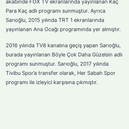
akabinde FOX TV ekranlarında yayınlanan Kaç
Para Kaç adlı programı sunmuştur. Ayrıca
Sarıoğlu, 2015 yılında TRT 1 ekranlarında
yayınlanan Ana Ocağı programında yer almıştır.
2016 yılında TV8 kanalına geçiş yapan Sarıoğlu,
burada yayınlanan Böyle Çok Daha Güzelsin adlı
programı sunmuştur. Sarıoğlu, 2017 yılında
Tivibu Spor’a transfer olarak, Her Sabah Spor
programı ile izleyici karşısına çıkmıştır.