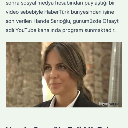
sonra sosyal medya hesabından paylaştığı bir
video sebebiyle HaberTürk bünyesinden işine
son verilen Hande Sarıoğlu, günümüzde Ofsayt
adlı YouTube kanalında program sunmaktadır.