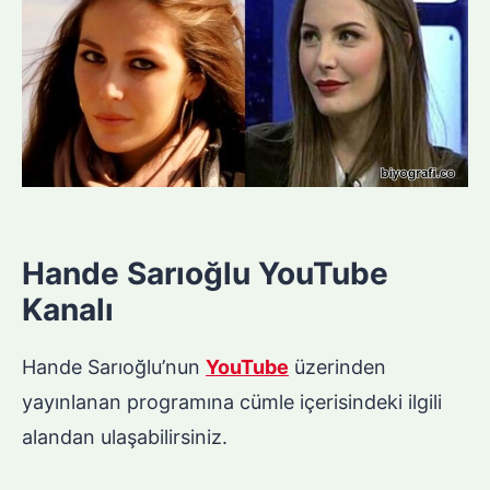
Hande Sarıoğlu YouTube
Kanalı
Hande Sarıoğlu’nun
YouTube
üzerinden
yayınlanan programına cümle içerisindeki ilgili
alandan ulaşabilirsiniz.