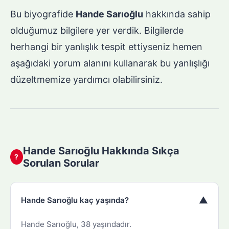
Bu biyografide
Hande Sarıoğlu
hakkında sahip
olduğumuz bilgilere yer verdik. Bilgilerde
herhangi bir yanlışlık tespit ettiyseniz hemen
aşağıdaki yorum alanını kullanarak bu yanlışlığı
düzeltmemize yardımcı olabilirsiniz.
Hande Sarıoğlu Hakkında Sıkça
?
Sorulan Sorular
▼
Hande Sarıoğlu kaç yaşında?
Hande Sarıoğlu, 38 yaşındadır.