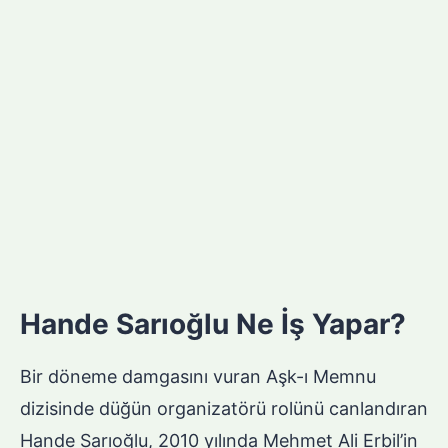
Hande Sarıoğlu Ne İş Yapar?
Bir döneme damgasını vuran Aşk-ı Memnu
dizisinde düğün organizatörü rolünü canlandıran
Hande Sarıoğlu, 2010 yılında Mehmet Ali Erbil’in