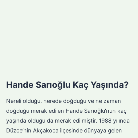
Hande Sarıoğlu Kaç Yaşında?
Nereli olduğu, nerede doğduğu ve ne zaman
doğduğu merak edilen Hande Sarıoğlu’nun kaç
yaşında olduğu da merak edilmiştir. 1988 yılında
Düzce’nin Akçakoca ilçesinde dünyaya gelen