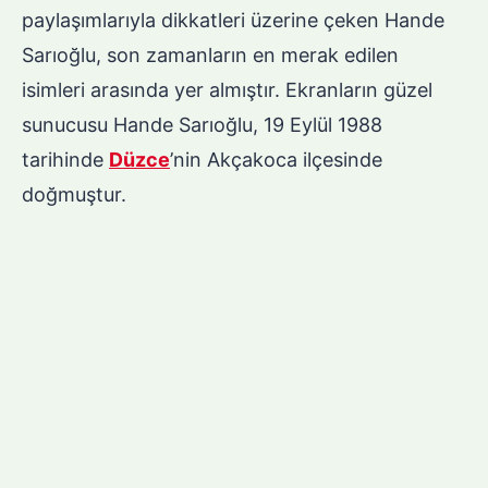
paylaşımlarıyla dikkatleri üzerine çeken Hande
Sarıoğlu, son zamanların en merak edilen
isimleri arasında yer almıştır. Ekranların güzel
sunucusu Hande Sarıoğlu, 19 Eylül 1988
tarihinde
Düzce
’nin Akçakoca ilçesinde
doğmuştur.