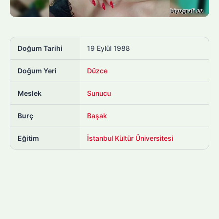
Doğum Tarihi
19 Eylül 1988
Doğum Yeri
Düzce
Meslek
Sunucu
Burç
Başak
Eğitim
İstanbul Kültür Üniversitesi