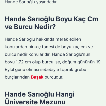
Hande Sarıoğlu yaşındadır.
Hande Sarıoğlu Boyu Kaç Cm
ve Burcu Nedir?
Hande Sarıoğlu hakkında merak edilen
konulardan birkaç tanesi de boyu kaç cm ve
burcu nedir konularıdır. Hande Sarıoğlu’nun
boyu 1,72 cm olup burcu ise, doğum gününün 19
Eylül günü olması sebebiyle toprak grubu
burçlarından
Başak
burcudur.
Hande Sarıoğlu Hangi
Üniversite Mezunu