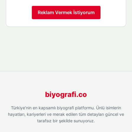
Reklam Vermek İstiyorum
biyografi.co
Türkiye'nin en kapsamlı biyografi platformu. Ünlü isimlerin
hayatları, kariyerleri ve merak edilen tüm detayları güncel ve
tarafsız bir şekilde sunuyoruz.