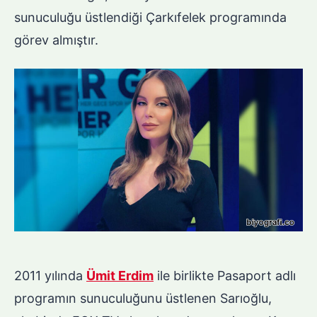
sunuculuğu üstlendiği Çarkıfelek programında
görev almıştır.
2011 yılında
Ümit Erdim
ile birlikte Pasaport adlı
programın sunuculuğunu üstlenen Sarıoğlu,