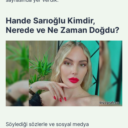
Hande Sarıoğlu Kimdir,
Nerede ve Ne Zaman Doğdu?
Söylediği sözlerle ve sosyal medya