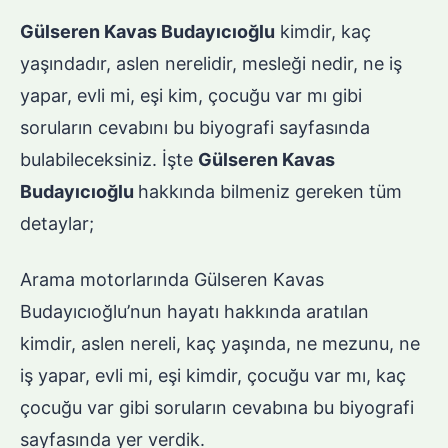
Gülseren Kavas Budayıcıoğlu
kimdir, kaç
yaşındadır, aslen nerelidir, mesleği nedir, ne iş
yapar, evli mi, eşi kim, çocuğu var mı gibi
soruların cevabını bu biyografi sayfasında
bulabileceksiniz. İşte
Gülseren Kavas
Budayıcıoğlu
hakkında bilmeniz gereken tüm
detaylar;
Arama motorlarında Gülseren Kavas
Budayıcıoğlu’nun hayatı hakkında aratılan
kimdir, aslen nereli, kaç yaşında, ne mezunu, ne
iş yapar, evli mi, eşi kimdir, çocuğu var mı, kaç
çocuğu var gibi soruların cevabına bu biyografi
sayfasında yer verdik.