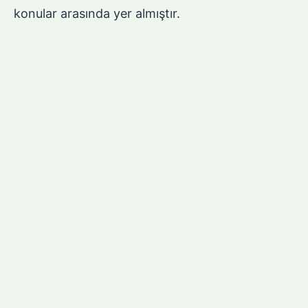
konular arasında yer almıştır.