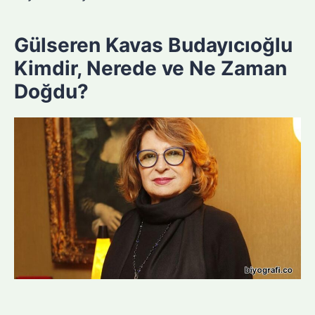
Gülseren Kavas Budayıcıoğlu
Kimdir, Nerede ve Ne Zaman
Doğdu?