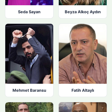
Seda Sayan
Beyza Alkoç Aydın
Mehmet Baransu
Fatih Altaylı