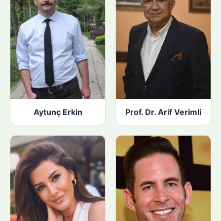
Aytunç Erkin
Prof. Dr. Arif Verimli