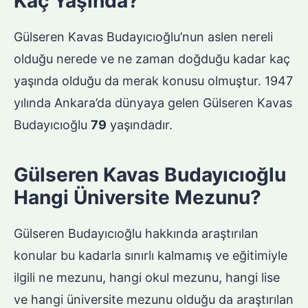
Kaç Yaşında?
Gülseren Kavas Budayıcıoğlu’nun aslen nereli
olduğu nerede ve ne zaman doğduğu kadar kaç
yaşında olduğu da merak konusu olmuştur. 1947
yılında Ankara’da dünyaya gelen Gülseren Kavas
Budayıcıoğlu
79
yaşındadır.
Gülseren Kavas Budayıcıoğlu
Hangi Üniversite Mezunu?
Gülseren Budayıcıoğlu hakkında araştırılan
konular bu kadarla sınırlı kalmamış ve eğitimiyle
ilgili ne mezunu, hangi okul mezunu, hangi lise
ve hangi üniversite mezunu olduğu da araştırılan