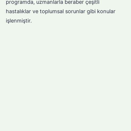
programda, uzmanlarla beraber çeşitli
hastalıklar ve toplumsal sorunlar gibi konular
işlenmiştir.