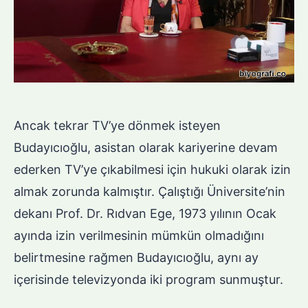
Ancak tekrar TV’ye dönmek isteyen
Budayıcıoğlu, asistan olarak kariyerine devam
ederken TV’ye çıkabilmesi için hukuki olarak izin
almak zorunda kalmıştır. Çalıştığı Üniversite’nin
dekanı Prof. Dr. Rıdvan Ege, 1973 yılının Ocak
ayında izin verilmesinin mümkün olmadığını
belirtmesine rağmen Budayıcıoğlu, aynı ay
içerisinde televizyonda iki program sunmuştur.