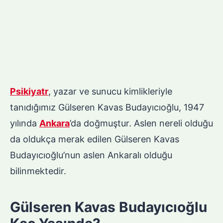
Psikiyatr
, yazar ve sunucu kimlikleriyle
tanıdığımız Gülseren Kavas Budayıcıoğlu, 1947
yılında
Ankara
’da doğmuştur. Aslen nereli olduğu
da oldukça merak edilen Gülseren Kavas
Budayıcıoğlu’nun aslen Ankaralı olduğu
bilinmektedir.
Gülseren Kavas Budayıcıoğlu