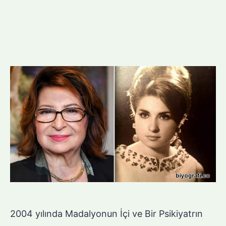
2004 yılında Madalyonun İçi ve Bir Psikiyatrın