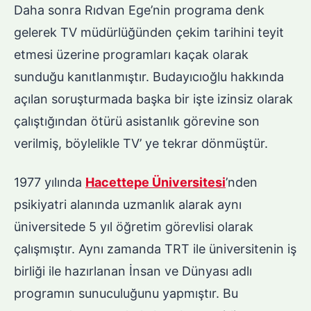
Daha sonra Rıdvan Ege’nin programa denk
gelerek TV müdürlüğünden çekim tarihini teyit
etmesi üzerine programları kaçak olarak
sunduğu kanıtlanmıştır. Budayıcıoğlu hakkında
açılan soruşturmada başka bir işte izinsiz olarak
çalıştığından ötürü asistanlık görevine son
verilmiş, böylelikle TV’ ye tekrar dönmüştür.
1977 yılında
Hacettepe Üniversitesi
’nden
psikiyatri alanında uzmanlık alarak aynı
üniversitede 5 yıl öğretim görevlisi olarak
çalışmıştır. Aynı zamanda TRT ile üniversitenin iş
birliği ile hazırlanan İnsan ve Dünyası adlı
programın sunuculuğunu yapmıştır. Bu