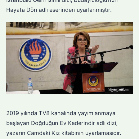
Hayata Dön adlı eserinden uyarlanmıştır.
2019 yılında TV8 kanalında yayımlanmaya
başlayan Doğduğun Ev Kaderindir adlı dizi,
yazarın Camdaki Kız kitabının uyarlamasıdır.