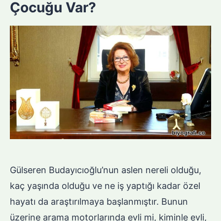
Çocuğu Var?
Gülseren Budayıcıoğlu’nun aslen nereli olduğu,
kaç yaşında olduğu ve ne iş yaptığı kadar özel
hayatı da araştırılmaya başlanmıştır. Bunun
üzerine arama motorlarında evli mi, kiminle evli,