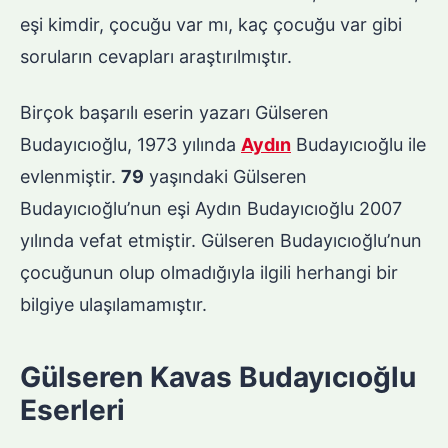
eşi kimdir, çocuğu var mı, kaç çocuğu var gibi
soruların cevapları araştırılmıştır.
Birçok başarılı eserin yazarı Gülseren
Budayıcıoğlu, 1973 yılında
Aydın
Budayıcıoğlu ile
evlenmiştir.
79
yaşındaki Gülseren
Budayıcıoğlu’nun eşi Aydın Budayıcıoğlu 2007
yılında vefat etmiştir. Gülseren Budayıcıoğlu’nun
çocuğunun olup olmadığıyla ilgili herhangi bir
bilgiye ulaşılamamıştır.
Gülseren Kavas Budayıcıoğlu
Eserleri