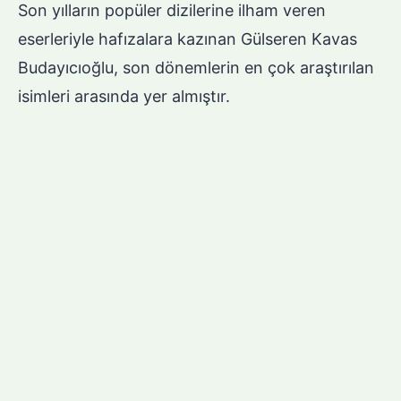
Son yılların popüler dizilerine ilham veren
eserleriyle hafızalara kazınan Gülseren Kavas
Budayıcıoğlu, son dönemlerin en çok araştırılan
isimleri arasında yer almıştır.