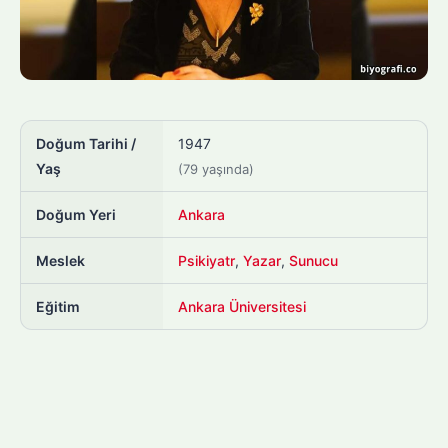
Doğum Tarihi /
1947
Yaş
(79 yaşında)
Doğum Yeri
Ankara
Meslek
Psikiyatr
,
Yazar
,
Sunucu
Eğitim
Ankara Üniversitesi