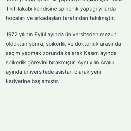
TRT lakabı kendisine spikerlik yaptığı yıllarda
hocaları ve arkadaşları tarafından takılmıştır.
1972 yılının Eylül ayında üniversiteden mezun
olduktan sonra, spikerlik ve doktorluk arasında
seçim yapmak zorunda kalarak Kasım ayında
spikerlik görevini bırakmıştır. Aynı yılın Aralık
ayında üniversitede asistan olarak yeni
kariyerine başlamıştır.