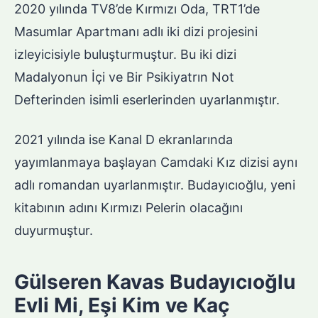
2020 yılında TV8’de Kırmızı Oda, TRT1’de
Masumlar Apartmanı adlı iki dizi projesini
izleyicisiyle buluşturmuştur. Bu iki dizi
Madalyonun İçi ve Bir Psikiyatrın Not
Defterinden isimli eserlerinden uyarlanmıştır.
2021 yılında ise Kanal D ekranlarında
yayımlanmaya başlayan Camdaki Kız dizisi aynı
adlı romandan uyarlanmıştır. Budayıcıoğlu, yeni
kitabının adını Kırmızı Pelerin olacağını
duyurmuştur.
Gülseren Kavas Budayıcıoğlu
Evli Mi, Eşi Kim ve Kaç