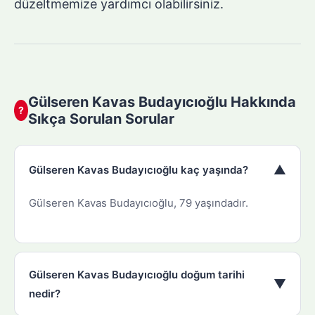
düzeltmemize yardımcı olabilirsiniz.
Gülseren Kavas Budayıcıoğlu Hakkında
?
Sıkça Sorulan Sorular
▼
Gülseren Kavas Budayıcıoğlu kaç yaşında?
Gülseren Kavas Budayıcıoğlu, 79 yaşındadır.
Gülseren Kavas Budayıcıoğlu doğum tarihi
▼
nedir?