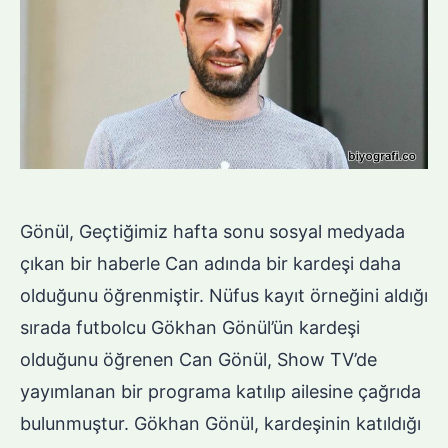
Gönül, Geçtiğimiz hafta sonu sosyal medyada
çıkan bir haberle Can adında bir kardeşi daha
olduğunu öğrenmiştir. Nüfus kayıt örneğini aldığı
sırada futbolcu Gökhan Gönül’ün kardeşi
olduğunu öğrenen Can Gönül, Show TV’de
yayımlanan bir programa katılıp ailesine çağrıda
bulunmuştur. Gökhan Gönül, kardeşinin katıldığı