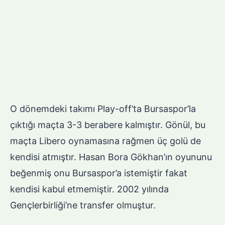
O dönemdeki takımı Play-off’ta Bursaspor’la
çıktığı maçta 3-3 berabere kalmıştır. Gönül, bu
maçta Libero oynamasına rağmen üç golü de
kendisi atmıştır. Hasan Bora Gökhan’ın oyununu
beğenmiş onu Bursaspor’a istemiştir fakat
kendisi kabul etmemiştir. 2002 yılında
Gençlerbirliği’ne transfer olmuştur.