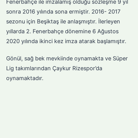
Fenerbahçe ile imzalamış olduğu sözleşme 9 yıl
sonra 2016 yılında sona ermiştir. 2016- 2017
sezonu için Beşiktaş ile anlaşmıştır. İlerleyen
yıllarda 2. Fenerbahçe dönemine 6 Ağustos
2020 yılında ikinci kez imza atarak başlamıştır.
Gönül, sağ bek mevkiinde oynamakta ve Süper
Lig takımlarından Çaykur Rizespor’da
oynamaktadır.