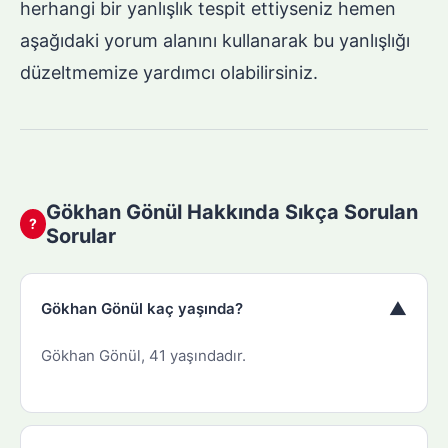
herhangi bir yanlışlık tespit ettiyseniz hemen
aşağıdaki yorum alanını kullanarak bu yanlışlığı
düzeltmemize yardımcı olabilirsiniz.
Gökhan Gönül Hakkında Sıkça Sorulan
?
Sorular
▼
Gökhan Gönül kaç yaşında?
Gökhan Gönül, 41 yaşındadır.