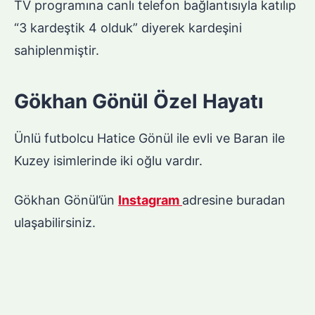
TV programına canlı telefon bağlantısıyla katılıp
“3 kardeştik 4 olduk” diyerek kardeşini
sahiplenmiştir.
Gökhan Gönül Özel Hayatı
Ünlü futbolcu Hatice Gönül ile evli ve Baran ile
Kuzey isimlerinde iki oğlu vardır.
Gökhan Gönül’ün
Instagram
adresine buradan
ulaşabilirsiniz.