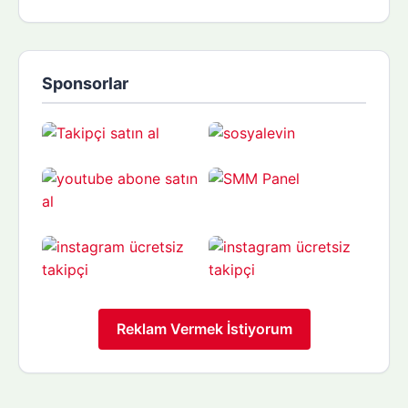
Sponsorlar
Reklam Vermek İstiyorum