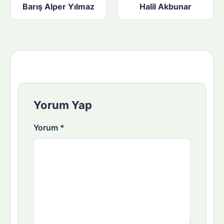
Barış Alper Yılmaz
Halil Akbunar
Yorum Yap
Yorum
*