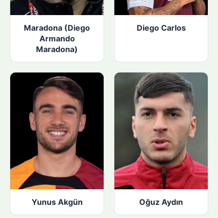
Maradona (Diego
Diego Carlos
Armando
Maradona)
Yunus Akgün
Oğuz Aydın