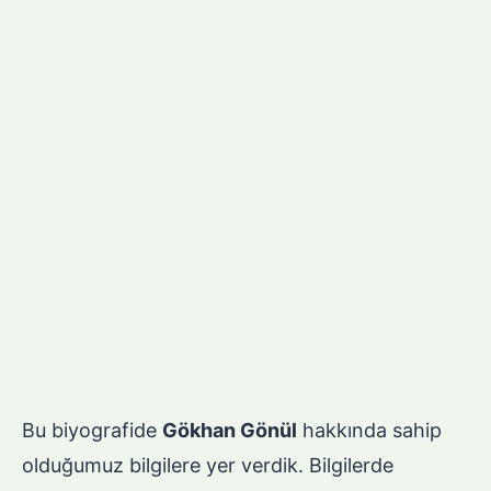
Bu biyografide
Gökhan Gönül
hakkında sahip
olduğumuz bilgilere yer verdik. Bilgilerde