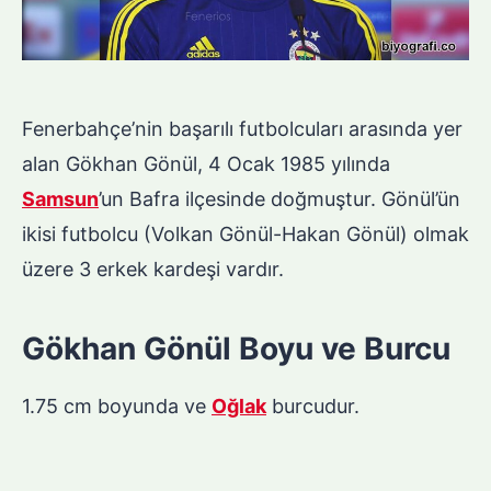
Fenerbahçe’nin başarılı futbolcuları arasında yer
alan Gökhan Gönül, 4 Ocak 1985 yılında
Samsun
’un Bafra ilçesinde doğmuştur. Gönül’ün
ikisi futbolcu (Volkan Gönül-Hakan Gönül) olmak
üzere 3 erkek kardeşi vardır.
Gökhan Gönül Boyu ve Burcu
1.75 cm boyunda ve
Oğlak
burcudur.