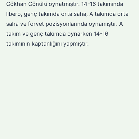
Gökhan Gönül’ü oynatmıştır. 14-16 takımında
libero, genç takımda orta saha, A takımda orta
saha ve forvet pozisyonlarında oynamıştır. A
takım ve genç takımda oynarken 14-16
takımının kaptanlığını yapmıştır.