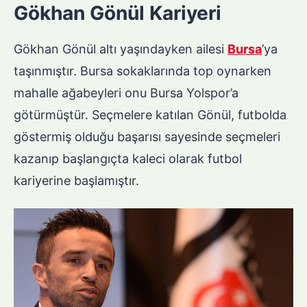
Gökhan Gönül Kariyeri
Gökhan Gönül altı yaşındayken ailesi
Bursa
’ya
taşınmıştır. Bursa sokaklarında top oynarken
mahalle ağabeyleri onu Bursa Yolspor’a
götürmüştür. Seçmelere katılan Gönül, futbolda
göstermiş olduğu başarısı sayesinde seçmeleri
kazanıp başlangıçta kaleci olarak futbol
kariyerine başlamıştır.