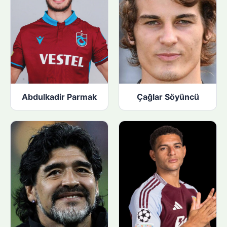
Abdulkadir Parmak
Çağlar Söyüncü