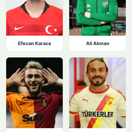
Efecan Karaca
Ali Akman