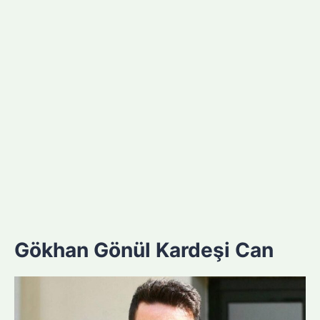
Gökhan Gönül Kardeşi Can