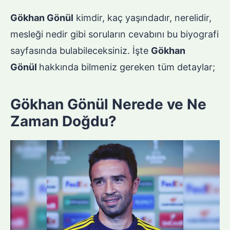
Gökhan Gönül
kimdir, kaç yaşındadır, nerelidir,
mesleği nedir gibi soruların cevabını bu biyografi
sayfasında bulabileceksiniz. İşte
Gökhan
Gönül
hakkında bilmeniz gereken tüm detaylar;
Gökhan Gönül Nerede ve Ne
Zaman Doğdu?