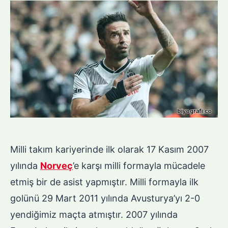
Milli takım kariyerinde ilk olarak 17 Kasım 2007
yılında
Norveç
’e karşı milli formayla mücadele
etmiş bir de asist yapmıştır. Milli formayla ilk
golünü 29 Mart 2011 yılında Avusturya’yı 2-0
yendiğimiz maçta atmıştır. 2007 yılında