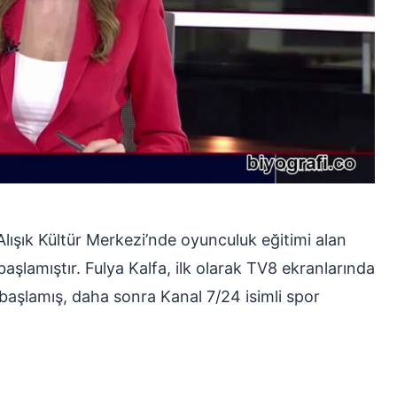
lışık Kültür Merkezi’nde oyunculuk eğitimi alan
aşlamıştır. Fulya Kalfa, ilk olarak TV8 ekranlarında
başlamış, daha sonra Kanal 7/24 isimli spor