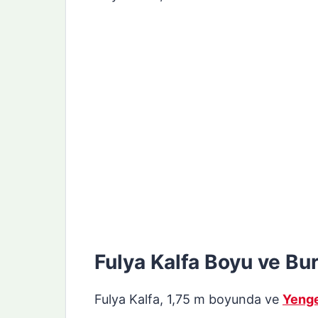
Fulya Kalfa Boyu ve Bu
Fulya Kalfa, 1,75 m boyunda ve
Yeng