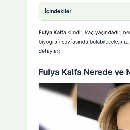
İçindekiler
Fulya Kalfa
kimdir, kaç yaşındadır, ner
biyografi sayfasında bulabileceksiniz.
detaylar;
Fulya Kalfa Nerede ve