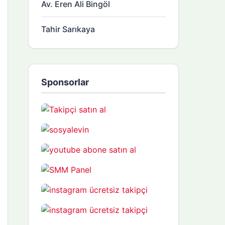
Av. Eren Ali Bingöl
Tahir Sarıkaya
Sponsorlar