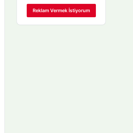
Reklam Vermek İstiyorum