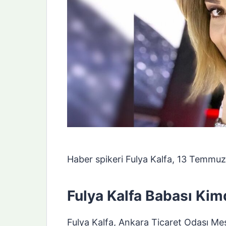
Haber spikeri Fulya Kalfa, 13 Temmuz
Fulya Kalfa Babası Kim
Fulya Kalfa, Ankara Ticaret Odası Mes