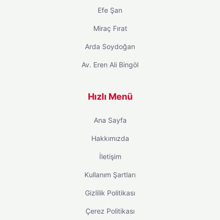
Efe Şan
Miraç Fırat
Arda Soydoğan
Av. Eren Ali Bingöl
Hızlı Menü
Ana Sayfa
Hakkımızda
İletişim
Kullanım Şartları
Gizlilik Politikası
Çerez Politikası