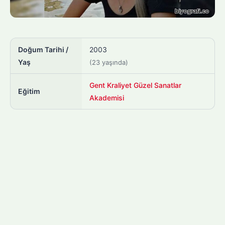
Doğum Tarihi /
2003
Yaş
(23 yaşında)
Gent Kraliyet Güzel Sanatlar
Eğitim
Akademisi