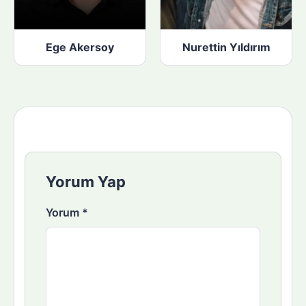
Ege Akersoy
Nurettin Yıldırım
Yorum Yap
Yorum
*