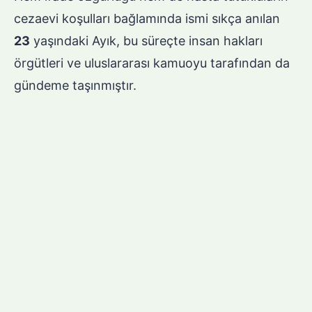
cezaevi koşulları bağlamında ismi sıkça anılan
23
yaşındaki Ayık, bu süreçte insan hakları
örgütleri ve uluslararası kamuoyu tarafından da
gündeme taşınmıştır.