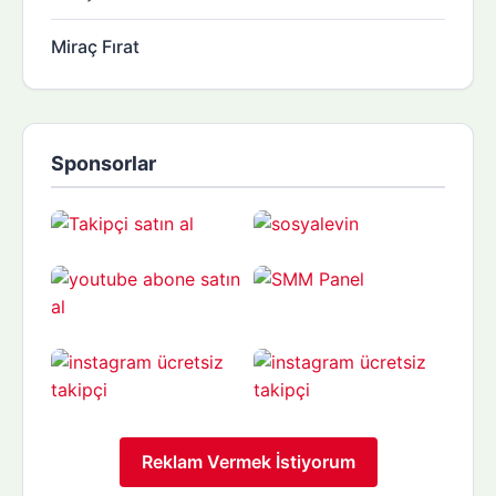
Miraç Fırat
Sponsorlar
Reklam Vermek İstiyorum