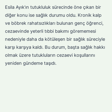
Esila Ayık’ın tutukluluk sürecinde öne çıkan bir
diğer konu ise sağlık durumu oldu. Kronik kalp
ve böbrek rahatsızlıkları bulunan genç öğrenci,
cezaevinde yeterli tıbbi bakımı görememesi
nedeniyle daha da kötüleşen bir sağlık süreciyle
karşı karşıya kaldı. Bu durum, başta sağlık hakkı
olmak üzere tutukluların cezaevi koşullarını
yeniden gündeme taşıdı.