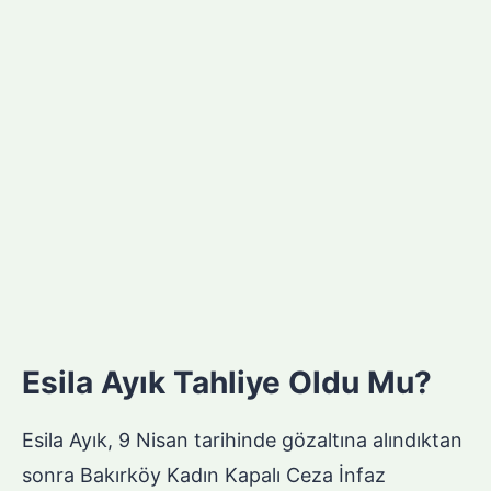
Esila Ayık Tahliye Oldu Mu?
Esila Ayık, 9 Nisan tarihinde gözaltına alındıktan
sonra Bakırköy Kadın Kapalı Ceza İnfaz