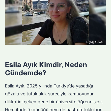
Esila Ayık Kimdir, Neden
Gündemde?
Esila Ayık, 2025 yılında Türkiye’de yaşadığı
gözaltı ve tutukluluk süreciyle kamuoyunun
dikkatini çeken genç bir üniversite öğrencisidir.
Hem ifade özgürlüğü hem de hasta tutukluların