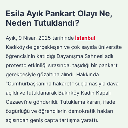
Esila Ayık Pankart Olayı Ne,
Neden Tutuklandı?
Ayık, 9 Nisan 2025 tarihinde
İstanbul
Kadıköy’de gerçekleşen ve çok sayıda üniversite
öğrencisinin katıldığı Dayanışma Sahnesi adlı
protesto etkinliği sırasında, taşıdığı bir pankart
gerekçesiyle gözaltına alındı. Hakkında
“Cumhurbaşkanına hakaret” suçlamasıyla dava
açıldı ve tutuklanarak Bakırköy Kadın Kapalı
Cezaevi’ne gönderildi. Tutuklama kararı, ifade
özgürlüğü ve öğrencilerin demokratik hakları
açısından geniş çapta tartışma yarattı.