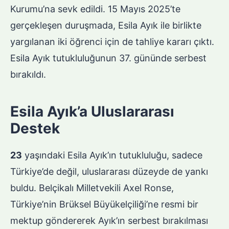
Kurumu’na sevk edildi. 15 Mayıs 2025’te
gerçekleşen duruşmada, Esila Ayık ile birlikte
yargılanan iki öğrenci için de tahliye kararı çıktı.
Esila Ayık tutukluluğunun 37. gününde serbest
bırakıldı.
Esila Ayık’a Uluslararası
Destek
23
yaşındaki Esila Ayık’ın tutukluluğu, sadece
Türkiye’de değil, uluslararası düzeyde de yankı
buldu. Belçikalı Milletvekili Axel Ronse,
Türkiye’nin Brüksel Büyükelçiliği’ne resmi bir
mektup göndererek Ayık’ın serbest bırakılması