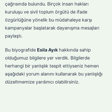
çağrısında bulundu. Birçok insan hakları
kuruluşu ve sivil toplum örgütü de ifade
özgürlüğüne yönelik bu müdahaleye karşı
kampanyalar başlatarak dayanışma mesajları
paylaştı.
Bu biyografide
Esila Ayık
hakkında sahip
olduğumuz bilgilere yer verdik. Bilgilerde
herhangi bir yanlışlık tespit ettiyseniz hemen
aşağıdaki yorum alanını kullanarak bu yanlışlığı
düzeltmemize yardımcı olabilirsiniz.