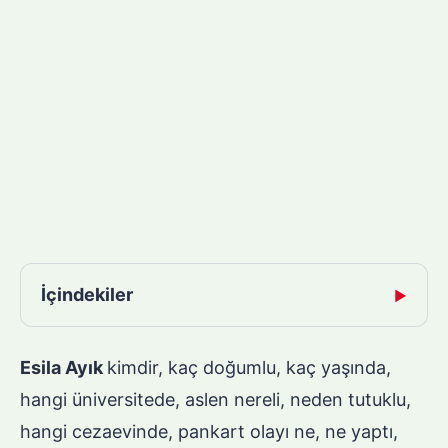
İçindekiler
▶
Esila Ayık
kimdir, kaç doğumlu, kaç yaşında,
hangi üniversitede, aslen nereli, neden tutuklu,
hangi cezaevinde, pankart olayı ne, ne yaptı,