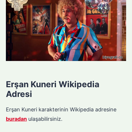
Erşan Kuneri Wikipedia
Adresi
Erşan Kuneri karakterinin Wikipedia adresine
buradan
ulaşabilirsiniz.