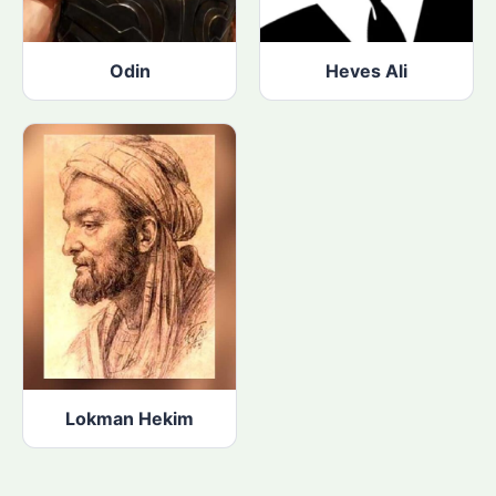
Odin
Heves Ali
Lokman Hekim