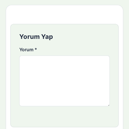
Yorum Yap
Yorum
*