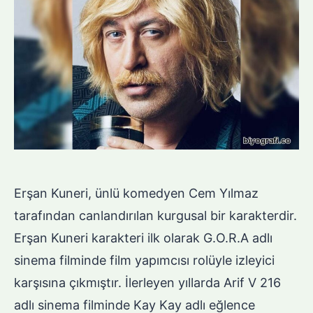
Erşan Kuneri, ünlü komedyen Cem Yılmaz
tarafından canlandırılan kurgusal bir karakterdir.
Erşan Kuneri karakteri ilk olarak G.O.R.A adlı
sinema filminde film yapımcısı rolüyle izleyici
karşısına çıkmıştır. İlerleyen yıllarda Arif V 216
adlı sinema filminde Kay Kay adlı eğlence