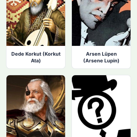
Dede Korkut (Korkut
Arsen Lüpen
Ata)
(Arsene Lupin)