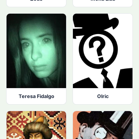
Teresa Fidalgo
Olric