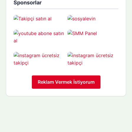
Sponsorlar
Reklam Vermek İstiyorum