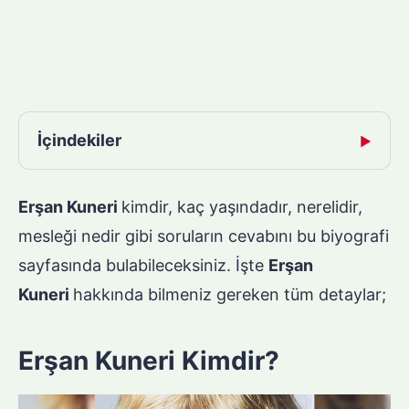
İçindekiler
▶
Erşan Kuneri
kimdir, kaç yaşındadır, nerelidir,
mesleği nedir gibi soruların cevabını bu biyografi
sayfasında bulabileceksiniz. İşte
Erşan
Kuneri
hakkında bilmeniz gereken tüm detaylar;
Erşan Kuneri Kimdir?