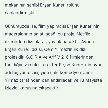
mekanının sahibi Erşan Kuneri rolünü
canlandırmıştır.
Günümüzde ise, film yapımcısı Erşan Kuneri’nin
maceralarının anlatılacağı bu proje, Netflix
üzerinden dizi olarak yayınlanacaktır. Ayrıca
Erşan Kuneri dizisi, Cem Yılmaz’ın ilk dizi
projesidir. G.O.R.A ve Arif V 216 filmlerinden
tanıdığımız renkli karakter Erşan Kuneri’nin aynı
adı taşıyan dizisi, yine ünlü komedyen Cem
Yılmaz tarafından canlandırılacak ve 13 Mayıs’ta
izleyici karşısına çıkacaktır.