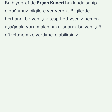
Bu biyografide
Erşan Kuneri
hakkında sahip
olduğumuz bilgilere yer verdik. Bilgilerde
herhangi bir yanlışlık tespit ettiyseniz hemen
aşağıdaki yorum alanını kullanarak bu yanlışlığı
düzeltmemize yardımcı olabilirsiniz.