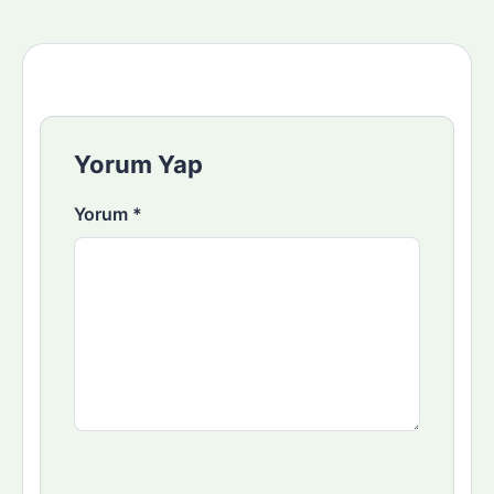
Yorum Yap
Yorum
*