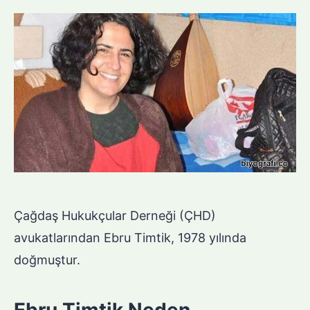
Çağdaş Hukukçular Derneği (ÇHD)
avukatlarından Ebru Timtik, 1978 yılında
doğmuştur.