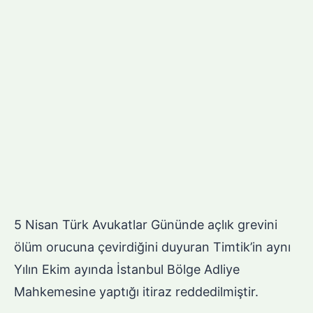
5 Nisan Türk Avukatlar Gününde açlık grevini
ölüm orucuna çevirdiğini duyuran Timtik’in aynı
Yılın Ekim ayında İstanbul Bölge Adliye
Mahkemesine yaptığı itiraz reddedilmiştir.