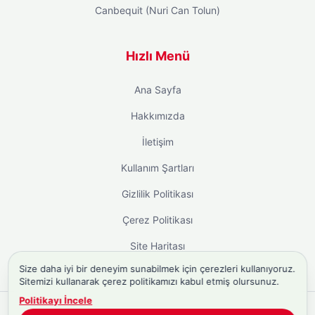
Canbequit (Nuri Can Tolun)
Hızlı Menü
Ana Sayfa
Hakkımızda
İletişim
Kullanım Şartları
Gizlilik Politikası
Çerez Politikası
Site Haritası
Size daha iyi bir deneyim sunabilmek için çerezleri kullanıyoruz.
Sitemizi kullanarak çerez politikamızı kabul etmiş olursunuz.
Politikayı İncele