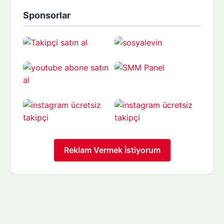
Sponsorlar
Reklam Vermek İstiyorum