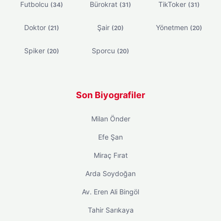
Futbolcu
Bürokrat
TikToker
(34)
(31)
(31)
Doktor
Şair
Yönetmen
(21)
(20)
(20)
Spiker
Sporcu
(20)
(20)
Son Biyografiler
Milan Önder
Efe Şan
Miraç Fırat
Arda Soydoğan
Av. Eren Ali Bingöl
Tahir Sarıkaya