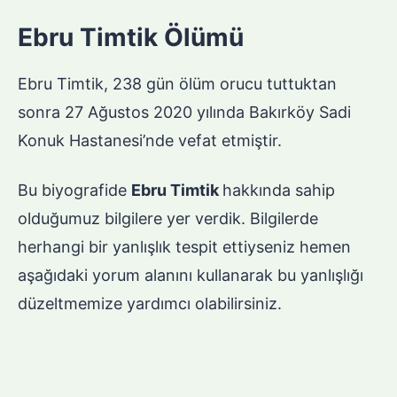
Ebru Timtik Ölümü
Ebru Timtik, 238 gün ölüm orucu tuttuktan
sonra 27 Ağustos 2020 yılında Bakırköy Sadi
Konuk Hastanesi’nde vefat etmiştir.
Bu biyografide
Ebru Timtik
hakkında sahip
olduğumuz bilgilere yer verdik. Bilgilerde
herhangi bir yanlışlık tespit ettiyseniz hemen
aşağıdaki yorum alanını kullanarak bu yanlışlığı
düzeltmemize yardımcı olabilirsiniz.