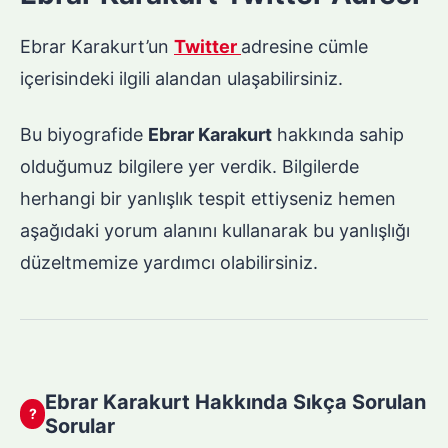
Ebrar Karakurt’un
Twitter
adresine cümle
içerisindeki ilgili alandan ulaşabilirsiniz.
Bu biyografide
Ebrar Karakurt
hakkında sahip
olduğumuz bilgilere yer verdik. Bilgilerde
herhangi bir yanlışlık tespit ettiyseniz hemen
aşağıdaki yorum alanını kullanarak bu yanlışlığı
düzeltmemize yardımcı olabilirsiniz.
Ebrar Karakurt Hakkında Sıkça Sorulan
?
Sorular