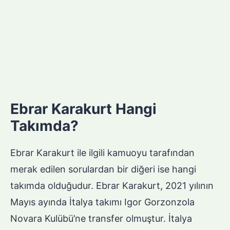
Ebrar Karakurt Hangi
Takımda?
Ebrar Karakurt ile ilgili kamuoyu tarafından
merak edilen sorulardan bir diğeri ise hangi
takımda olduğudur. Ebrar Karakurt, 2021 yılının
Mayıs ayında İtalya takımı Igor Gorzonzola
Novara Kulübü’ne transfer olmuştur. İtalya