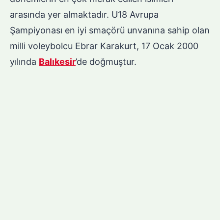
arasında yer almaktadır. U18 Avrupa
Şampiyonası en iyi smaçörü unvanına sahip olan
milli voleybolcu Ebrar Karakurt, 17 Ocak 2000
yılında
Balıkesir
’de doğmuştur.