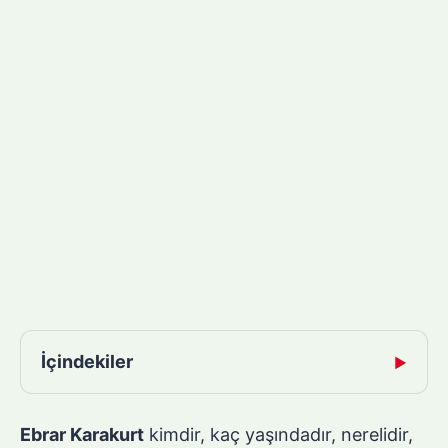
İçindekiler
▶
Ebrar Karakurt
kimdir, kaç yaşındadır, nerelidir,