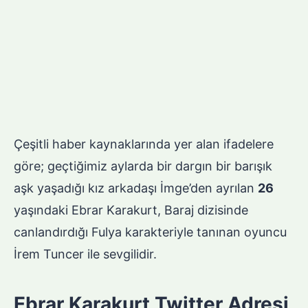
Çeşitli haber kaynaklarında yer alan ifadelere
göre; geçtiğimiz aylarda bir dargın bir barışık
aşk yaşadığı kız arkadaşı İmge’den ayrılan
26
yaşındaki Ebrar Karakurt, Baraj dizisinde
canlandırdığı Fulya karakteriyle tanınan oyuncu
İrem Tuncer ile sevgilidir.
Ebrar Karakurt Twitter Adresi