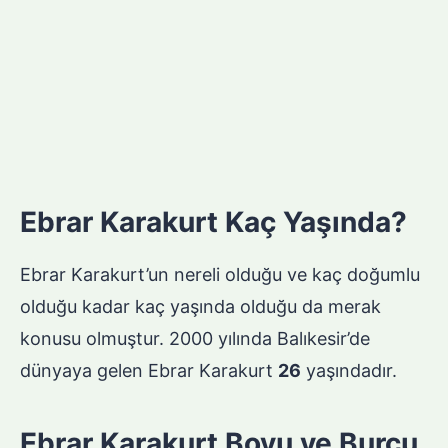
Ebrar Karakurt Kaç Yaşında?
Ebrar Karakurt’un nereli olduğu ve kaç doğumlu
olduğu kadar kaç yaşında olduğu da merak
konusu olmuştur. 2000 yılında Balıkesir’de
dünyaya gelen Ebrar Karakurt
26
yaşındadır.
Ebrar Karakurt Boyu ve Burcu