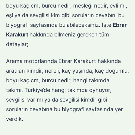
boyu kaç cm, burcu nedir, mesleği nedir, evli mi,
eşi ya da sevgilisi kim gibi soruların cevabını bu
biyografi sayfasında bulabileceksiniz. İşte
Ebrar
Karakurt
hakkında bilmeniz gereken tüm
detaylar;
Arama motorlarında Ebrar Karakurt hakkında
aratılan kimdir, nereli, kaç yaşında, kaç doğumlu,
boyu kaç cm, burcu nedir, hangi takımda,
takımı, Türkiye’de hangi takımda oynuyor,
sevgilisi var mı ya da sevgilisi kimdir gibi
soruların cevabına bu biyografi sayfasında yer
verdik.