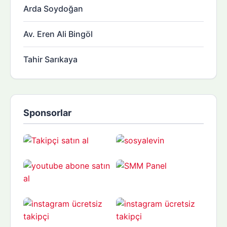
Arda Soydoğan
Av. Eren Ali Bingöl
Tahir Sarıkaya
Sponsorlar