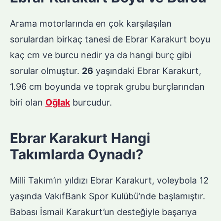
Arama motorlarında en çok karşılaşılan
sorulardan birkaç tanesi de Ebrar Karakurt boyu
kaç cm ve burcu nedir ya da hangi burç gibi
sorular olmuştur.
26
yaşındaki Ebrar Karakurt,
1.96 cm boyunda ve toprak grubu burçlarından
biri olan
Oğlak
burcudur.
Ebrar Karakurt Hangi
Takımlarda Oynadı?
Milli Takım’ın yıldızı Ebrar Karakurt, voleybola 12
yaşında VakıfBank Spor Kulübü’nde başlamıştır.
Babası İsmail Karakurt’un desteğiyle başarıya