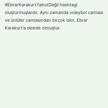
#EbrarKarakurtYalnızDeğil hashtagi
oluşturmuşlardır. Aynı zamanda voleybol camiası
ve ünlüler camiasından birçok isim, Ebrar
Karakurt’a destek olmuştur.