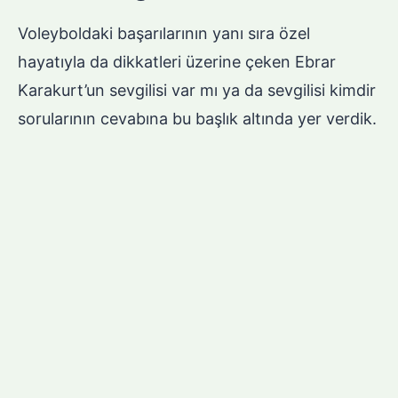
Voleyboldaki başarılarının yanı sıra özel
hayatıyla da dikkatleri üzerine çeken Ebrar
Karakurt’un sevgilisi var mı ya da sevgilisi kimdir
sorularının cevabına bu başlık altında yer verdik.