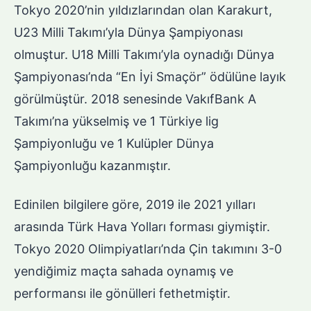
Tokyo 2020’nin yıldızlarından olan Karakurt,
U23 Milli Takımı’yla Dünya Şampiyonası
olmuştur. U18 Milli Takımı’yla oynadığı Dünya
Şampiyonası’nda “En İyi Smaçör” ödülüne layık
görülmüştür. 2018 senesinde VakıfBank A
Takımı’na yükselmiş ve 1 Türkiye lig
Şampiyonluğu ve 1 Kulüpler Dünya
Şampiyonluğu kazanmıştır.
Edinilen bilgilere göre, 2019 ile 2021 yılları
arasında Türk Hava Yolları forması giymiştir.
Tokyo 2020 Olimpiyatları’nda Çin takımını 3-0
yendiğimiz maçta sahada oynamış ve
performansı ile gönülleri fethetmiştir.