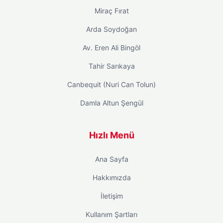
Miraç Fırat
Arda Soydoğan
Av. Eren Ali Bingöl
Tahir Sarıkaya
Canbequit (Nuri Can Tolun)
Damla Altun Şengül
Hızlı Menü
Ana Sayfa
Hakkımızda
İletişim
Kullanım Şartları