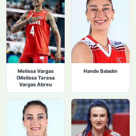
Melissa Vargas
Hande Baladın
(Melissa Teresa
Vargas Abreu