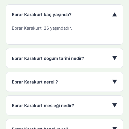
▼
Ebrar Karakurt kaç yaşında?
Ebrar Karakurt, 26 yaşındadır.
▼
Ebrar Karakurt doğum tarihi nedir?
▼
Ebrar Karakurt nereli?
▼
Ebrar Karakurt mesleği nedir?
▼