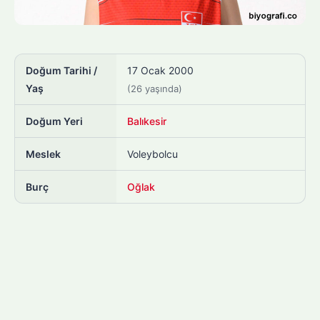
Doğum Tarihi /
17 Ocak 2000
Yaş
(26 yaşında)
Doğum Yeri
Balıkesir
Meslek
Voleybolcu
Burç
Oğlak