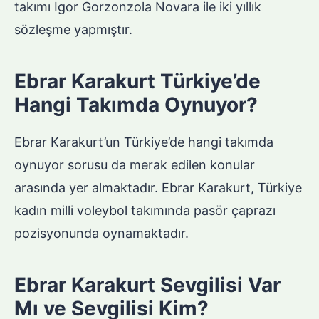
takımı Igor Gorzonzola Novara ile iki yıllık
sözleşme yapmıştır.
Ebrar Karakurt Türkiye’de
Hangi Takımda Oynuyor?
Ebrar Karakurt’un Türkiye’de hangi takımda
oynuyor sorusu da merak edilen konular
arasında yer almaktadır. Ebrar Karakurt, Türkiye
kadın milli voleybol takımında pasör çaprazı
pozisyonunda oynamaktadır.
Ebrar Karakurt Sevgilisi Var
Mı ve Sevgilisi Kim?