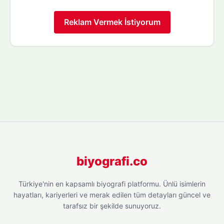
Reklam Vermek İstiyorum
biyografi.co
Türkiye'nin en kapsamlı biyografi platformu. Ünlü isimlerin
hayatları, kariyerleri ve merak edilen tüm detayları güncel ve
tarafsız bir şekilde sunuyoruz.