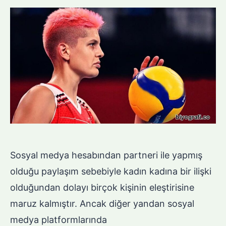
Sosyal medya hesabından partneri ile yapmış
olduğu paylaşım sebebiyle kadın kadına bir ilişki
olduğundan dolayı birçok kişinin eleştirisine
maruz kalmıştır. Ancak diğer yandan sosyal
medya platformlarında