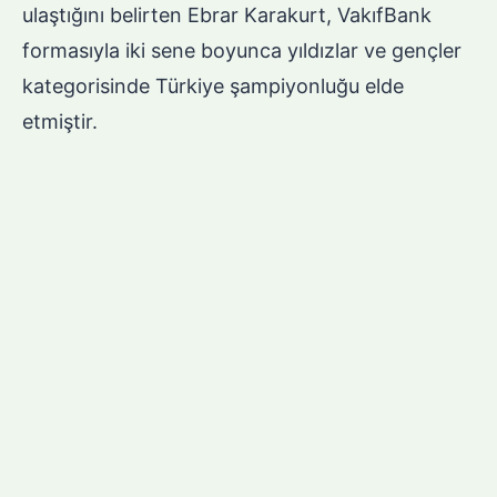
ulaştığını belirten Ebrar Karakurt, VakıfBank
formasıyla iki sene boyunca yıldızlar ve gençler
kategorisinde Türkiye şampiyonluğu elde
etmiştir.