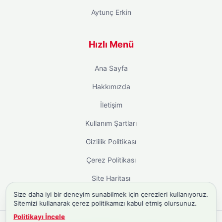
Aytunç Erkin
Hızlı Menü
Ana Sayfa
Hakkımızda
İletişim
Kullanım Şartları
Gizlilik Politikası
Çerez Politikası
Site Haritası
Size daha iyi bir deneyim sunabilmek için çerezleri kullanıyoruz.
Sitemizi kullanarak çerez politikamızı kabul etmiş olursunuz.
Politikayı İncele