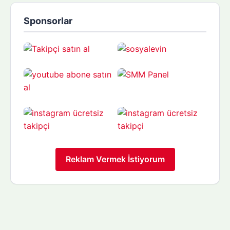
Sponsorlar
Reklam Vermek İstiyorum