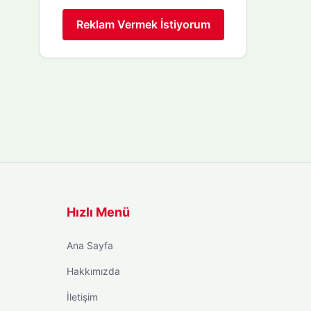
Reklam Vermek İstiyorum
Hızlı Menü
Ana Sayfa
Hakkımızda
İletişim