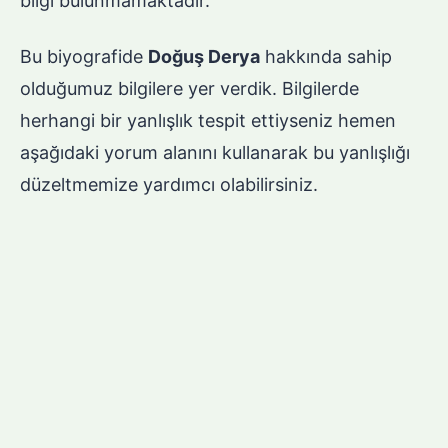
bilgi bulunmamaktadır.
Bu biyografide
Doğuş Derya
hakkında sahip
olduğumuz bilgilere yer verdik. Bilgilerde
herhangi bir yanlışlık tespit ettiyseniz hemen
aşağıdaki yorum alanını kullanarak bu yanlışlığı
düzeltmemize yardımcı olabilirsiniz.