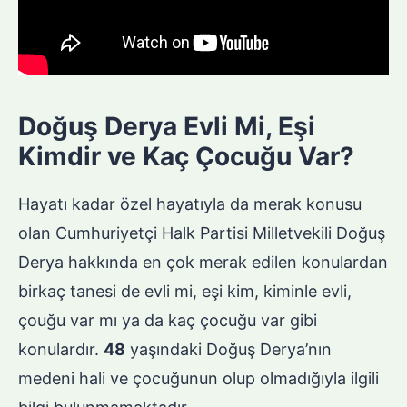
Doğuş Derya Evli Mi, Eşi
Kimdir ve Kaç Çocuğu Var?
Hayatı kadar özel hayatıyla da merak konusu
olan Cumhuriyetçi Halk Partisi Milletvekili Doğuş
Derya hakkında en çok merak edilen konulardan
birkaç tanesi de evli mi, eşi kim, kiminle evli,
çouğu var mı ya da kaç çocuğu var gibi
konulardır.
48
yaşındaki Doğuş Derya’nın
medeni hali ve çocuğunun olup olmadığıyla ilgili