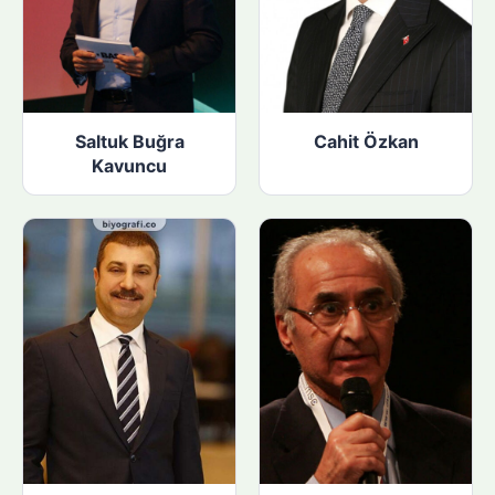
Saltuk Buğra
Cahit Özkan
Kavuncu