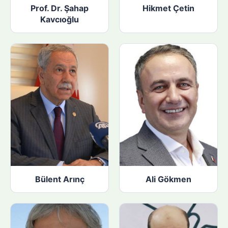
Prof. Dr. Şahap
Hikmet Çetin
Kavcıoğlu
Bülent Arınç
Ali Gökmen