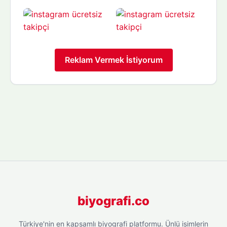
Reklam Vermek İstiyorum
biyografi.co
Türkiye'nin en kapsamlı biyografi platformu. Ünlü isimlerin