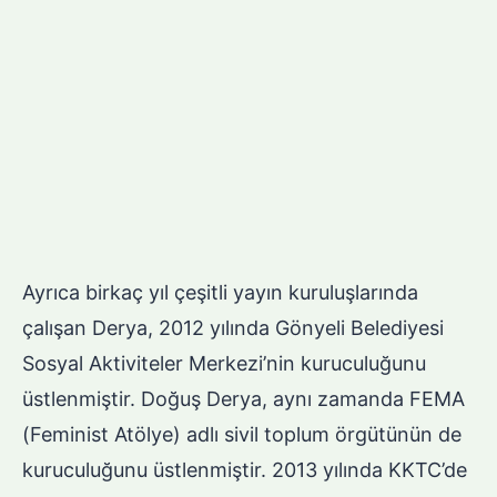
Ayrıca birkaç yıl çeşitli yayın kuruluşlarında
çalışan Derya, 2012 yılında Gönyeli Belediyesi
Sosyal Aktiviteler Merkezi’nin kuruculuğunu
üstlenmiştir. Doğuş Derya, aynı zamanda FEMA
(Feminist Atölye) adlı sivil toplum örgütünün de
kuruculuğunu üstlenmiştir. 2013 yılında KKTC’de