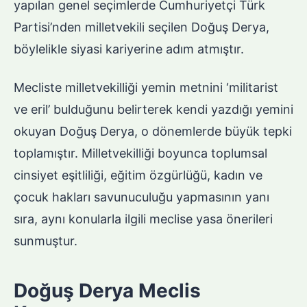
yapılan genel seçimlerde Cumhuriyetçi Türk
Partisi’nden milletvekili seçilen Doğuş Derya,
böylelikle siyasi kariyerine adım atmıştır.
Mecliste milletvekilliği yemin metnini ‘militarist
ve eril’ bulduğunu belirterek kendi yazdığı yemini
okuyan Doğuş Derya, o dönemlerde büyük tepki
toplamıştır. Milletvekilliği boyunca toplumsal
cinsiyet eşitliliği, eğitim özgürlüğü, kadın ve
çocuk hakları savunuculuğu yapmasının yanı
sıra, aynı konularla ilgili meclise yasa önerileri
sunmuştur.
Doğuş Derya Meclis