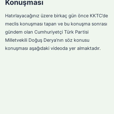
Konuşması
Hatırlayacağınız üzere birkaç gün önce KKTC’de
meclis konuşması tapan ve bu konuşma sonrası
gündem olan Cumhuriyetçi Türk Partisi
Milletvekili Doğuş Derya’nın söz konusu
konuşması aşağıdaki videoda yer almaktadır.