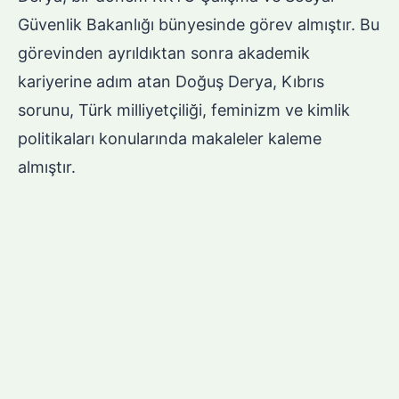
Güvenlik Bakanlığı bünyesinde görev almıştır. Bu
görevinden ayrıldıktan sonra akademik
kariyerine adım atan Doğuş Derya, Kıbrıs
sorunu, Türk milliyetçiliği, feminizm ve kimlik
politikaları konularında makaleler kaleme
almıştır.