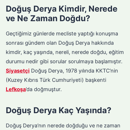
Doğuş Derya Kimdir, Nerede
ve Ne Zaman Doğdu?
Geçtiğimiz günlerde mecliste yaptığı konuşma
sonrası gündem olan Doğuş Derya hakkında
kimdir, kaç yaşında, nereli, nerede doğdu, eğitim
durumu nedir gibi sorular sorulmaya başlamıştır.
Siyasetçi
Doğuş Derya, 1978 yılında KKTC’nin
(Kuzey Kıbrıs Türk Cumhuriyeti) başkenti
Lefkoşa
’da doğmuştur.
Doğuş Derya Kaç Yaşında?
Doğuş Derya’nın nerede doğduğu ve ne zaman