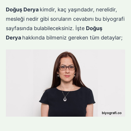
Doğuş Derya
kimdir, kaç yaşındadır, nerelidir,
mesleği nedir gibi soruların cevabını bu biyografi
sayfasında bulabileceksiniz. İşte
Doğuş
Derya
hakkında bilmeniz gereken tüm detaylar;