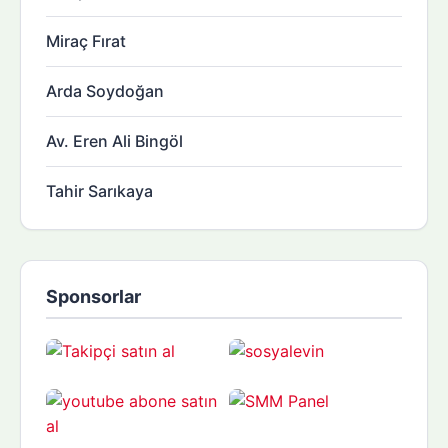
Miraç Fırat
Arda Soydoğan
Av. Eren Ali Bingöl
Tahir Sarıkaya
Sponsorlar