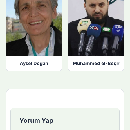
Aysel Doğan
Muhammed el-Beşir
Yorum Yap