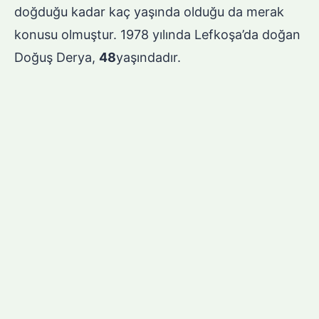
doğduğu kadar kaç yaşında olduğu da merak
konusu olmuştur. 1978 yılında Lefkoşa’da doğan
Doğuş Derya,
48
yaşındadır.