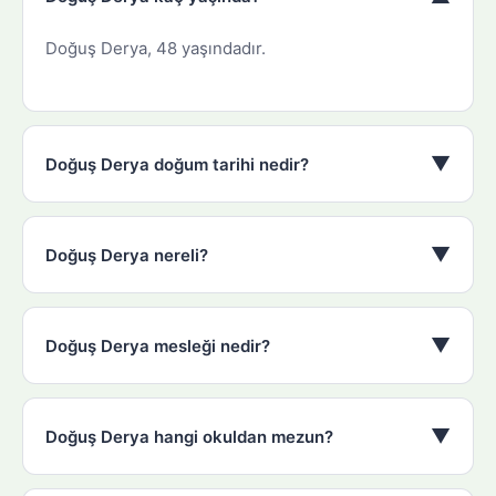
Doğuş Derya, 48 yaşındadır.
▼
Doğuş Derya doğum tarihi nedir?
▼
Doğuş Derya nereli?
▼
Doğuş Derya mesleği nedir?
▼
Doğuş Derya hangi okuldan mezun?