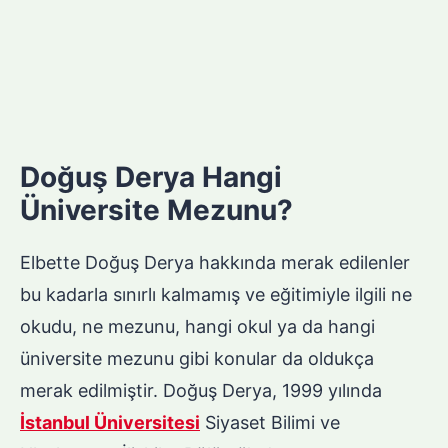
Doğuş Derya Hangi
Üniversite Mezunu?
Elbette Doğuş Derya hakkında merak edilenler
bu kadarla sınırlı kalmamış ve eğitimiyle ilgili ne
okudu, ne mezunu, hangi okul ya da hangi
üniversite mezunu gibi konular da oldukça
merak edilmiştir. Doğuş Derya, 1999 yılında
İstanbul Üniversitesi
Siyaset Bilimi ve