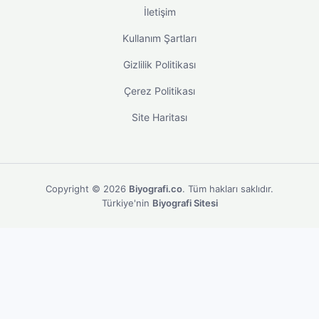
İletişim
Kullanım Şartları
Gizlilik Politikası
Çerez Politikası
Site Haritası
Copyright © 2026
Biyografi.co
. Tüm hakları saklıdır.
Türkiye'nin
Biyografi Sitesi