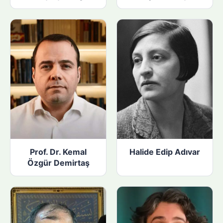
Prof. Dr. Kemal
Halide Edip Adıvar
Özgür Demirtaş