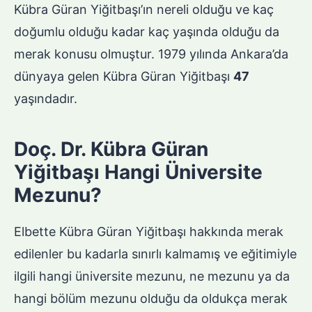
Kübra Güran Yiğitbaşı’ın nereli olduğu ve kaç
doğumlu olduğu kadar kaç yaşında olduğu da
merak konusu olmuştur. 1979 yılında Ankara’da
dünyaya gelen Kübra Güran Yiğitbaşı
47
yaşındadır.
Doç. Dr. Kübra Güran
Yiğitbaşı Hangi Üniversite
Mezunu?
Elbette Kübra Güran Yiğitbaşı hakkında merak
edilenler bu kadarla sınırlı kalmamış ve eğitimiyle
ilgili hangi üniversite mezunu, ne mezunu ya da
hangi bölüm mezunu olduğu da oldukça merak