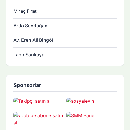
Miraç Fırat
Arda Soydoğan
Av. Eren Ali Bingöl
Tahir Sarıkaya
Sponsorlar