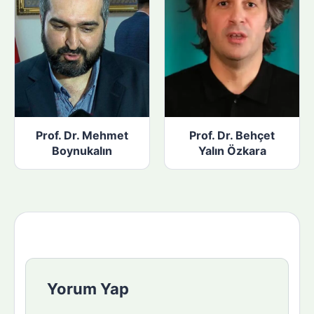
Prof. Dr. Mehmet
Prof. Dr. Behçet
Boynukalın
Yalın Özkara
Yorum Yap