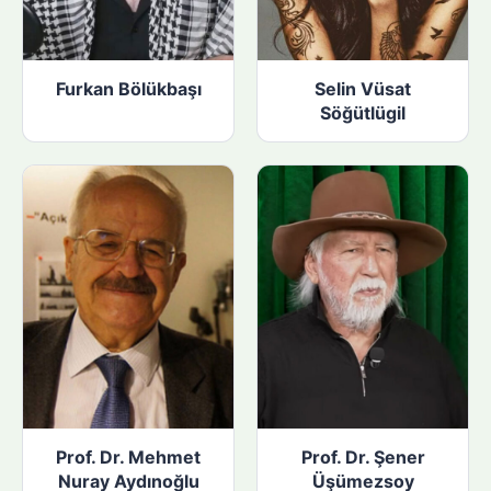
Furkan Bölükbaşı
Selin Vüsat
Söğütlügil
Prof. Dr. Mehmet
Prof. Dr. Şener
Nuray Aydınoğlu
Üşümezsoy