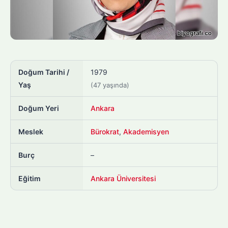
Doğum Tarihi /
1979
Yaş
(47 yaşında)
Doğum Yeri
Ankara
Meslek
Bürokrat
,
Akademisyen
Burç
–
Eğitim
Ankara Üniversitesi