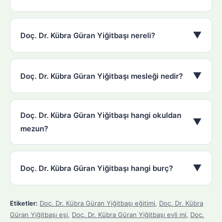
▼
Doç. Dr. Kübra Güran Yiğitbaşı nereli?
▼
Doç. Dr. Kübra Güran Yiğitbaşı mesleği nedir?
Doç. Dr. Kübra Güran Yiğitbaşı hangi okuldan
▼
mezun?
▼
Doç. Dr. Kübra Güran Yiğitbaşı hangi burç?
Etiketler:
Doç. Dr. Kübra Güran Yiğitbaşı eğitimi
,
Doç. Dr. Kübra
Güran Yiğitbaşı eşi
,
Doç. Dr. Kübra Güran Yiğitbaşı evli mi
,
Doç.