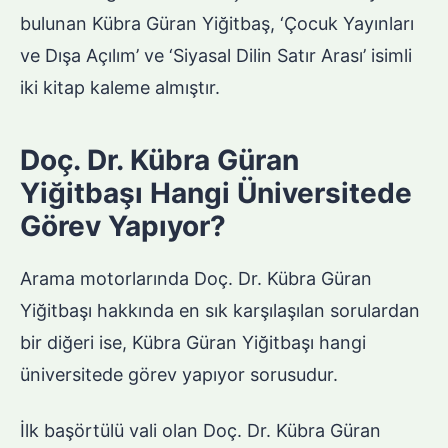
bulunan Kübra Güran Yiğitbaş, ‘Çocuk Yayınları
ve Dışa Açılım’ ve ‘Siyasal Dilin Satır Arası’ isimli
iki kitap kaleme almıştır.
Doç. Dr. Kübra Güran
Yiğitbaşı Hangi Üniversitede
Görev Yapıyor?
Arama motorlarında Doç. Dr. Kübra Güran
Yiğitbaşı hakkında en sık karşılaşılan sorulardan
bir diğeri ise, Kübra Güran Yiğitbaşı hangi
üniversitede görev yapıyor sorusudur.
İlk başörtülü vali olan Doç. Dr. Kübra Güran