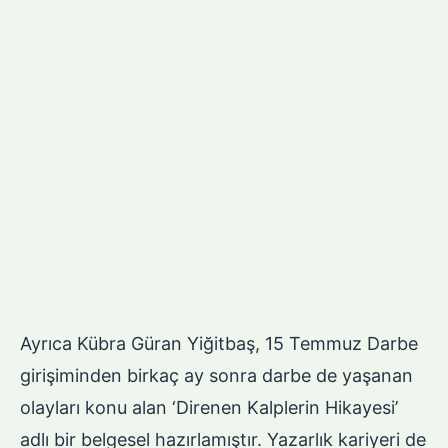
Ayrıca Kübra Güran Yiğitbaş, 15 Temmuz Darbe
girişiminden birkaç ay sonra darbe de yaşanan
olayları konu alan ‘Direnen Kalplerin Hikayesi’
adlı bir belgesel hazırlamıştır. Yazarlık kariyeri de