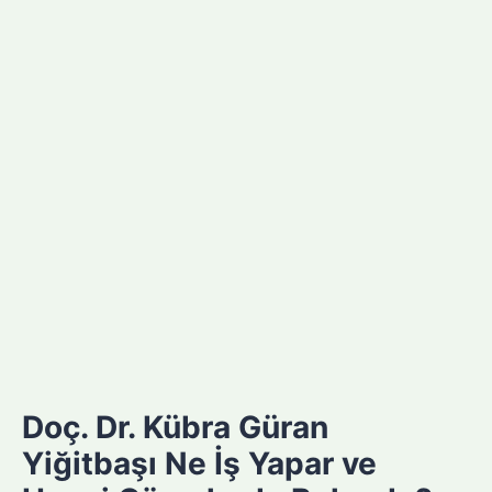
Doç. Dr. Kübra Güran
Yiğitbaşı Ne İş Yapar ve