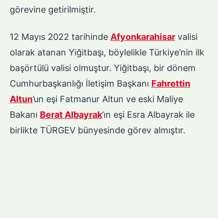
görevine getirilmiştir.
12 Mayıs 2022 tarihinde
Afyonkarahisar
valisi
olarak atanan Yiğitbaşı, böylelikle Türkiye’nin ilk
başörtülü valisi olmuştur. Yiğitbaşı, bir dönem
Cumhurbaşkanlığı İletişim Başkanı
Fahrettin
Altun
’un eşi Fatmanur Altun ve eski Maliye
Bakanı
Berat Albayrak
’ın eşi Esra Albayrak ile
birlikte TÜRGEV bünyesinde görev almıştır.