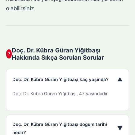
olabilirsiniz.
Doç. Dr. Kübra Güran Yiğitbaşı
?
Hakkında Sıkça Sorulan Sorular
▼
Doç. Dr. Kübra Güran Yiğitbaşı kaç yaşında?
Doç. Dr. Kübra Güran Yiğitbaşı, 47 yaşındadır.
Doç. Dr. Kübra Güran Yiğitbaşı doğum tarihi
▼
nedir?