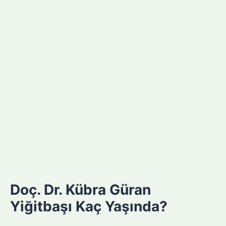
Doç. Dr. Kübra Güran
Yiğitbaşı Kaç Yaşında?