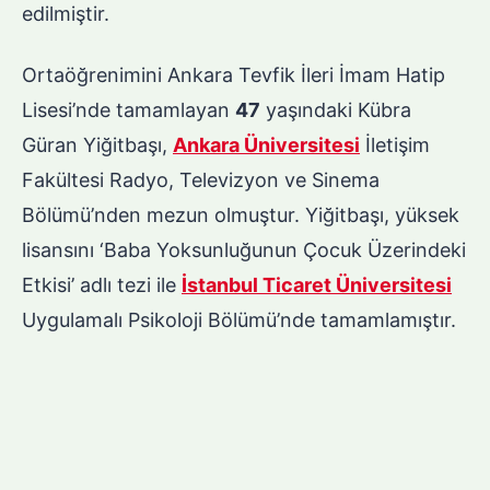
edilmiştir.
Ortaöğrenimini Ankara Tevfik İleri İmam Hatip
Lisesi’nde tamamlayan
47
yaşındaki Kübra
Güran Yiğitbaşı,
Ankara Üniversitesi
İletişim
Fakültesi Radyo, Televizyon ve Sinema
Bölümü’nden mezun olmuştur. Yiğitbaşı, yüksek
lisansını ‘Baba Yoksunluğunun Çocuk Üzerindeki
Etkisi’ adlı tezi ile
İstanbul Ticaret Üniversitesi
Uygulamalı Psikoloji Bölümü’nde tamamlamıştır.