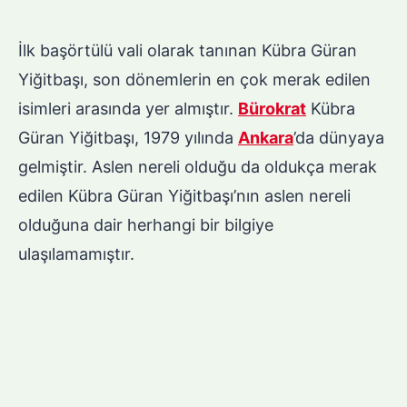
İlk başörtülü vali olarak tanınan Kübra Güran
Yiğitbaşı, son dönemlerin en çok merak edilen
isimleri arasında yer almıştır.
Bürokrat
Kübra
Güran Yiğitbaşı, 1979 yılında
Ankara
’da dünyaya
gelmiştir. Aslen nereli olduğu da oldukça merak
edilen Kübra Güran Yiğitbaşı’nın aslen nereli
olduğuna dair herhangi bir bilgiye
ulaşılamamıştır.