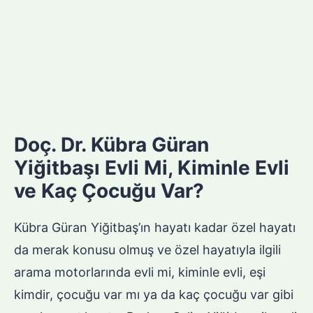
Doç. Dr. Kübra Güran
Yiğitbaşı Evli Mi, Kiminle Evli
ve Kaç Çocuğu Var?
Kübra Güran Yiğitbaş’ın hayatı kadar özel hayatı
da merak konusu olmuş ve özel hayatıyla ilgili
arama motorlarında evli mi, kiminle evli, eşi
kimdir, çocuğu var mı ya da kaç çocuğu var gibi