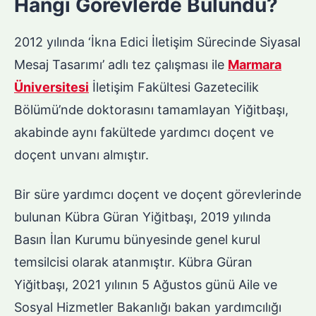
Hangi Görevlerde Bulundu?
2012 yılında ‘İkna Edici İletişim Sürecinde Siyasal
Mesaj Tasarımı’ adlı tez çalışması ile
Marmara
Üniversitesi
İletişim Fakültesi Gazetecilik
Bölümü’nde doktorasını tamamlayan Yiğitbaşı,
akabinde aynı fakültede yardımcı doçent ve
doçent unvanı almıştır.
Bir süre yardımcı doçent ve doçent görevlerinde
bulunan Kübra Güran Yiğitbaşı, 2019 yılında
Basın İlan Kurumu bünyesinde genel kurul
temsilcisi olarak atanmıştır. Kübra Güran
Yiğitbaşı, 2021 yılının 5 Ağustos günü Aile ve
Sosyal Hizmetler Bakanlığı bakan yardımcılığı