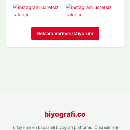
Reklam Vermek İstiyorum
biyografi.co
Türkiye'nin en kapsamlı biyografi platformu. Ünlü isimlerin