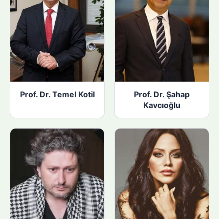
Prof. Dr. Temel Kotil
Prof. Dr. Şahap
Kavcıoğlu