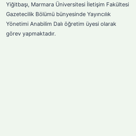
Yiğitbaşı, Marmara Üniversitesi İletişim Fakültesi
Gazetecilik Bölümü bünyesinde Yayıncılık
Yönetimi Anabilim Dalı öğretim üyesi olarak
görev yapmaktadır.