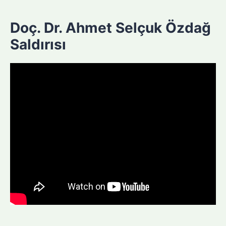
Doç. Dr. Ahmet Selçuk Özdağ
Saldırısı