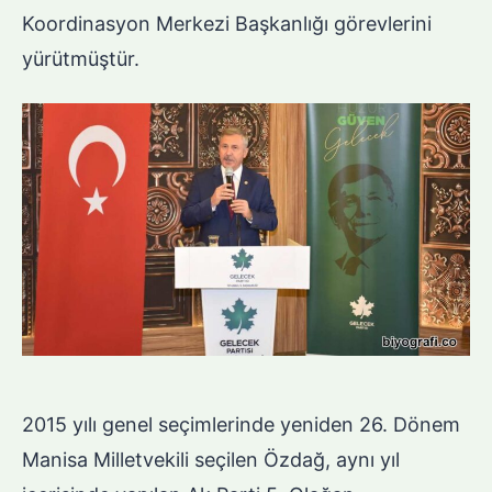
Koordinasyon Merkezi Başkanlığı görevlerini
yürütmüştür.
2015 yılı genel seçimlerinde yeniden 26. Dönem
Manisa Milletvekili seçilen Özdağ, aynı yıl