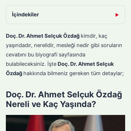
İçindekiler
▶
Doç. Dr. Ahmet Selçuk Özdağ
kimdir, kaç
yaşındadır, nerelidir, mesleği nedir gibi soruların
cevabını bu biyografi sayfasında
bulabileceksiniz. İşte
Doç. Dr. Ahmet Selçuk
Özdağ
hakkında bilmeniz gereken tüm detaylar;
Doç. Dr. Ahmet Selçuk Özdağ
Nereli ve Kaç Yaşında?