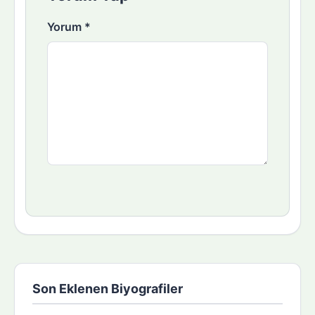
Yorum
*
Son Eklenen Biyografiler