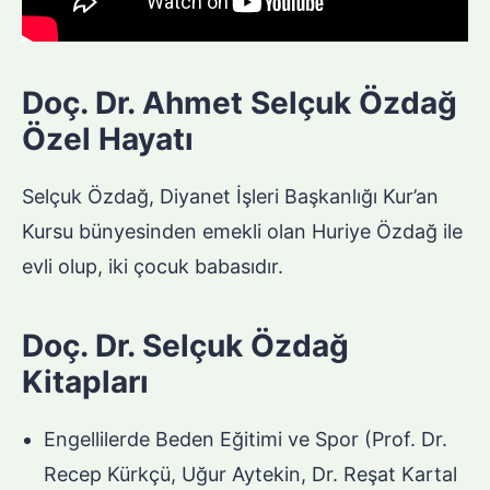
Doç. Dr. Ahmet Selçuk Özdağ
Özel Hayatı
Selçuk Özdağ, Diyanet İşleri Başkanlığı Kur’an
Kursu bünyesinden emekli olan Huriye Özdağ ile
evli olup, iki çocuk babasıdır.
Doç. Dr. Selçuk Özdağ
Kitapları
Engellilerde Beden Eğitimi ve Spor (Prof. Dr.
Recep Kürkçü, Uğur Aytekin, Dr. Reşat Kartal