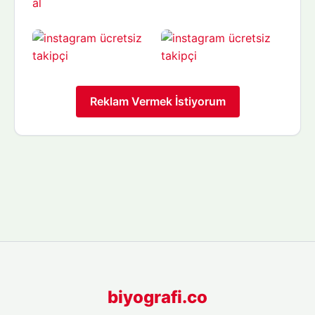
Reklam Vermek İstiyorum
biyografi.co