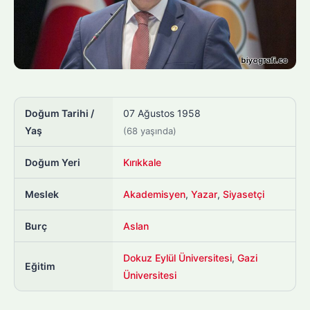
Doğum Tarihi /
07 Ağustos 1958
Yaş
(68 yaşında)
Doğum Yeri
Kırıkkale
Meslek
Akademisyen
,
Yazar
,
Siyasetçi
Burç
Aslan
Dokuz Eylül Üniversitesi
,
Gazi
Eğitim
Üniversitesi