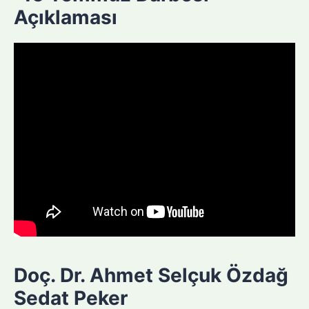
Açıklaması
Doç. Dr. Ahmet Selçuk Özdağ
Sedat Peker