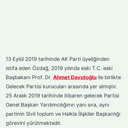
13 Eylül 2019 tarihinde AK Parti üyeliğinden
istifa eden Özdağ, 2019 yılında eski T.C. eski
Başbakanı Prof. Dr.
Ahmet Davutoğlu
ile birlikte
Gelecek Partisi kurucuları arasında yer almıştır.
25 Aralık 2019 tarihinde itibaren gelecek Partisi
Genel Başkan Yardımcılığının yanı sıra, aynı
partinin Sivil toplum ve Halkla İlişkiler Başkanlığı
görevini yürütmektedir.