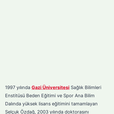
1997 yılında
Gazi Üniversitesi
Sağlık Bilimleri
Enstitüsü Beden Eğitimi ve Spor Ana Bilim
Dalında yüksek lisans eğitimini tamamlayan
Selçuk Özdağ, 2003 yılında doktorasını