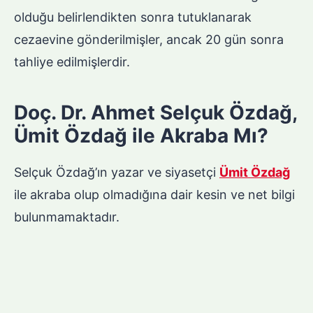
olduğu belirlendikten sonra tutuklanarak
cezaevine gönderilmişler, ancak 20 gün sonra
tahliye edilmişlerdir.
Doç. Dr. Ahmet Selçuk Özdağ,
Ümit Özdağ ile Akraba Mı?
Selçuk Özdağ’ın yazar ve siyasetçi
Ümit Özdağ
ile akraba olup olmadığına dair kesin ve net bilgi
bulunmamaktadır.