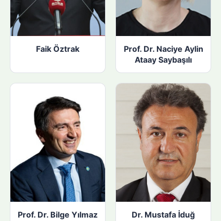
Faik Öztrak
Prof. Dr. Naciye Aylin
Ataay Saybaşılı
Prof. Dr. Bilge Yılmaz
Dr. Mustafa İduğ