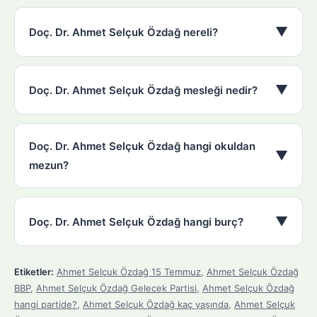
▼
Doç. Dr. Ahmet Selçuk Özdağ nereli?
▼
Doç. Dr. Ahmet Selçuk Özdağ mesleği nedir?
Doç. Dr. Ahmet Selçuk Özdağ hangi okuldan
▼
mezun?
▼
Doç. Dr. Ahmet Selçuk Özdağ hangi burç?
Etiketler:
Ahmet Selçuk Özdağ 15 Temmuz
,
Ahmet Selçuk Özdağ
BBP
,
Ahmet Selçuk Özdağ Gelecek Partisi
,
Ahmet Selçuk Özdağ
hangi partide?
,
Ahmet Selçuk Özdağ kaç yaşında
,
Ahmet Selçuk