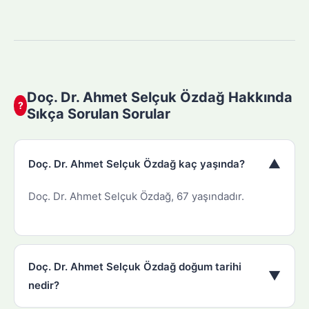
Doç. Dr. Ahmet Selçuk Özdağ Hakkında
?
Sıkça Sorulan Sorular
▼
Doç. Dr. Ahmet Selçuk Özdağ kaç yaşında?
Doç. Dr. Ahmet Selçuk Özdağ, 67 yaşındadır.
Doç. Dr. Ahmet Selçuk Özdağ doğum tarihi
▼
nedir?