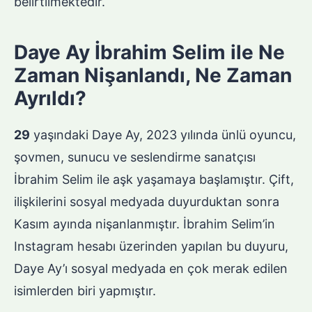
belirtilmektedir.
Daye Ay İbrahim Selim ile Ne
Zaman Nişanlandı, Ne Zaman
Ayrıldı?
29
yaşındaki Daye Ay, 2023 yılında ünlü oyuncu,
şovmen, sunucu ve seslendirme sanatçısı
İbrahim Selim ile aşk yaşamaya başlamıştır. Çift,
ilişkilerini sosyal medyada duyurduktan sonra
Kasım ayında nişanlanmıştır. İbrahim Selim’in
Instagram hesabı üzerinden yapılan bu duyuru,
Daye Ay’ı sosyal medyada en çok merak edilen
isimlerden biri yapmıştır.