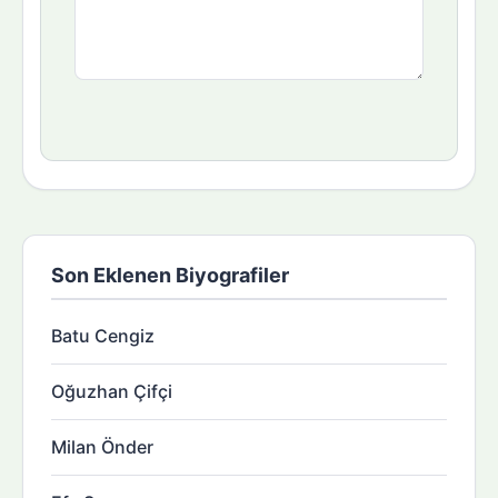
Son Eklenen Biyografiler
Batu Cengiz
Oğuzhan Çifçi
Milan Önder