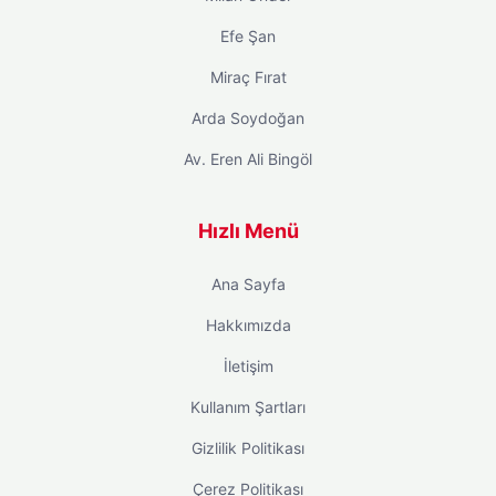
Efe Şan
Miraç Fırat
Arda Soydoğan
Av. Eren Ali Bingöl
Hızlı Menü
Ana Sayfa
Hakkımızda
İletişim
Kullanım Şartları
Gizlilik Politikası
Çerez Politikası