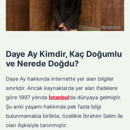
Daye Ay Kimdir, Kaç Doğumlu
ve Nerede Doğdu?
Daye Ay hakkında internette yer alan bilgiler
sınırlıdır. Ancak kaynaklarda yer alan ifadelere
göre 1997 yılında
İstanbul
’da dünyaya gelmiştir.
Şu anki yaşamı hakkında pek fazla bilgi
bulunmamakla birlikte, özellikle İbrahim Selim ile
olan ilişkisiyle tanınmıştır.