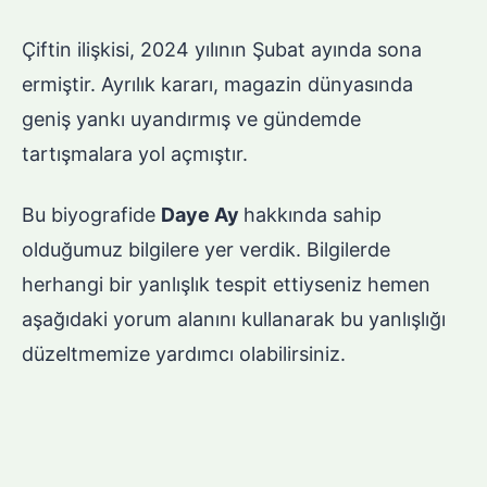
Çiftin ilişkisi, 2024 yılının Şubat ayında sona
ermiştir. Ayrılık kararı, magazin dünyasında
geniş yankı uyandırmış ve gündemde
tartışmalara yol açmıştır.
Bu biyografide
Daye Ay
hakkında sahip
olduğumuz bilgilere yer verdik. Bilgilerde
herhangi bir yanlışlık tespit ettiyseniz hemen
aşağıdaki yorum alanını kullanarak bu yanlışlığı
düzeltmemize yardımcı olabilirsiniz.