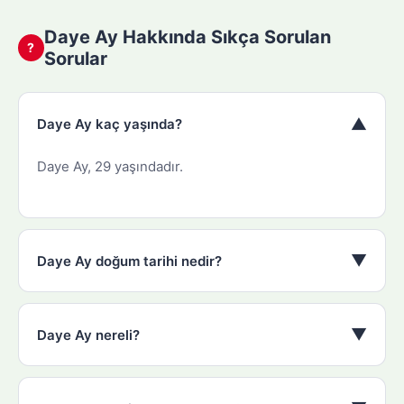
Daye Ay Hakkında Sıkça Sorulan
?
Sorular
▼
Daye Ay kaç yaşında?
Daye Ay, 29 yaşındadır.
▼
Daye Ay doğum tarihi nedir?
▼
Daye Ay nereli?