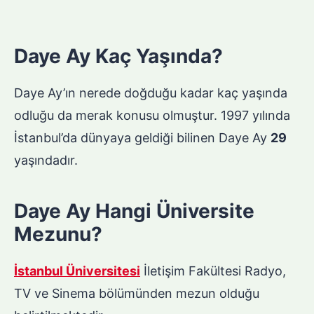
Daye Ay Kaç Yaşında?
Daye Ay’ın nerede doğduğu kadar kaç yaşında
odluğu da merak konusu olmuştur. 1997 yılında
İstanbul’da dünyaya geldiği bilinen Daye Ay
29
yaşındadır.
Daye Ay Hangi Üniversite
Mezunu?
İstanbul Üniversitesi
İletişim Fakültesi Radyo,
TV ve Sinema bölümünden mezun olduğu