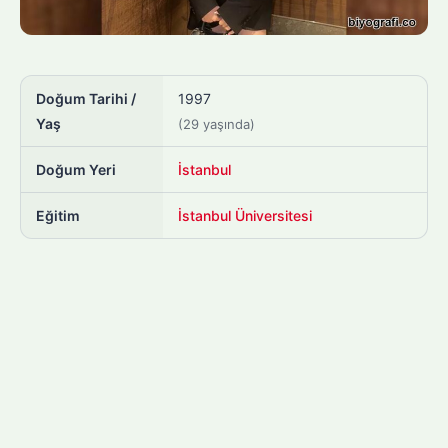
Doğum Tarihi /
1997
Yaş
(29 yaşında)
Doğum Yeri
İstanbul
Eğitim
İstanbul Üniversitesi