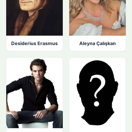
Desiderius Erasmus
Aleyna Çalışkan