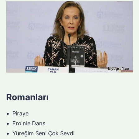
Romanları
Piraye
Eroinle Dans
Yüreğim Seni Çok Sevdi