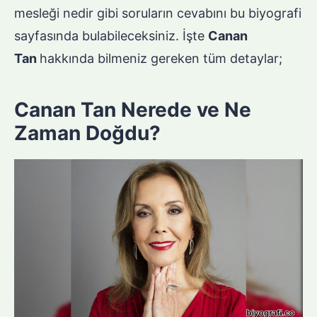
mesleği nedir gibi soruların cevabını bu biyografi
sayfasında bulabileceksiniz. İşte
Canan
Tan
hakkında bilmeniz gereken tüm detaylar;
Canan Tan Nerede ve Ne
Zaman Doğdu?