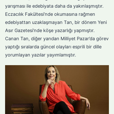
yarışması ile edebiyata daha da yakınlaşmıştır.
Eczacılık Fakültesi’nde okumasına rağmen
edebiyattan uzaklaşmayan Tan, bir dönem Yeni
Asır Gazetesi’nde köşe yazarlığı yapmıştır.
Canan Tan, diğer yandan Milliyet Pazar’da görev
yaptığı sıralarda güncel olayları esprili bir dille
yorumlayan yazılar yayımlamıştır.