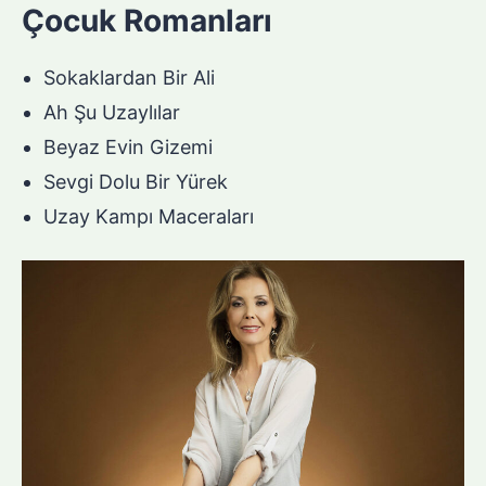
Çocuk Romanları
Sokaklardan Bir Ali
Ah Şu Uzaylılar
Beyaz Evin Gizemi
Sevgi Dolu Bir Yürek
Uzay Kampı Maceraları