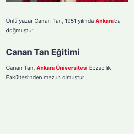
Ünlü yazar Canan Tan, 1951 yılında
Ankara
’da
doğmuştur.
Canan Tan Eğitimi
Canan Tan,
Ankara Üniversitesi
Eczacılık
Fakültesi’nden mezun olmuştur.