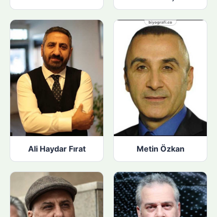
Ali Haydar Fırat
Metin Özkan