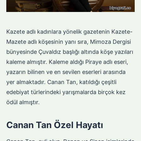
Kazete adlı kadınlara yönelik gazetenin Kazete-
Mazete adlı köşesinin yanı sıra, Mimoza Dergisi
bünyesinde Çuvaldız başlığı altında köşe yazıları
kaleme almıştır. Kaleme aldığı Piraye adlı eseri,
yazarın bilinen ve en sevilen eserleri arasında
yer almaktadır. Canan Tan, katıldığı çeşitli
edebiyat türlerindeki yarışmalarda birçok kez
ödül almıştır.
Canan Tan Özel Hayatı