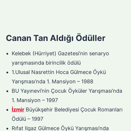
Canan Tan Aldığı Ödüller
Kelebek (Hürriyet) Gazetesi’nin senaryo
yarışmasında birincilik ödülü
1.Ulusal Nasrettin Hoca Gülmece Öykü
Yarışması’nda 1. Mansiyon – 1988
BU Yayınevi’nin Çocuk Öyküler Yarışması’nda
1. Mansiyon – 1997
İzmir
Büyükşehir Belediyesi Çocuk Romanları
Ödülü – 1997
Rıfat Ilgaz Gülmece Öykü Yarışması’nda