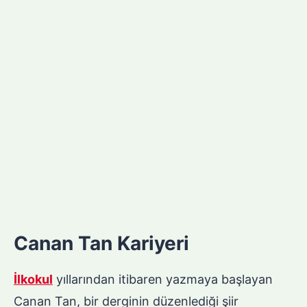
Canan Tan Kariyeri
İlkokul
yıllarından itibaren yazmaya başlayan
Canan Tan, bir derginin düzenlediği şiir