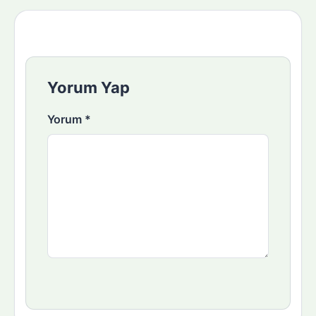
Yorum Yap
Yorum
*