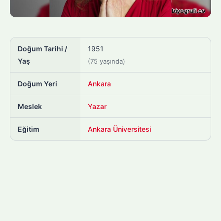
Doğum Tarihi /
1951
Yaş
(75 yaşında)
Doğum Yeri
Ankara
Meslek
Yazar
Eğitim
Ankara Üniversitesi