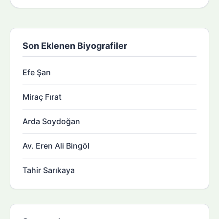
Son Eklenen Biyografiler
Efe Şan
Miraç Fırat
Arda Soydoğan
Av. Eren Ali Bingöl
Tahir Sarıkaya