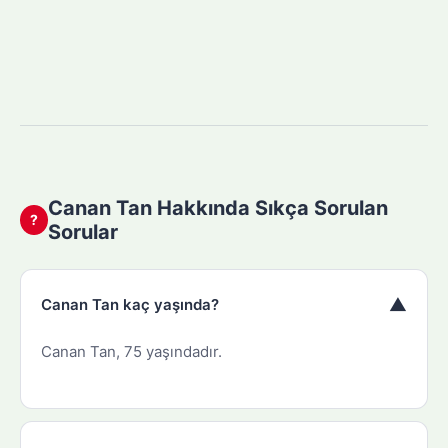
Canan Tan Hakkında Sıkça Sorulan
?
Sorular
▼
Canan Tan kaç yaşında?
Canan Tan, 75 yaşındadır.