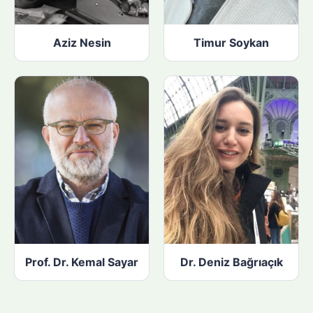
Aziz Nesin
Timur Soykan
Prof. Dr. Kemal Sayar
Dr. Deniz Bağrıaçık