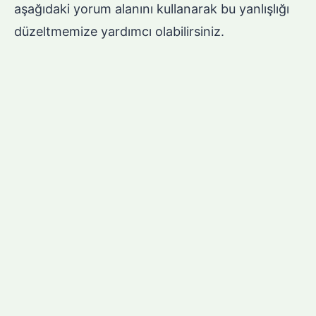
aşağıdaki yorum alanını kullanarak bu yanlışlığı
düzeltmemize yardımcı olabilirsiniz.