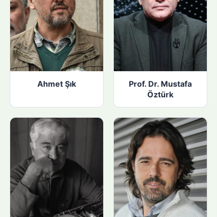
Ahmet Şık
Prof. Dr. Mustafa
Öztürk