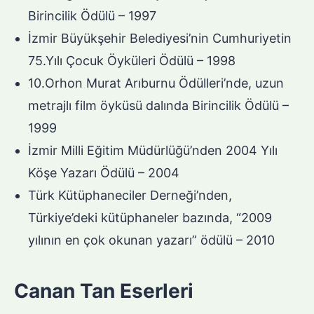
Birincilik Ödülü – 1997
İzmir Büyükşehir Belediyesi’nin Cumhuriyetin
75.Yılı Çocuk Öyküleri Ödülü – 1998
10.Orhon Murat Arıburnu Ödülleri’nde, uzun
metrajlı film öyküsü dalında Birincilik Ödülü –
1999
İzmir Milli Eğitim Müdürlüğü’nden 2004 Yılı
Köşe Yazarı Ödülü – 2004
Türk Kütüphaneciler Derneği’nden,
Türkiye’deki kütüphaneler bazında, “2009
yılının en çok okunan yazarı” ödülü – 2010
Canan Tan Eserleri