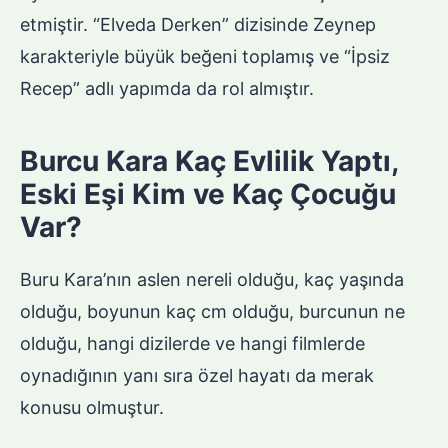
etmiştir. “Elveda Derken” dizisinde Zeynep
karakteriyle büyük beğeni toplamış ve “İpsiz
Recep” adlı yapımda da rol almıştır.
Burcu Kara Kaç Evlilik Yaptı,
Eski Eşi Kim ve Kaç Çocuğu
Var?
Buru Kara’nın aslen nereli olduğu, kaç yaşında
olduğu, boyunun kaç cm olduğu, burcunun ne
olduğu, hangi dizilerde ve hangi filmlerde
oynadığının yanı sıra özel hayatı da merak
konusu olmuştur.