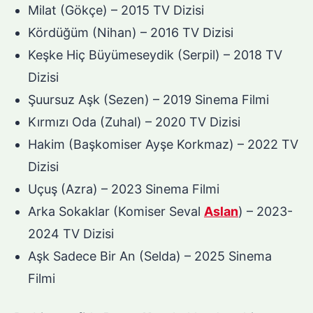
Milat (Gökçe) – 2015 TV Dizisi
Kördüğüm (Nihan) – 2016 TV Dizisi
Keşke Hiç Büyümeseydik (Serpil) – 2018 TV
Dizisi
Şuursuz Aşk (Sezen) – 2019 Sinema Filmi
Kırmızı Oda (Zuhal) – 2020 TV Dizisi
Hakim (Başkomiser Ayşe Korkmaz) – 2022 TV
Dizisi
Uçuş (Azra) – 2023 Sinema Filmi
Arka Sokaklar (Komiser Seval
Aslan
) – 2023-
2024 TV Dizisi
Aşk Sadece Bir An (Selda) – 2025 Sinema
Filmi