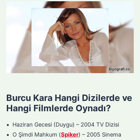
Burcu Kara Hangi Dizilerde ve
Hangi Filmlerde Oynadı?
Haziran Gecesi (Duygu) – 2004 TV Dizisi
O Şimdi Mahkum (
Spiker
) – 2005 Sinema