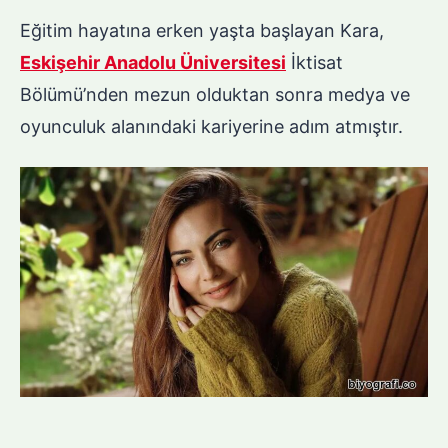
Eğitim hayatına erken yaşta başlayan Kara,
Eskişehir Anadolu Üniversitesi
İktisat
Bölümü’nden mezun olduktan sonra medya ve
oyunculuk alanındaki kariyerine adım atmıştır.