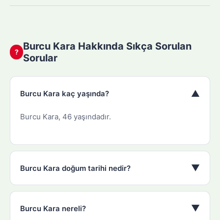
Burcu Kara Hakkında Sıkça Sorulan
?
Sorular
▼
Burcu Kara kaç yaşında?
Burcu Kara, 46 yaşındadır.
▼
Burcu Kara doğum tarihi nedir?
▼
Burcu Kara nereli?