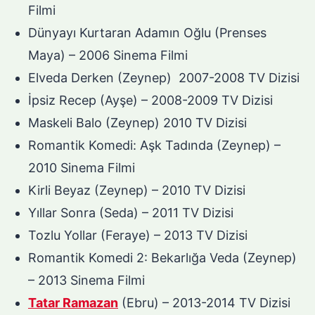
Filmi
Dünyayı Kurtaran Adamın Oğlu (Prenses
Maya) – 2006 Sinema Filmi
Elveda Derken (Zeynep) 2007-2008 TV Dizisi
İpsiz Recep (Ayşe) – 2008-2009 TV Dizisi
Maskeli Balo (Zeynep) 2010 TV Dizisi
Romantik Komedi: Aşk Tadında (Zeynep) –
2010 Sinema Filmi
Kirli Beyaz (Zeynep) – 2010 TV Dizisi
Yıllar Sonra (Seda) – 2011 TV Dizisi
Tozlu Yollar (Feraye) – 2013 TV Dizisi
Romantik Komedi 2: Bekarlığa Veda (Zeynep)
– 2013 Sinema Filmi
Tatar Ramazan
(Ebru) – 2013-2014 TV Dizisi