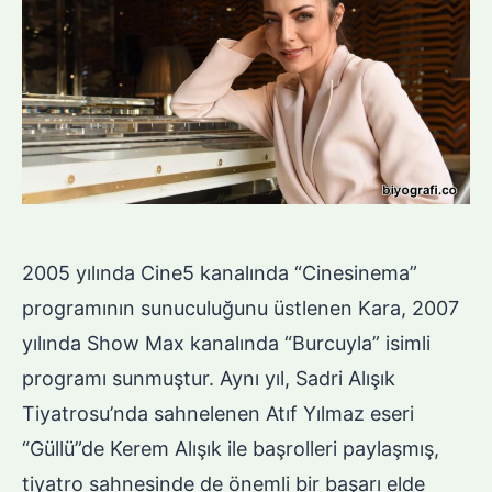
2005 yılında Cine5 kanalında “Cinesinema”
programının sunuculuğunu üstlenen Kara, 2007
yılında Show Max kanalında “Burcuyla” isimli
programı sunmuştur. Aynı yıl, Sadri Alışık
Tiyatrosu’nda sahnelenen Atıf Yılmaz eseri
“Güllü”de Kerem Alışık ile başrolleri paylaşmış,
tiyatro sahnesinde de önemli bir başarı elde