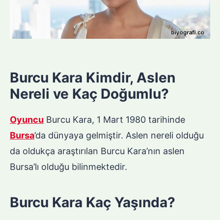
Burcu Kara Kimdir, Aslen
Nereli ve Kaç Doğumlu?
Oyuncu
Burcu Kara, 1 Mart 1980 tarihinde
Bursa
’da dünyaya gelmiştir. Aslen nereli olduğu
da oldukça araştırılan Burcu Kara’nın aslen
Bursa’lı olduğu bilinmektedir.
Burcu Kara Kaç Yaşında?