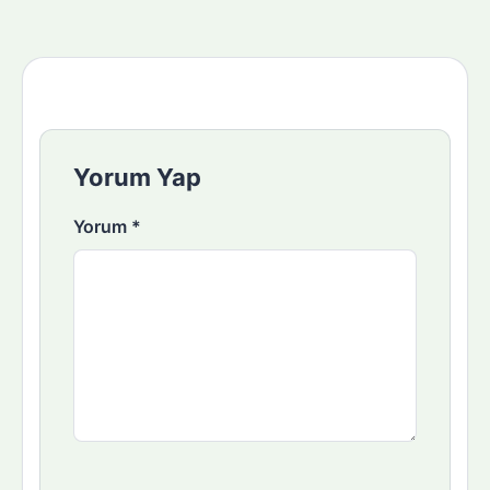
Yorum Yap
Yorum
*