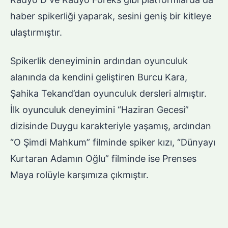
haber spikerliği yaparak, sesini geniş bir kitleye
ulaştırmıştır.
Spikerlik deneyiminin ardından oyunculuk
alanında da kendini geliştiren Burcu Kara,
Şahika Tekand’dan oyunculuk dersleri almıştır.
İlk oyunculuk deneyimini “Haziran Gecesi”
dizisinde Duygu karakteriyle yaşamış, ardından
“O Şimdi Mahkum” filminde spiker kızı, “Dünyayı
Kurtaran Adamın Oğlu” filminde ise Prenses
Maya rolüyle karşımıza çıkmıştır.