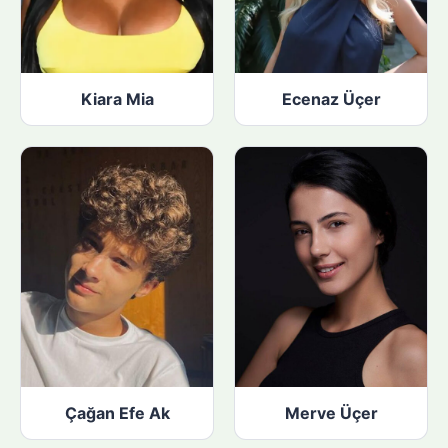
Kiara Mia
Ecenaz Üçer
Çağan Efe Ak
Merve Üçer