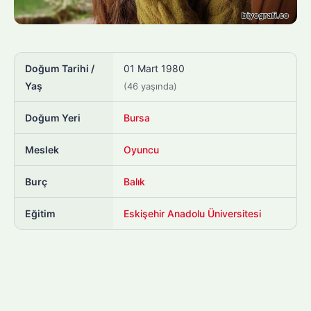
Doğum Tarihi /
01 Mart 1980
Yaş
(46 yaşında)
Doğum Yeri
Bursa
Meslek
Oyuncu
Burç
Balık
Eğitim
Eskişehir Anadolu Üniversitesi