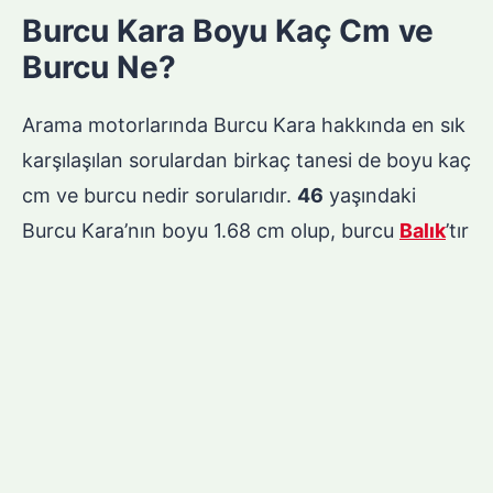
Burcu Kara Boyu Kaç Cm ve
Burcu Ne?
Arama motorlarında Burcu Kara hakkında en sık
karşılaşılan sorulardan birkaç tanesi de boyu kaç
cm ve burcu nedir sorularıdır.
46
yaşındaki
Burcu Kara’nın boyu 1.68 cm olup, burcu
Balık
’tır