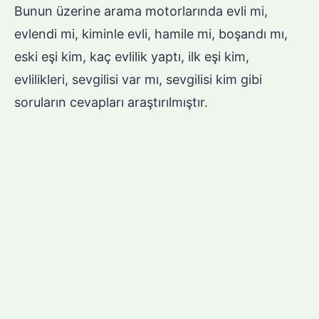
Bunun üzerine arama motorlarında evli mi,
evlendi mi, kiminle evli, hamile mi, boşandı mı,
eski eşi kim, kaç evlilik yaptı, ilk eşi kim,
evlilikleri, sevgilisi var mı, sevgilisi kim gibi
soruların cevapları araştırılmıştır.