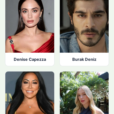
Denise Capezza
Burak Deniz