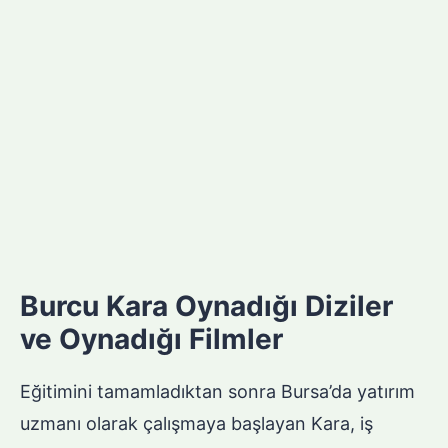
Burcu Kara Oynadığı Diziler
ve Oynadığı Filmler
Eğitimini tamamladıktan sonra Bursa’da yatırım
uzmanı olarak çalışmaya başlayan Kara, iş