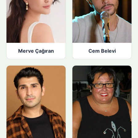
Merve Çağıran
Cem Belevi