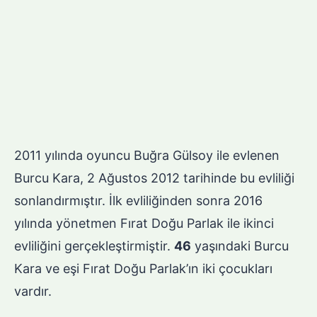
2011 yılında oyuncu Buğra Gülsoy ile evlenen
Burcu Kara, 2 Ağustos 2012 tarihinde bu evliliği
sonlandırmıştır. İlk evliliğinden sonra 2016
yılında yönetmen Fırat Doğu Parlak ile ikinci
evliliğini gerçekleştirmiştir.
46
yaşındaki Burcu
Kara ve eşi Fırat Doğu Parlak’ın iki çocukları
vardır.