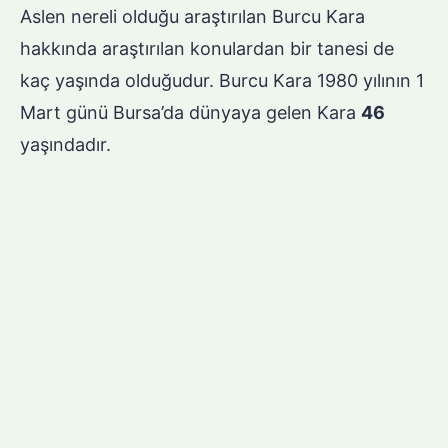
Aslen nereli olduğu araştırılan Burcu Kara
hakkında araştırılan konulardan bir tanesi de
kaç yaşında olduğudur. Burcu Kara 1980 yılının 1
Mart günü Bursa’da dünyaya gelen Kara
46
yaşındadır.