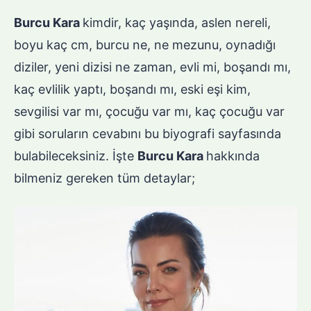
Burcu Kara
kimdir, kaç yaşında, aslen nereli,
boyu kaç cm, burcu ne, ne mezunu, oynadığı
diziler, yeni dizisi ne zaman, evli mi, boşandı mı,
kaç evlilik yaptı, boşandı mı, eski eşi kim,
sevgilisi var mı, çocuğu var mı, kaç çocuğu var
gibi soruların cevabını bu biyografi sayfasında
bulabileceksiniz. İşte
Burcu Kara
hakkında
bilmeniz gereken tüm detaylar;