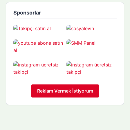
Sponsorlar
Reklam Vermek İstiyorum