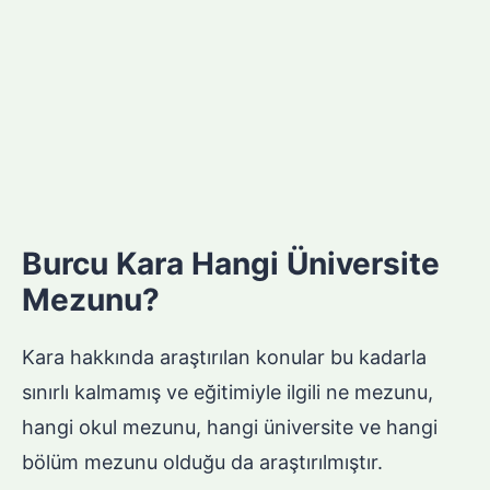
Burcu Kara Hangi Üniversite
Mezunu?
Kara hakkında araştırılan konular bu kadarla
sınırlı kalmamış ve eğitimiyle ilgili ne mezunu,
hangi okul mezunu, hangi üniversite ve hangi
bölüm mezunu olduğu da araştırılmıştır.