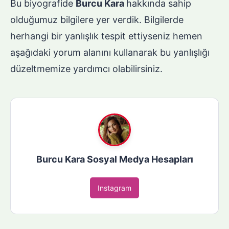
Bu biyografide
Burcu Kara
hakkında sahip
olduğumuz bilgilere yer verdik. Bilgilerde
herhangi bir yanlışlık tespit ettiyseniz hemen
aşağıdaki yorum alanını kullanarak bu yanlışlığı
düzeltmemize yardımcı olabilirsiniz.
Burcu Kara Sosyal Medya Hesapları
Instagram