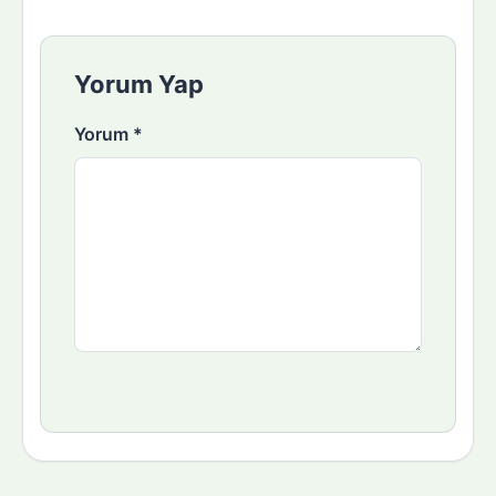
Yorum Yap
Yorum
*