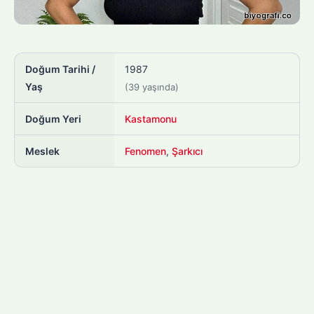
Doğum Tarihi /
1987
Yaş
(39 yaşında)
Doğum Yeri
Kastamonu
Meslek
Fenomen
,
Şarkıcı