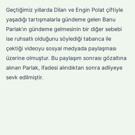
Geçtiğimiz yıllarda Dilan ve Engin Polat çiftiyle
yaşadığı tartışmalarla gündeme gelen Banu
Parlak’ın gündeme gelmesinin bir diğer sebebi
ise ruhsatlı olduğunu söylediği tabanca ile
çektiği videoyu sosyal medyada paylaşması
üzerine olmuştur. Bu paylaşım sonrası gözaltına
alınan Parlak, ifadesi alındıktan sonra adliyeye
sevk edilmiştir.