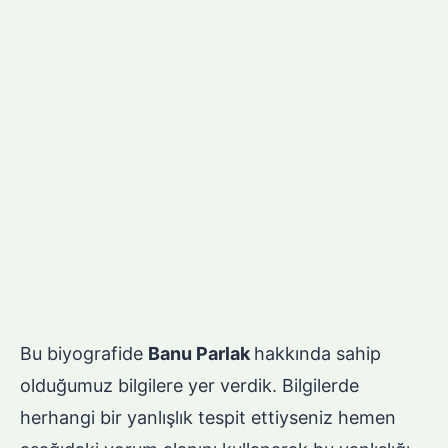
Bu biyografide
Banu Parlak
hakkında sahip
olduğumuz bilgilere yer verdik. Bilgilerde
herhangi bir yanlışlık tespit ettiyseniz hemen