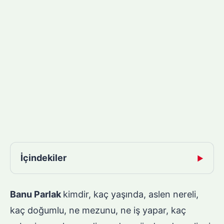
İçindekiler
▶
Banu Parlak
kimdir, kaç yaşında, aslen nereli,
kaç doğumlu, ne mezunu, ne iş yapar, kaç