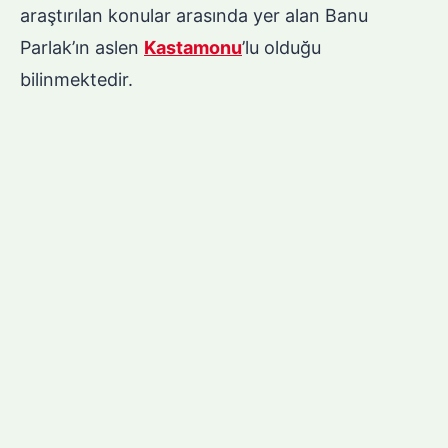
araştırılan konular arasında yer alan Banu
Parlak’ın aslen
Kastamonu
’lu olduğu
bilinmektedir.