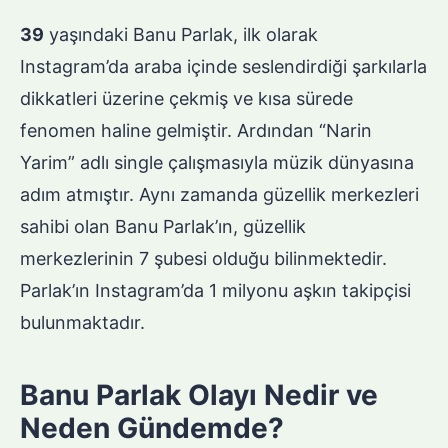
39
yaşındaki Banu Parlak, ilk olarak
Instagram’da araba içinde seslendirdiği şarkılarla
dikkatleri üzerine çekmiş ve kısa sürede
fenomen haline gelmiştir. Ardından “Narin
Yarim” adlı single çalışmasıyla müzik dünyasına
adım atmıştır. Aynı zamanda güzellik merkezleri
sahibi olan Banu Parlak’ın, güzellik
merkezlerinin 7 şubesi olduğu bilinmektedir.
Parlak’ın Instagram’da 1 milyonu aşkın takipçisi
bulunmaktadır.
Banu Parlak Olayı Nedir ve
Neden Gündemde?