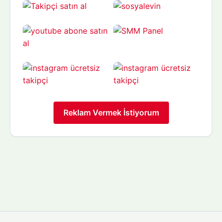
Reklam Vermek İstiyorum