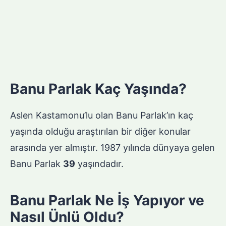
Banu Parlak Kaç Yaşında?
Aslen Kastamonu’lu olan Banu Parlak’ın kaç
yaşında olduğu araştırılan bir diğer konular
arasında yer almıştır. 1987 yılında dünyaya gelen
Banu Parlak
39
yaşındadır.
Banu Parlak Ne İş Yapıyor ve
Nasıl Ünlü Oldu?