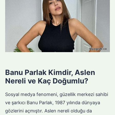
Banu Parlak Kimdir, Aslen
Nereli ve Kaç Doğumlu?
Sosyal medya fenomeni, güzellik merkezi sahibi
ve şarkıcı Banu Parlak, 1987 yılında dünyaya
gözlerini açmıştır. Aslen nereli olduğu da