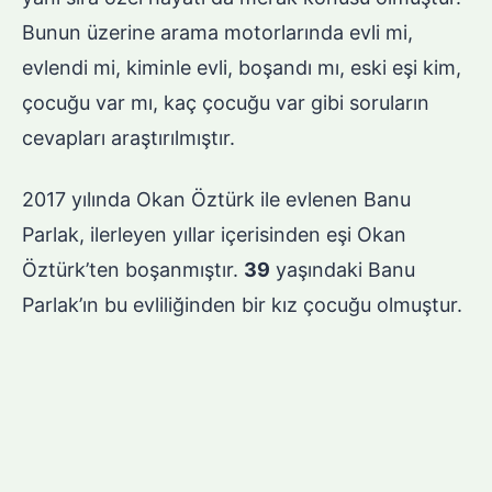
Bunun üzerine arama motorlarında evli mi,
evlendi mi, kiminle evli, boşandı mı, eski eşi kim,
çocuğu var mı, kaç çocuğu var gibi soruların
cevapları araştırılmıştır.
2017 yılında Okan Öztürk ile evlenen Banu
Parlak, ilerleyen yıllar içerisinden eşi Okan
Öztürk’ten boşanmıştır.
39
yaşındaki Banu
Parlak’ın bu evliliğinden bir kız çocuğu olmuştur.