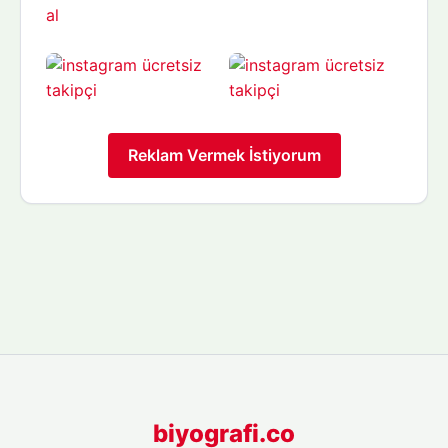
Reklam Vermek İstiyorum
biyografi.co