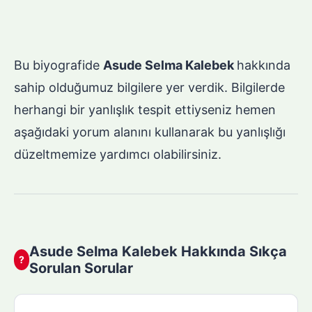
Bu biyografide
Asude Selma Kalebek
hakkında
sahip olduğumuz bilgilere yer verdik. Bilgilerde
herhangi bir yanlışlık tespit ettiyseniz hemen
aşağıdaki yorum alanını kullanarak bu yanlışlığı
düzeltmemize yardımcı olabilirsiniz.
Asude Selma Kalebek Hakkında Sıkça
?
Sorulan Sorular