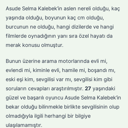
Asude Selma Kalebek’in aslen nereli olduğu, kaç
yaşında olduğu, boyunun kaç cm olduğu,
burcunun ne olduğu, hangi dizilerde ve hangi
filmlerde oynadığının yanı sıra özel hayatı da
merak konusu olmuştur.
Bunun üzerine arama motorlarında evli mi,
evlendi mi, kiminle evli, hamile mi, boşandı mı,
eski eşi kim, sevgilisi var mı, sevgilisi kim gibi
soruların cevapları araştırılmıştır.
27
yaşındaki
güzel ve başarılı oyuncu Asude Selma Kalebek’in
bekar olduğu bilinmekle birlikte sevgilisinin olup
olmadığıyla ilgili herhangi bir bilgiye
ulaşılamamıştır.