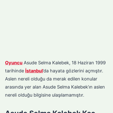
Oyuncu
Asude Selma Kalebek, 18 Haziran 1999
tarihinde
İstanbul
’da hayata gözlerini açmıştır.
Aslen nereli olduğu da merak edilen konular
arasında yer alan Asude Selma Kalebek’ın aslen
nereli olduğu bilgisine ulaşılamamıştır.