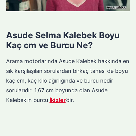
Asude Selma Kalebek Boyu
Kaç cm ve Burcu Ne?
Arama motorlarında Asude Kalebek hakkında en
sık karşılaşılan sorulardan birkaç tanesi de boyu
kaç cm, kaç kilo ağırlığında ve burcu nedir
sorularıdır. 1,67 cm boyunda olan Asude
Kalebek’in burcu
İkizler
’dir.