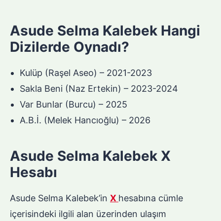
Asude Selma Kalebek Hangi
Dizilerde Oynadı?
Kulüp (Raşel Aseo) – 2021-2023
Sakla Beni (Naz Ertekin) – 2023-2024
Var Bunlar (Burcu) – 2025
A.B.İ. (Melek Hancıoğlu) – 2026
Asude Selma Kalebek X
Hesabı
Asude Selma Kalebek’in
X
hesabına cümle
içerisindeki ilgili alan üzerinden ulaşım