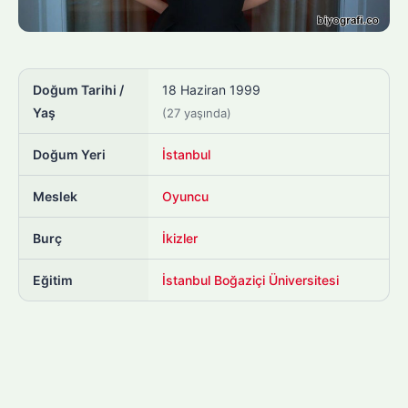
Doğum Tarihi /
18 Haziran 1999
Yaş
(27 yaşında)
Doğum Yeri
İstanbul
Meslek
Oyuncu
Burç
İkizler
Eğitim
İstanbul Boğaziçi Üniversitesi