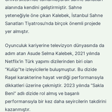
alanında kendini geliştirmiştir. Sahne
yeteneğiyle öne çıkan Kalebek, İstanbul Sahne
Sanatları Tiyatrosu’nda birçok önemli projede
yer almıştır.
Oyunculuk kariyerine televizyon dünyasında da
adım atan Asude Selma Kalebek, 2021 yılında
Netflix’in Türk yapımı dizilerinden biri olan
“Kulüp”te izleyicilerle buluşmuştur. Bu dizide
Raşel karakterine hayat verdiği performansıyla
dikkatleri üzerine çekmiştir. 2023 yılında “Sakla
Beni” adlı dizide rol almış ve başarılı
performansıyla bir kez daha seyircilerin takdirini
kazanmıştır.