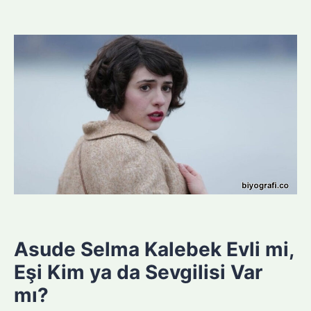
Asude Selma Kalebek Evli mi,
Eşi Kim ya da Sevgilisi Var
mı?