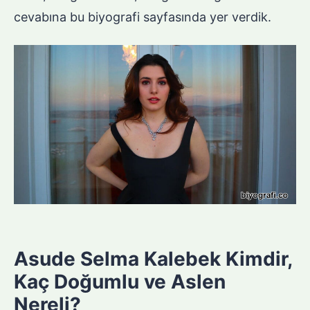
cevabına bu biyografi sayfasında yer verdik.
Asude Selma Kalebek Kimdir,
Kaç Doğumlu ve Aslen
Nereli?