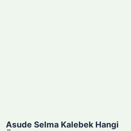
Asude Selma Kalebek Hangi