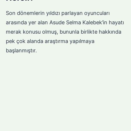
Son dönemlerin yıldızı parlayan oyuncuları
arasında yer alan Asude Selma Kalebek’in hayatı
merak konusu olmuş, bununla birlikte hakkında
pek çok alanda araştırma yapılmaya
başlanmıştır.