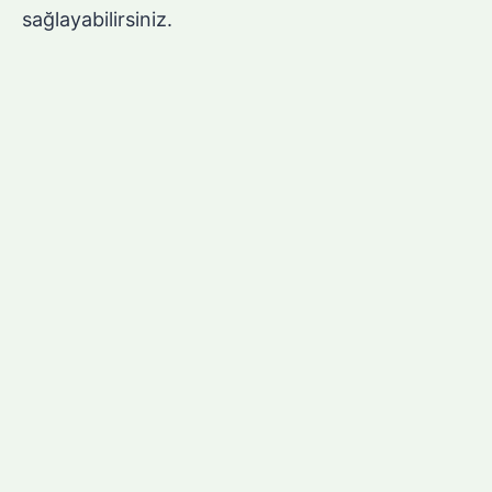
sağlayabilirsiniz.