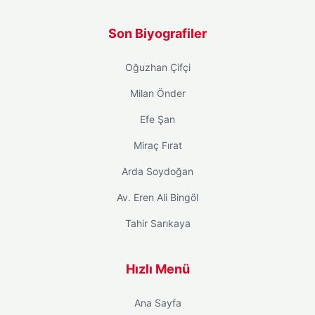
Son Biyografiler
Oğuzhan Çifçi
Milan Önder
Efe Şan
Miraç Fırat
Arda Soydoğan
Av. Eren Ali Bingöl
Tahir Sarıkaya
Hızlı Menü
Ana Sayfa