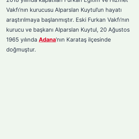
Vakfı’nın kurucusu Alparslan Kuytul’un hayatı
araştırılmaya başlanmıştır. Eski Furkan Vakfı’nın
kurucu ve başkanı Alparslan Kuytul, 20 Ağustos
1965 yılında
Adana
’nın Karataş ilçesinde
doğmuştur.