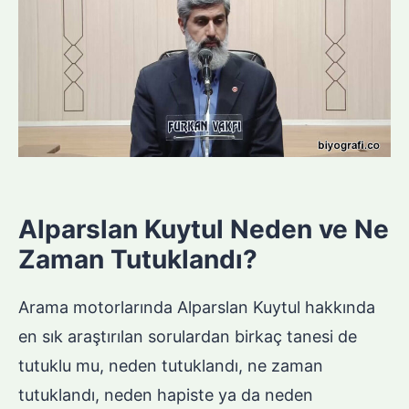
Alparslan Kuytul Neden ve Ne
Zaman Tutuklandı?
Arama motorlarında Alparslan Kuytul hakkında
en sık araştırılan sorulardan birkaç tanesi de
tutuklu mu, neden tutuklandı, ne zaman
tutuklandı, neden hapiste ya da neden