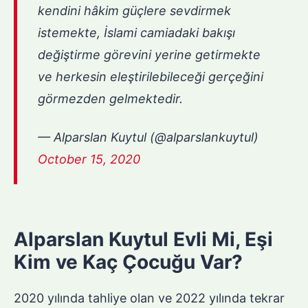
kendini hâkim güçlere sevdirmek
istemekte, İslami camiadaki bakışı
değiştirme görevini yerine getirmekte
ve herkesin eleştirilebileceği gerçeğini
görmezden gelmektedir.
— Alparslan Kuytul (@alparslankuytul)
October 15, 2020
Alparslan Kuytul Evli Mi, Eşi
Kim ve Kaç Çocuğu Var?
2020 yılında tahliye olan ve 2022 yılında tekrar