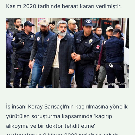
Kasım 2020 tarihinde beraat kararı verilmiştir.
İş insanı Koray Sarısaçlı’nın kaçırılmasına yönelik
yürütülen soruşturma kapsamında ‘kaçırıp
alıkoyma ve bir doktor tehdit etme’