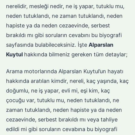
nerelidir, mesleği nedir, ne iş yapar, tutuklu mu,
neden tutuklandı, ne zaman tutuklandı, neden
hapiste ya da neden cezaevinde, serbest
bırakıldı mı gibi soruların cevabını bu biyografi
sayfasında bulabileceksiniz. İşte
Alparslan
Kuytul
hakkında bilmeniz gereken tüm detaylar;
Arama motorlarında Alparslan Kuytul’un hayatı
hakkında aratılan kimdir, nereli, kaç yaşında, kaç
doğumlu, ne iş yapar, evli mi, eşi kim, kaç
çocuğu var, tutuklu mu, neden tutuklandı, ne
zaman tutuklandı, neden hapiste ya da neden
cezaevinde, serbest bırakıldı mı veya tahliye
edildi mi gibi soruların cevabına bu biyografi