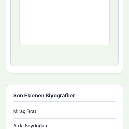
Son Eklenen Biyografiler
Miraç Fırat
Arda Soydoğan