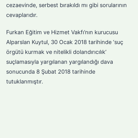
cezaevinde, serbest bırakıldı mı gibi sorularının
cevaplarıdır.
Furkan Eğitim ve Hizmet Vakfı’nın kurucusu
Alparslan Kuytul, 30 Ocak 2018 tarihinde ‘suç
örgütü kurmak ve nitelikli dolandırıcılık’
suçlamasıyla yargılanan yargılandığı dava
sonucunda 8 Şubat 2018 tarihinde
tutuklanmıştır.