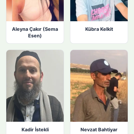
Aleyna Çakır (Sema
Kübra Kelkit
Esen)
Kadir İstekli
Nevzat Bahtiyar