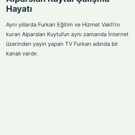
Hayatı
Aynı yıllarda Furkan Eğitim ve Hizmet Vakfı’nı
kuran Alparslan Kuytul’un aynı zamanda İnternet
üzerinden yayın yapan TV Furkan adında bir
kanalı vardır.