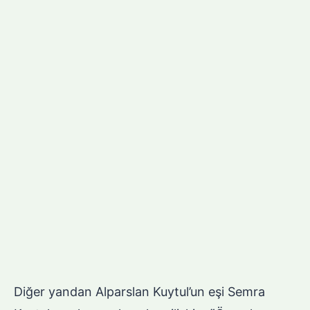
Diğer yandan Alparslan Kuytul’un eşi Semra