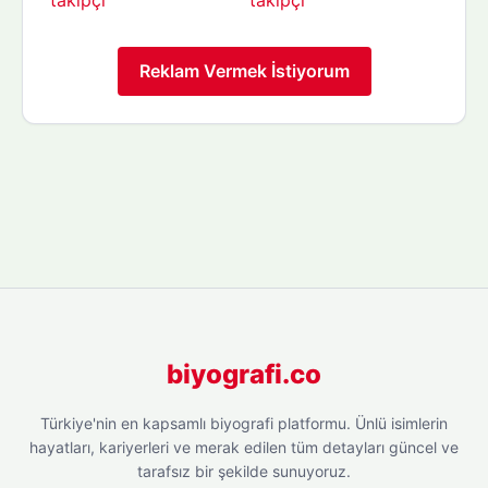
Reklam Vermek İstiyorum
biyografi.co
Türkiye'nin en kapsamlı biyografi platformu. Ünlü isimlerin
hayatları, kariyerleri ve merak edilen tüm detayları güncel ve
tarafsız bir şekilde sunuyoruz.