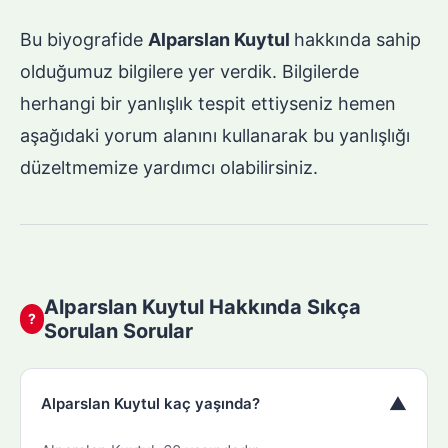
Bu biyografide
Alparslan Kuytul
hakkında sahip
olduğumuz bilgilere yer verdik. Bilgilerde
herhangi bir yanlışlık tespit ettiyseniz hemen
aşağıdaki yorum alanını kullanarak bu yanlışlığı
düzeltmemize yardımcı olabilirsiniz.
Alparslan Kuytul Hakkında Sıkça
?
Sorulan Sorular
▼
Alparslan Kuytul kaç yaşında?