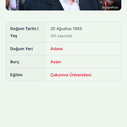
Doğum Tarihi /
20 Ağustos 1965
Yaş
(60 yaşında)
Doğum Yeri
Adana
Burç
Aslan
Eğitim
Çukurova Üniversitesi