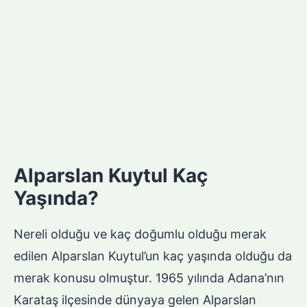
Alparslan Kuytul Kaç
Yaşında?
Nereli olduğu ve kaç doğumlu olduğu merak
edilen Alparslan Kuytul’un kaç yaşında olduğu da
merak konusu olmuştur. 1965 yılında Adana’nın
Karataş ilçesinde dünyaya gelen Alparslan