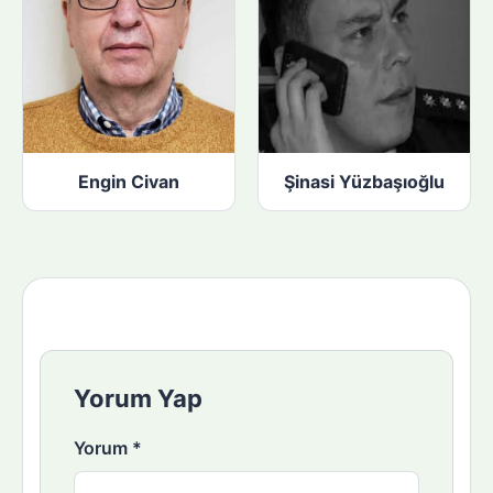
Engin Civan
Şinasi Yüzbaşıoğlu
Yorum Yap
Yorum
*