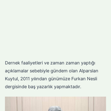
Dernek faaliyetleri ve zaman zaman yaptığı
açıklamalar sebebiyle gündem olan Alparslan
Kuytul, 2011 yılından günümüze Furkan Nesli
dergisinde baş yazarlık yapmaktadır.