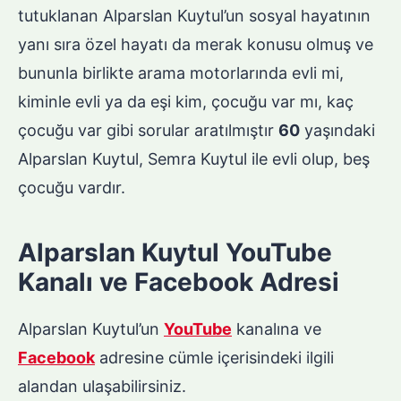
tutuklanan Alparslan Kuytul’un sosyal hayatının
yanı sıra özel hayatı da merak konusu olmuş ve
bununla birlikte arama motorlarında evli mi,
kiminle evli ya da eşi kim, çocuğu var mı, kaç
çocuğu var gibi sorular aratılmıştır
60
yaşındaki
Alparslan Kuytul, Semra Kuytul ile evli olup, beş
çocuğu vardır.
Alparslan Kuytul YouTube
Kanalı ve Facebook Adresi
Alparslan Kuytul’un
YouTube
kanalına ve
Facebook
adresine cümle içerisindeki ilgili
alandan ulaşabilirsiniz.