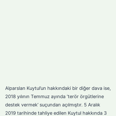
Alparslan Kuytul’un hakkındaki bir diğer dava ise,
2018 yılının Temmuz ayında ‘terör örgütlerine
destek vermek’ suçundan açılmıştır. 5 Aralık
2019 tarihinde tahliye edilen Kuytul hakkında 3