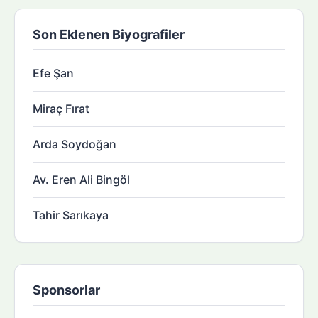
Son Eklenen Biyografiler
Efe Şan
Miraç Fırat
Arda Soydoğan
Av. Eren Ali Bingöl
Tahir Sarıkaya
Sponsorlar