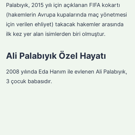
Palabıyık, 2015 yılı için açıklanan FIFA kokartı
(hakemlerin Avrupa kupalarında maç yönetmesi
için verilen ehliyet) takacak hakemler arasında
ilk kez yer alan isimlerden biri olmuştur.
Ali Palabıyık Özel Hayatı
2008 yılında Eda Hanım ile evlenen Ali Palabıyık,
3 çocuk babasıdır.