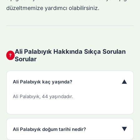
düzeltmemize yardımcı olabilirsiniz.
Ali Palabıyık Hakkında Sıkça Sorulan
?
Sorular
▼
Ali Palabıyık kaç yaşında?
Ali Palabıyık, 44 yaşındadır.
▼
Ali Palabıyık doğum tarihi nedir?