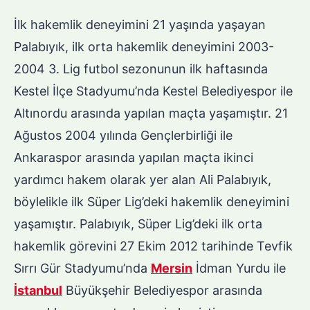
İlk hakemlik deneyimini 21 yaşında yaşayan
Palabıyık, ilk orta hakemlik deneyimini 2003-
2004 3. Lig futbol sezonunun ilk haftasında
Kestel İlçe Stadyumu’nda Kestel Belediyespor ile
Altınordu arasında yapılan maçta yaşamıştır. 21
Ağustos 2004 yılında Gençlerbirliği ile
Ankaraspor arasında yapılan maçta ikinci
yardımcı hakem olarak yer alan Ali Palabıyık,
böylelikle ilk Süper Lig’deki hakemlik deneyimini
yaşamıştır. Palabıyık, Süper Lig’deki ilk orta
hakemlik görevini 27 Ekim 2012 tarihinde Tevfik
Sırrı Gür Stadyumu’nda
Mersin
İdman Yurdu ile
İstanbul
Büyükşehir Belediyespor arasında