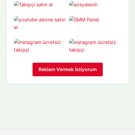
Reklam Vermek İstiyorum