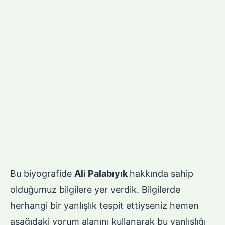
Bu biyografide
Ali Palabıyık
hakkında sahip
olduğumuz bilgilere yer verdik. Bilgilerde
herhangi bir yanlışlık tespit ettiyseniz hemen
aşağıdaki yorum alanını kullanarak bu yanlışlığı