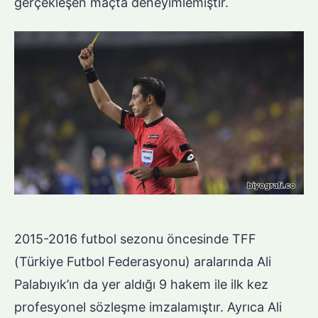
gerçekleşen maçta deneyimlemiştir.
2015-2016 futbol sezonu öncesinde TFF
(Türkiye Futbol Federasyonu) aralarında Ali
Palabıyık’ın da yer aldığı 9 hakem ile ilk kez
profesyonel sözleşme imzalamıştır. Ayrıca Ali