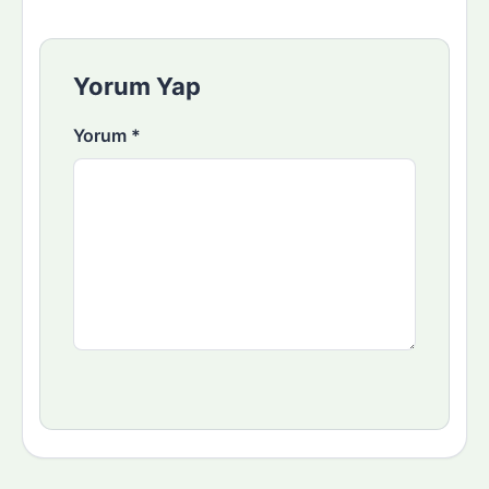
Yorum Yap
Yorum
*