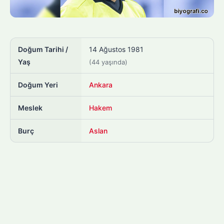
Doğum Tarihi /
14 Ağustos 1981
Yaş
(44 yaşında)
Doğum Yeri
Ankara
Meslek
Hakem
Burç
Aslan