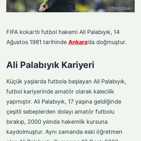
FIFA kokartlı futbol hakemi Ali Palabıyık, 14
Ağustos 1981 tarihinde
Ankara
’da doğmuştur.
Ali Palabıyık Kariyeri
Küçük yaşlarda futbola başlayan Ali Palabıyık,
futbol kariyerinde amatör olarak kalecilik
yapmıştır. Ali Palabıyık, 17 yaşına geldiğinde
çeşitli sebeplerden dolayı amatör futbolu
bırakıp, 2000 yılında hakemlik kursuna
kaydolmuştur. Aynı zamanda eski öğretmen