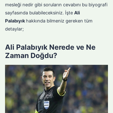
mesleği nedir gibi soruların cevabını bu biyografi
sayfasında bulabileceksiniz. İşte
Ali
Palabıyık
hakkında bilmeniz gereken tüm
detaylar;
Ali Palabıyık Nerede ve Ne
Zaman Doğdu?