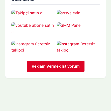
Reklam Vermek İstiyorum