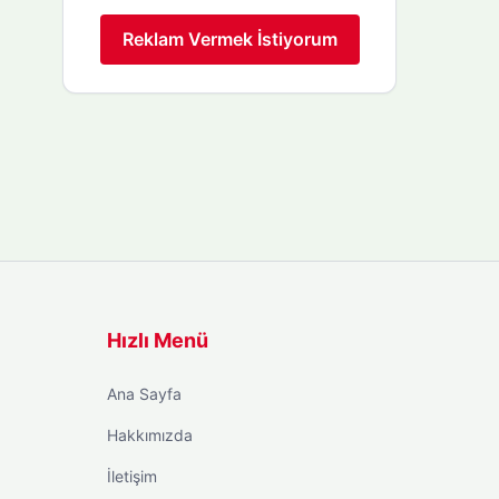
Reklam Vermek İstiyorum
Hızlı Menü
Ana Sayfa
Hakkımızda
İletişim