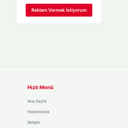
Reklam Vermek İstiyorum
Hızlı Menü
Ana Sayfa
Hakkımızda
İletişim