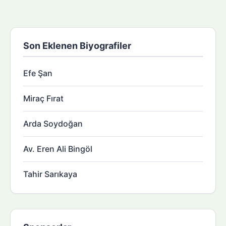
Son Eklenen Biyografiler
Efe Şan
Miraç Fırat
Arda Soydoğan
Av. Eren Ali Bingöl
Tahir Sarıkaya