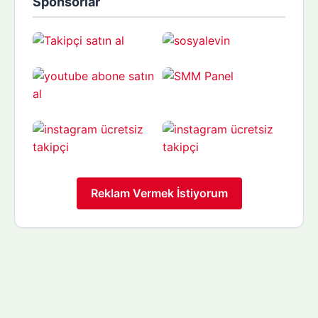
Sponsorlar
Reklam Vermek İstiyorum