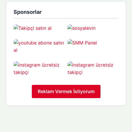
Sponsorlar
Reklam Vermek İstiyorum