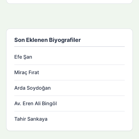
Son Eklenen Biyografiler
Efe Şan
Miraç Fırat
Arda Soydoğan
Av. Eren Ali Bingöl
Tahir Sarıkaya