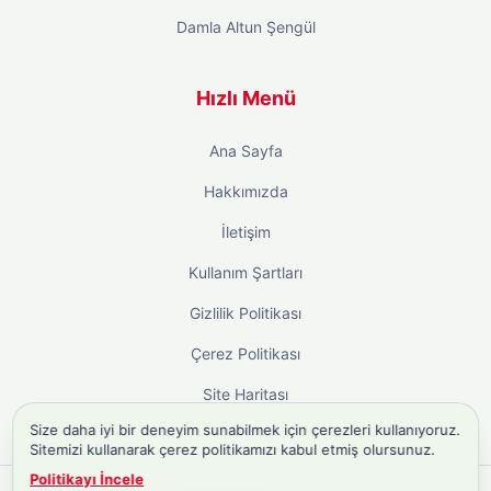
Damla Altun Şengül
Hızlı Menü
Ana Sayfa
Hakkımızda
İletişim
Kullanım Şartları
Gizlilik Politikası
Çerez Politikası
Site Haritası
Size daha iyi bir deneyim sunabilmek için çerezleri kullanıyoruz.
Sitemizi kullanarak çerez politikamızı kabul etmiş olursunuz.
Politikayı İncele