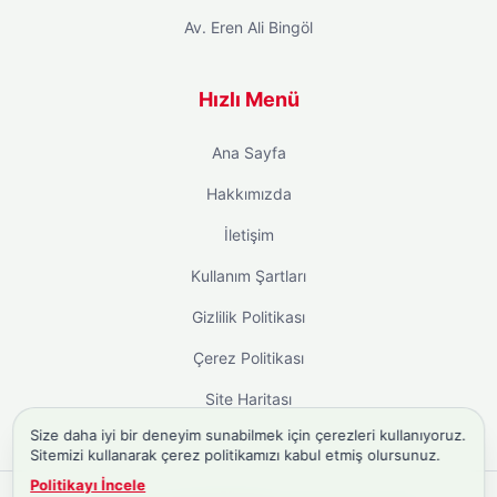
Av. Eren Ali Bingöl
Hızlı Menü
Ana Sayfa
Hakkımızda
İletişim
Kullanım Şartları
Gizlilik Politikası
Çerez Politikası
Site Haritası
Size daha iyi bir deneyim sunabilmek için çerezleri kullanıyoruz.
Sitemizi kullanarak çerez politikamızı kabul etmiş olursunuz.
Politikayı İncele