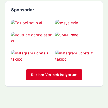
Sponsorlar
Reklam Vermek İstiyorum