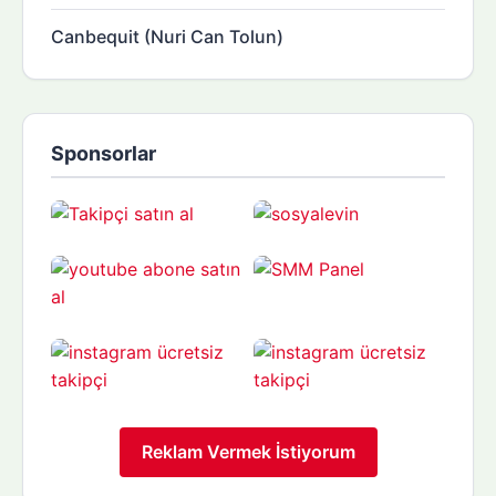
Canbequit (Nuri Can Tolun)
Sponsorlar
Reklam Vermek İstiyorum