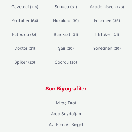
Gazeteci
Sunucu
Akademisyen
(115)
(81)
(73)
YouTuber
Hukukçu
Fenomen
(64)
(39)
(36)
Futbolcu
Bürokrat
TikToker
(34)
(31)
(31)
Doktor
Şair
Yönetmen
(21)
(20)
(20)
Spiker
Sporcu
(20)
(20)
Son Biyografiler
Miraç Fırat
Arda Soydoğan
Av. Eren Ali Bingöl