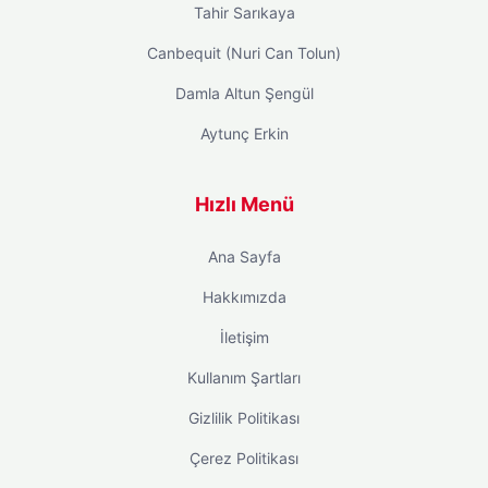
Tahir Sarıkaya
Canbequit (Nuri Can Tolun)
Damla Altun Şengül
Aytunç Erkin
Hızlı Menü
Ana Sayfa
Hakkımızda
İletişim
Kullanım Şartları
Gizlilik Politikası
Çerez Politikası