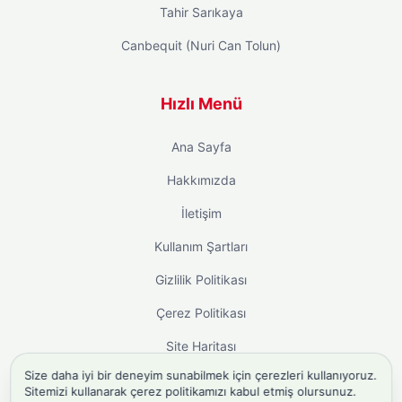
Tahir Sarıkaya
Canbequit (Nuri Can Tolun)
Hızlı Menü
Ana Sayfa
Hakkımızda
İletişim
Kullanım Şartları
Gizlilik Politikası
Çerez Politikası
Site Haritası
Size daha iyi bir deneyim sunabilmek için çerezleri kullanıyoruz.
Sitemizi kullanarak çerez politikamızı kabul etmiş olursunuz.