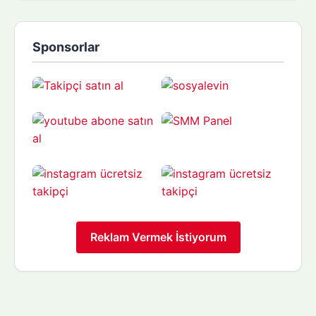
Sponsorlar
Reklam Vermek İstiyorum