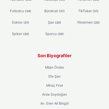
Futbolcu
Bürokrat
TikToker
(34)
(31)
(31)
Doktor
Şair
Yönetmen
(21)
(20)
(20)
Spiker
Sporcu
(20)
(20)
Son Biyografiler
Milan Önder
Efe Şan
Miraç Fırat
Arda Soydoğan
Av. Eren Ali Bingöl